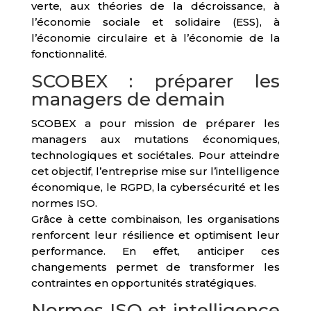
verte, aux théories de la décroissance, à
l’économie sociale et solidaire (ESS), à
l’économie circulaire et à l’économie de la
fonctionnalité.
SCOBEX : préparer les
managers de demain
SCOBEX a pour mission de préparer les
managers aux mutations économiques,
technologiques et sociétales. Pour atteindre
cet objectif, l’entreprise mise sur l’intelligence
économique, le RGPD, la cybersécurité et les
normes ISO.
Grâce à cette combinaison, les organisations
renforcent leur résilience et optimisent leur
performance. En effet, anticiper ces
changements permet de transformer les
contraintes en opportunités stratégiques.
Normes ISO et intelligence