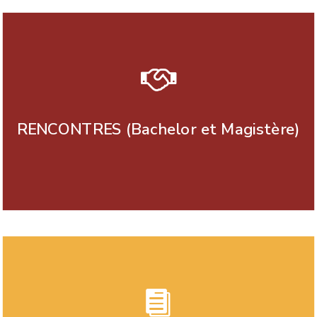

RENCONTRES (Bachelor et Magistère)
