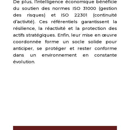
De plus, l’intelligence économique bénéficie
du soutien des normes ISO 31000 (gestion
des risques) et ISO 22301 (continuité
d’activité). Ces référentiels garantissent la
résilience, la réactivité et la protection des
actifs stratégiques. Enfin, leur mise en œuvre
coordonnée forme un socle solide pour
anticiper, se protéger et rester conforme
dans un environnement en constante
évolution.