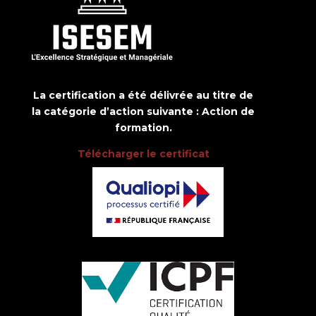
La certification a été délivrée au titre de
la catégorie d’action suivante : Action de
formation.
Télécharger le certificat