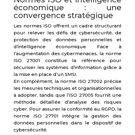
économique : une
convergence stratégique
Les normes ISO offrent un cadre structurant
pour relever les défis de cybersécurité, de
protection des données personnelles et
d’intelligence économique. Face à
l’augmentation des cybermenaces, la norme
ISO 27001 constitue la référence pour
sécuriser les systèmes d’information grâce à
la mise en place d’un SMSI.
En complément, la norme ISO 27002 précise
les mesures techniques et organisationnelles
à adopter, tandis que l’ISO 27005 fournit une
méthode détaillée d’analyse des risques
cyber. Pour assurer la conformité au RGPD, la
norme ISO 27701 intègre la gestion des
données personnelles dans le dispositif de
cybersécurité.