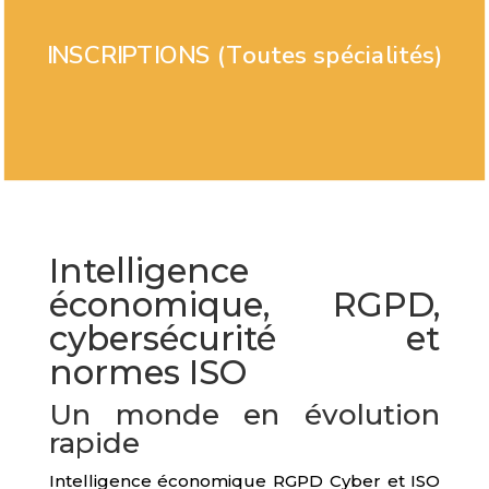
INSCRIPTIONS (Toutes spécialités)
Intelligence
économique, RGPD,
cybersécurité et
normes ISO
Un monde en évolution
rapide
Intelligence économique RGPD Cyber et ISO