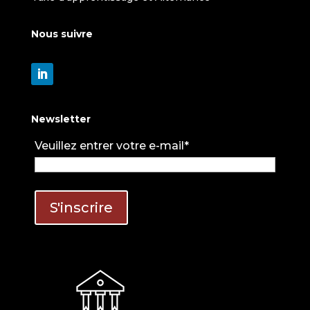
Nous suivre
Newsletter
Veuillez entrer votre e-mail*