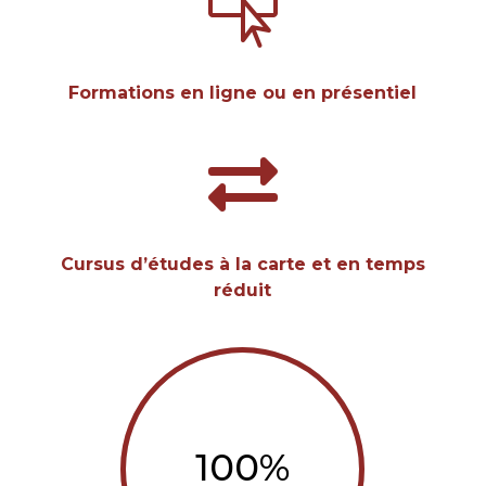

Formations en ligne ou en présentiel

Cursus d’études à la carte et en temps
réduit
100
%