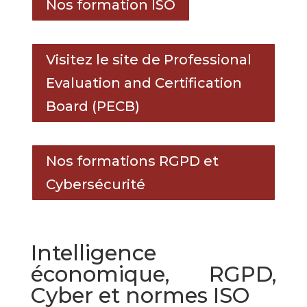
Nos formation ISO
Visitez le site de Professional
Evaluation and Certification
Board (PECB)
Nos formations RGPD et
Cybersécurité
Intelligence
économique, RGPD,
Cyber et normes ISO