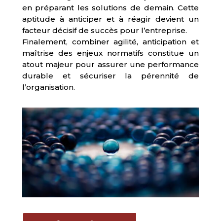
en préparant les solutions de demain. Cette
aptitude à anticiper et à réagir devient un
facteur décisif de succès pour l’entreprise.
Finalement, combiner agilité, anticipation et
maîtrise des enjeux normatifs constitue un
atout majeur pour assurer une performance
durable et sécuriser la pérennité de
l’organisation.