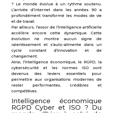
? Le monde évolue à un rythme soutenu.
L’arrivée d’Internet dans les années 90 a
profondément transformé les modes de vie
et de travail.
Par ailleurs, l’essor de l’intelligence artificielle
accélère encore cette dynamique. Cette
évolution ne montre aucun signe de
ralentissement et s’auto-alimente dans un
cycle constant d’innovation et de
changement.
Ainsi, l’intelligence économique, le RGPD, la
cybersécurité et les normes ISO sont
devenus des leviers essentiels pour
permettre aux organisations modernes de
rester performantes, crédibles et
compétitives.
Intelligence économique
RGPD Cyber et ISO ? Du