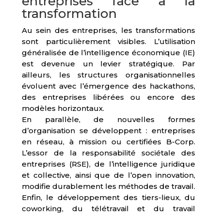
entreprises face à la
transformation
Au sein des entreprises, les transformations
sont particulièrement visibles. L’utilisation
généralisée de l’intelligence économique (IE)
est devenue un levier stratégique. Par
ailleurs, les structures organisationnelles
évoluent avec l’émergence des hackathons,
des entreprises libérées ou encore des
modèles horizontaux.
En parallèle, de nouvelles formes
d’organisation se développent : entreprises
en réseau, à mission ou certifiées B-Corp.
L’essor de la responsabilité sociétale des
entreprises (RSE), de l’intelligence juridique
et collective, ainsi que de l’open innovation,
modifie durablement les méthodes de travail.
Enfin, le développement des tiers-lieux, du
coworking, du télétravail et du travail