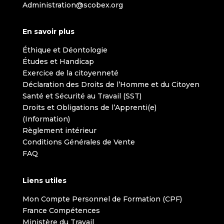
Administration@scobex.org
En savoir plus
Éthique et Déontologie
Études et Handicap
Exercice de la citoyenneté
Déclaration des Droits de l’Homme et du Citoyen
Santé et Sécurité au Travail (SST)
Droits et Obligations de l’Apprenti(e)
(Information)
Règlement intérieur
Conditions Générales de Vente
FAQ
Liens utiles
Mon Compte Personnel de Formation (CPF)
France Compétences
Ministère du Travail