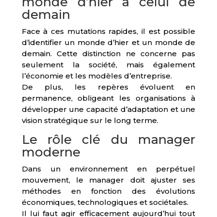
monde d’hier à celui de
demain
Face à ces mutations rapides, il est possible
d’identifier un monde d’hier et un monde de
demain. Cette distinction ne concerne pas
seulement la société, mais également
l’économie et les modèles d’entreprise.
De plus, les repères évoluent en
permanence, obligeant les organisations à
développer une capacité d’adaptation et une
vision stratégique sur le long terme.
Le rôle clé du manager
moderne
Dans un environnement en perpétuel
mouvement, le manager doit ajuster ses
méthodes en fonction des évolutions
économiques, technologiques et sociétales.
Il lui faut agir efficacement aujourd’hui tout