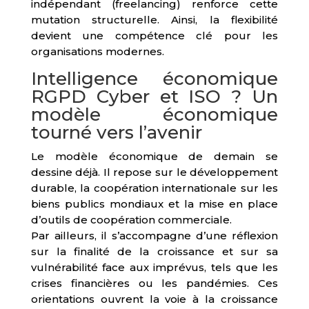
indépendant (freelancing) renforce cette
mutation structurelle. Ainsi, la flexibilité
devient une compétence clé pour les
organisations modernes.
Intelligence économique
RGPD Cyber et ISO ? Un
modèle économique
tourné vers l’avenir
Le modèle économique de demain se
dessine déjà. Il repose sur le développement
durable, la coopération internationale sur les
biens publics mondiaux et la mise en place
d’outils de coopération commerciale.
Par ailleurs, il s’accompagne d’une réflexion
sur la finalité de la croissance et sur sa
vulnérabilité face aux imprévus, tels que les
crises financières ou les pandémies. Ces
orientations ouvrent la voie à la croissance