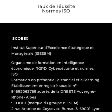
Taux de réussite
Normes ISO
SCOBEX
Institut Supérieur d’Excellence Stratégique et
Managériale (ISESEM)
Organisme de formation en Intelligence
économique, RGPD, Cybersécurité et normes
ISO.
Formation en présentiel, distanciel et e-learning
Établissement enregistré sous le n°
84692063769 auprès de la DREETS Auvergne-
Rhône- Alpes
SCOBEX (marque du groupe ISESEM)
2 rue Antoine de Coysevox, Bureau 3, 69001 Lyon