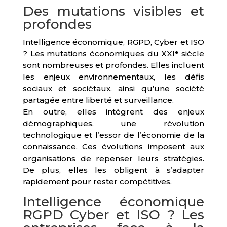
Des mutations visibles et
profondes
Intelligence économique, RGPD, Cyber et ISO
? Les mutations économiques du XXIᵉ siècle
sont nombreuses et profondes. Elles incluent
les enjeux environnementaux, les défis
sociaux et sociétaux, ainsi qu’une société
partagée entre liberté et surveillance.
En outre, elles intègrent des enjeux
démographiques, une révolution
technologique et l’essor de l’économie de la
connaissance. Ces évolutions imposent aux
organisations de repenser leurs stratégies.
De plus, elles les obligent à s’adapter
rapidement pour rester compétitives.
Intelligence économique
RGPD Cyber et ISO ? Les