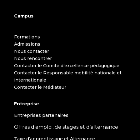
Campus
Formations
Admissions
Nous contacter
Nous rencontrer
Contacter le Comité d’excellence pédagogique
Contacter le Responsable mobilité nationale et
internationale
Contacter le Médiateur
Entreprise
Entreprises partenaires
Offres d’emploi, de stages et d’alternance
Taxe d’apprentissage et Alternance