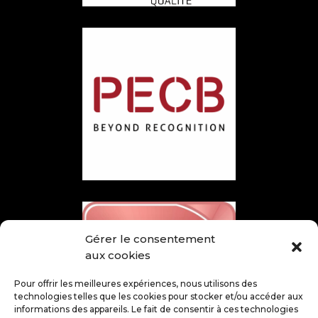
Gérer le consentement
aux cookies
Pour offrir les meilleures expériences, nous utilisons des
technologies telles que les cookies pour stocker et/ou accéder aux
informations des appareils. Le fait de consentir à ces technologies