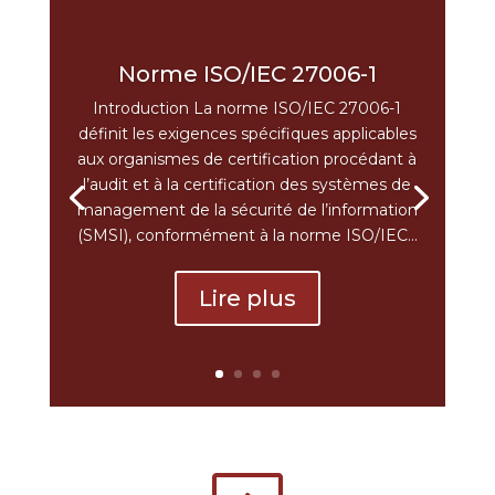
Norme ISO/IEC 27006-1
Introduction La norme ISO/IEC 27006-1
définit les exigences spécifiques applicables
aux organismes de certification procédant à
l’audit et à la certification des systèmes de
management de la sécurité de l’information
(SMSI), conformément à la norme ISO/IEC...
Lire plus