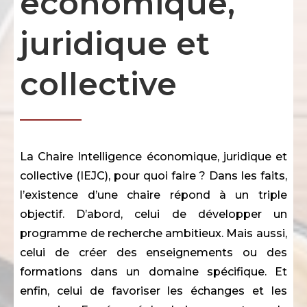
économique,
juridique et
collective
La Chaire Intelligence économique, juridique et
collective (IEJC), pour quoi faire ? Dans les faits,
l’existence d’une chaire répond à un triple
objectif. D’abord, celui de développer un
programme de recherche ambitieux. Mais aussi,
celui de créer des enseignements ou des
formations dans un domaine spécifique. Et
enfin, celui de favoriser les échanges et les