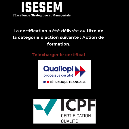
La certification a été délivrée au titre de
la catégorie d’action suivante : Action de
formation.
Télécharger le certificat