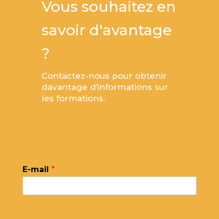
Vous souhaitez en
savoir d'avantage
?
Contactez-nous pour obtenir
davantage d’informations sur
les formations.
E-mail
*