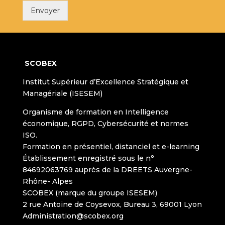
Envoyer
SCOBEX
Institut Supérieur d’Excellence Stratégique et
Managériale (ISESEM)
Organisme de formation en Intelligence
économique, RGPD, Cybersécurité et normes
ISO.
Formation en présentiel, distanciel et e-learning
Établissement enregistré sous le n°
84692063769 auprès de la DREETS Auvergne-
Rhône- Alpes
SCOBEX (marque du groupe ISESEM)
2 rue Antoine de Coysevox, Bureau 3, 69001 Lyon
Administration@scobex.org