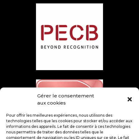
Gérer le consentement
aux cookies
Pour offrir les meilleures expériences, nous utilisons des
technologies telles que les cookies pour stocker et/ou accéder aux
informations des appareils. Le fait de consentir à ces technologies
nous permettra de traiter des données telles que le
comportement de navigation ou les ID uniques sur ce site. Le fait