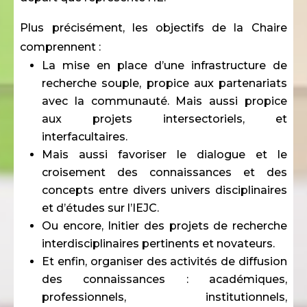
Plus précisément, les objectifs de la Chaire
comprennent :
La mise en place d’une infrastructure de
recherche souple, propice aux partenariats
avec la communauté. Mais aussi propice
aux projets intersectoriels, et
interfacultaires.
Mais aussi favoriser le dialogue et le
croisement des connaissances et des
concepts entre divers univers disciplinaires
et d’études sur l’IEJC.
Ou encore, Initier des projets de recherche
interdisciplinaires pertinents et novateurs.
Et enfin, organiser des activités de diffusion
des connaissances : académiques,
professionnels, institutionnels,