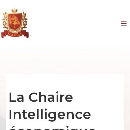
La Chaire
Intelligence