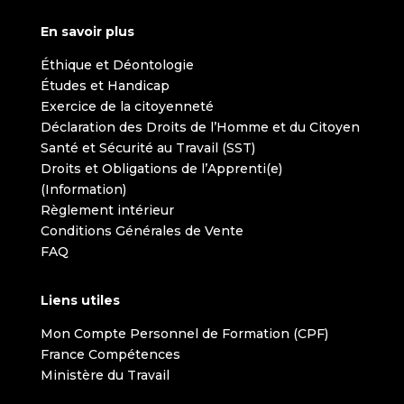
En savoir plus
Éthique et Déontologie
Études et Handicap
Exercice de la citoyenneté
Déclaration des Droits de l’Homme et du Citoyen
Santé et Sécurité au Travail (SST)
Droits et Obligations de l’Apprenti(e)
(Information)
Règlement intérieur
Conditions Générales de Vente
FAQ
Liens utiles
Mon Compte Personnel de Formation (CPF)
France Compétences
Ministère du Travail