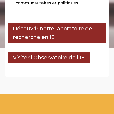
communautaires et politiques.
Découvrir notre laboratoire de
recherche en IE
Visiter l'Observatoire de l’IE