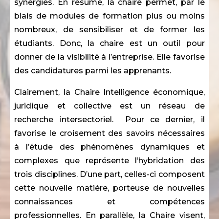
synergies. En résumé, la chaire permet, par le
biais de modules de formation plus ou moins
nombreux, de sensibiliser et de former les
étudiants. Donc, la chaire est un outil pour
donner de la visibilité à l’entreprise. Elle favorise
des candidatures parmi les apprenants.
Clairement, la Chaire Intelligence économique,
juridique et collective est un réseau de
recherche intersectoriel. Pour ce dernier, il
favorise le croisement des savoirs nécessaires
à l’étude des phénomènes dynamiques et
complexes que représente l’hybridation des
trois disciplines. D’une part, celles-ci composent
cette nouvelle matière, porteuse de nouvelles
connaissances et compétences
professionnelles. En parallèle, la Chaire visent,