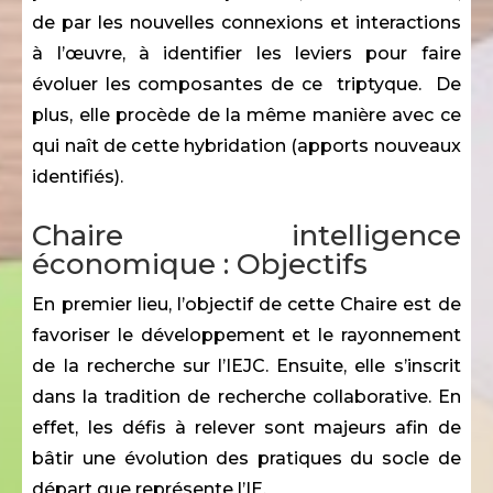
de par les nouvelles connexions et interactions
à l’œuvre, à identifier les leviers pour faire
évoluer les composantes de ce triptyque. De
plus, elle procède de la même manière avec ce
qui naît de cette hybridation (apports nouveaux
identifiés).
Chaire intelligence
économique : Objectifs
En premier lieu, l’objectif de cette Chaire est de
favoriser le développement et le rayonnement
de la recherche sur l’IEJC. Ensuite, elle s’inscrit
dans la tradition de recherche collaborative. En
effet, les défis à relever sont majeurs afin de
bâtir une évolution des pratiques du socle de
départ que représente l’IE.