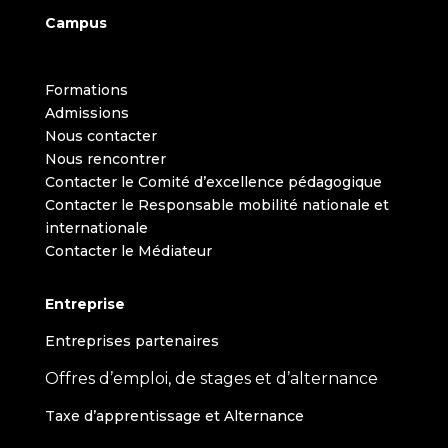
Campus
Formations
Admissions
Nous contacter
Nous rencontrer
Contacter le Comité d’excellence pédagogique
Contacter le Responsable mobilité nationale et
internationale
Contacter le Médiateur
Entreprise
Entreprises partenaires
Offres d’emploi, de stages et d’alternance
Taxe d’apprentissage et Alternance