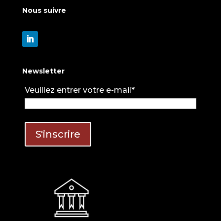
Nous suivre
Newsletter
Veuillez entrer votre e-mail*