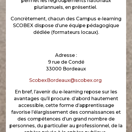
permet les regroupements nationaux
pluriannuels, en présentiel.
Concrètement, chacun des Campus e-learning
SCOBEX dispose d’une équipe pédagogique
dédiée (formateurs locaux).
Adresse :
9 rue de Condé
33000 Bordeaux
ScobexBordeaux@scobex.org
En bref, l’avenir du e-learning repose sur les
avantages qu’il procure. d’abord hautement
accessible, cette forme d’apprentissage
favorise l’élargissement des connaissances et
des compétences d’un grand nombre de
personnes, du particulier au professionnel, de la