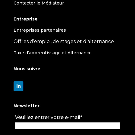
Contacter le Médiateur
Entreprise
Entreprises partenaires
Offres d’emploi, de stages et d’alternance
Taxe d’apprentissage et Alternance
Nous suivre
Newsletter
Veuillez entrer votre e-mail*