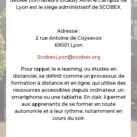
dédiée (formateurs locaux). Ainsi le Campus de
Lyon est le siège administratif de SCOBEX.
Adresse :
2 rue Antoine de Coysevox
69001 Lyon
ScobexLyon@scobex.org
Pour rappel, le e-learning, ou études en
distanciel, se définit comme un processus de
formation à distance et en ligne, qui utilise des
ressources accessibles depuis ordinateur, un
smartphone ou une tablette. En clair, il permet
aux apprenants de se former en toute
autonomie et à leur rythme, notamment en
cours du soir.