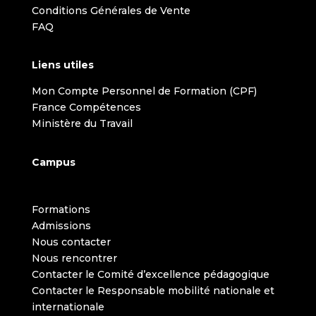
Conditions Générales de Vente
FAQ
Liens utiles
Mon Compte Personnel de Formation (CPF)
France Compétences
Ministère du Travail
Campus
Formations
Admissions
Nous contacter
Nous rencontrer
Contacter le Comité d’excellence pédagogique
Contacter le Responsable mobilité nationale et
internationale