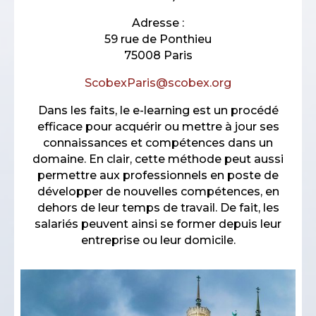
Adresse :
59 rue de Ponthieu
75008 Paris
ScobexParis@scobex.org
Dans les faits, le e-learning est un procédé
efficace pour acquérir ou mettre à jour ses
connaissances et compétences dans un
domaine. En clair, cette méthode peut aussi
permettre aux professionnels en poste de
développer de nouvelles compétences, en
dehors de leur temps de travail. De fait, les
salariés peuvent ainsi se former depuis leur
entreprise ou leur domicile.