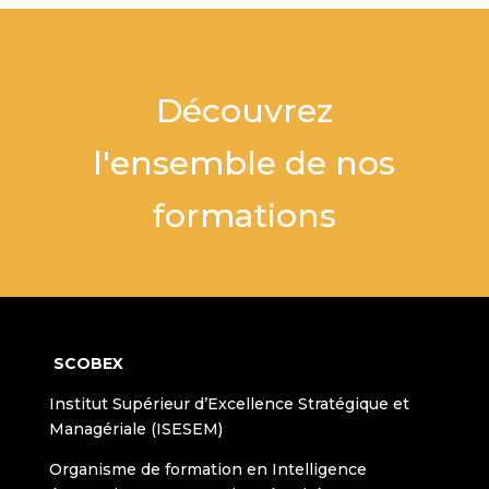
Découvrez
l'ensemble de nos
formations
SCOBEX
Institut Supérieur d’Excellence Stratégique et
Managériale (ISESEM)
Organisme de formation en Intelligence