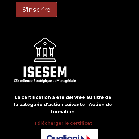
La certification a été délivrée au titre de
la catégorie d’action suivante : Action de
formation.
Télécharger le certificat