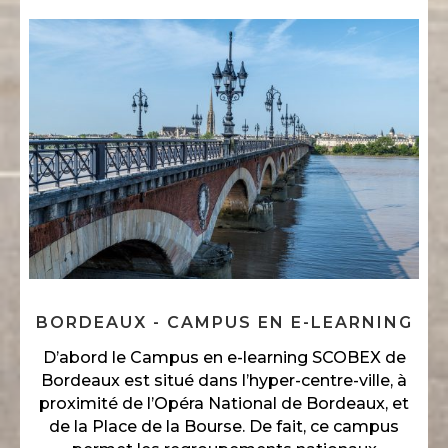
BORDEAUX - CAMPUS EN E-LEARNING
D’abord le Campus en e-learning SCOBEX de
Bordeaux est situé dans l’hyper-centre-ville, à
proximité de l’Opéra National de Bordeaux, et
de la Place de la Bourse. De fait, ce campus