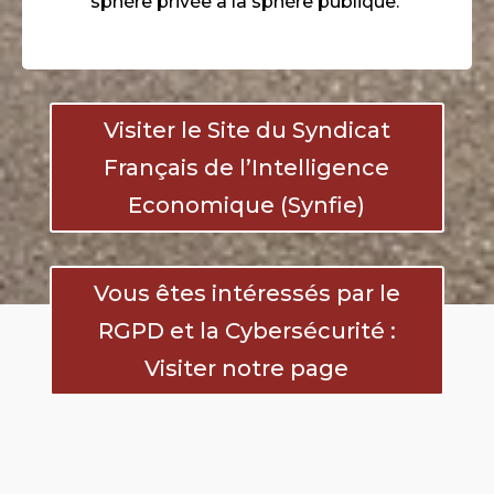
sphère privée à la sphère publique.
Visiter le Site du Syndicat
Français de l’Intelligence
Economique (Synfie)
Vous êtes intéressés par le
RGPD et la Cybersécurité :
Visiter notre page