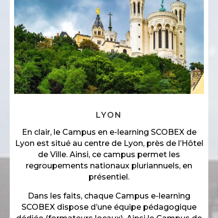
LYON
En clair, le Campus en e-learning SCOBEX de
Lyon est situé au centre de Lyon, près de l’Hôtel
de Ville. Ainsi, ce campus permet les
regroupements nationaux pluriannuels, en
présentiel.
Dans les faits, chaque Campus e-learning
SCOBEX dispose d’une équipe pédagogique