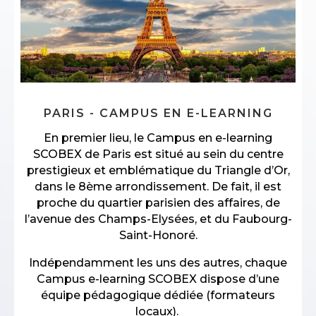
PARIS - CAMPUS EN E-LEARNING
En premier lieu, le Campus en e-learning
SCOBEX de Paris est situé au sein du centre
prestigieux et emblématique du Triangle d’Or,
dans le 8ème arrondissement. De fait, il est
proche du quartier parisien des affaires, de
l’avenue des Champs-Elysées, et du Faubourg-
Saint-Honoré.
Indépendamment les uns des autres, chaque
Campus e-learning SCOBEX dispose d’une
équipe pédagogique dédiée (formateurs
locaux).