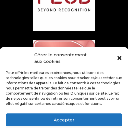
Gérer le consentement
aux cookies
Pour offrir les meilleures expériences, nous utilisons des
technologies telles que les cookies pour stocker et/ou accéder aux
informations des appareils. Le fait de consentir à ces technologies
nous permettra de traiter des données telles que le
comportement de navigation ou les ID uniques sur ce site. Le fait
de ne pas consentir ou de retirer son consentement peut avoir un
effet négatif sur certaines caractéristiques et fonctions.
Accepter