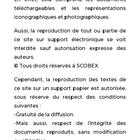
téléchargeables et les représentations
iconographiques et photographiques.
Aussi, la reproduction de tout ou partie de
ce site sur support électronique se voit
interdite sauf autorisation expresse des
auteurs.
© Tous droits réservés à SCOBEX.
Cependant, la reproduction des textes de
ce site sur un support papier est autorisée,
sous réserve du respect des conditions
suivantes :
-Gratuité de la diffusion.
-Mais aussi, respect de l’intégrité des
documents reproduits, sans modification