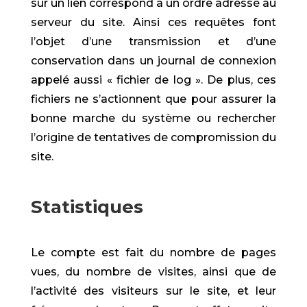
sur un lien correspond à un ordre adressé au
serveur du site. Ainsi ces requêtes font
l’objet d’une transmission et d’une
conservation dans un journal de connexion
appelé aussi « fichier de log ». De plus, ces
fichiers ne s’actionnent que pour assurer la
bonne marche du système ou rechercher
l’origine de tentatives de compromission du
site.
Statistiques
Le compte est fait du nombre de pages
vues, du nombre de visites, ainsi que de
l’activité des visiteurs sur le site, et leur