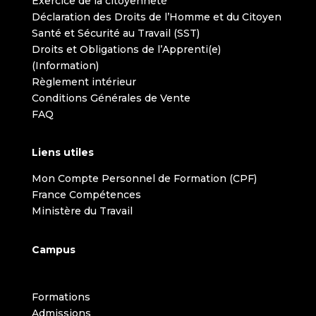
Exercice de la citoyenneté
Déclaration des Droits de l’Homme et du Citoyen
Santé et Sécurité au Travail (SST)
Droits et Obligations de l’Apprenti(e)
(Information)
Règlement intérieur
Conditions Générales de Vente
FAQ
Liens utiles
Mon Compte Personnel de Formation (CPF)
France Compétences
Ministère du Travail
Campus
Formations
Admissions