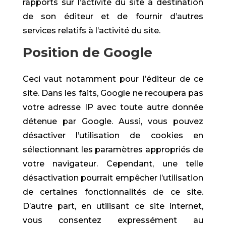
rapports sur l’activité du site à destination
de son éditeur et de fournir d’autres
services relatifs à l’activité du site.
Position de Google
Ceci vaut notamment pour l’éditeur de ce
site. Dans les faits, Google ne recoupera pas
votre adresse IP avec toute autre donnée
détenue par Google. Aussi, vous pouvez
désactiver l’utilisation de cookies en
sélectionnant les paramètres appropriés de
votre navigateur. Cependant, une telle
désactivation pourrait empêcher l’utilisation
de certaines fonctionnalités de ce site.
D’autre part, en utilisant ce site internet,
vous consentez expressément au