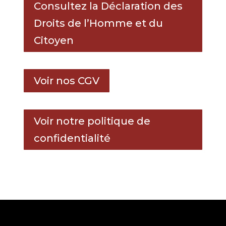
Consultez la Déclaration des
Droits de l’Homme et du
Citoyen
Voir nos CGV
Voir notre politique de
confidentialité