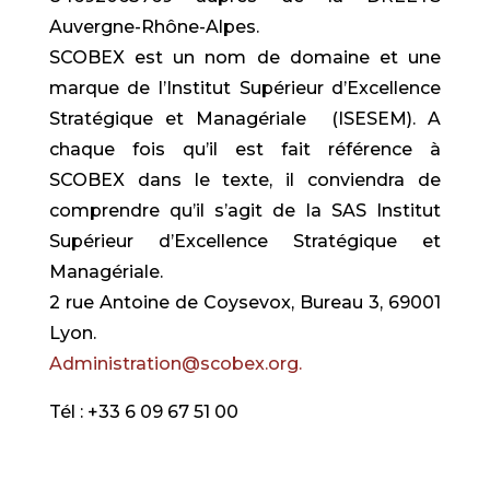
Auvergne-Rhône-Alpes.
SCOBEX est un nom de domaine et une
marque de l’Institut Supérieur d’Excellence
Stratégique et Managériale (ISESEM). A
chaque fois qu’il est fait référence à
SCOBEX dans le texte, il conviendra de
comprendre qu’il s’agit de la SAS Institut
Supérieur d’Excellence Stratégique et
Managériale.
2 rue Antoine de Coysevox, Bureau 3, 69001
Lyon.
Administration@scobex.org.
Tél : +33 6 09 67 51 00