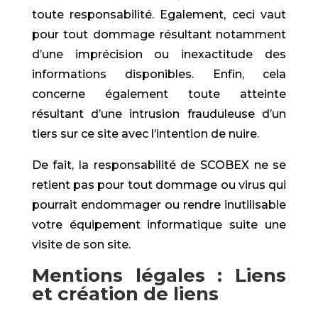
toute responsabilité. Egalement, ceci vaut
pour tout dommage résultant notamment
d’une imprécision ou inexactitude des
informations disponibles. Enfin, cela
concerne également toute atteinte
résultant d’une intrusion frauduleuse d’un
tiers sur ce site avec l’intention de nuire.
De fait, la responsabilité de SCOBEX ne se
retient pas pour tout dommage ou virus qui
pourrait endommager ou rendre inutilisable
votre équipement informatique suite une
visite de son site.
Mentions légales : Liens
et création de liens