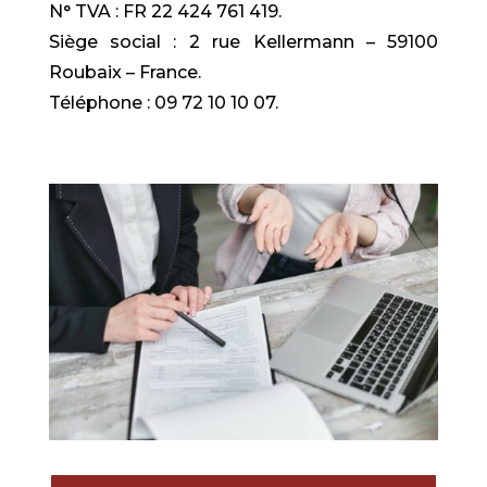
N° TVA : FR 22 424 761 419.
Siège social : 2 rue Kellermann – 59100
Roubaix – France.
Téléphone : 09 72 10 10 07.