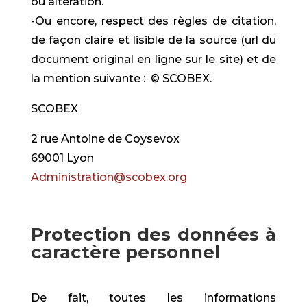
ou altération.
-Ou encore, respect des règles de citation,
de façon claire et lisible de la source (url du
document original en ligne sur le site) et de
la mention suivante : © SCOBEX.
SCOBEX
2 rue Antoine de Coysevox
69001 Lyon
Administration@scobex.org
Protection des données à
caractère personnel
De fait, toutes les informations