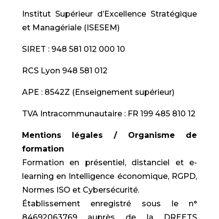
Institut Supérieur d’Excellence Stratégique
et Managériale (ISESEM)
SIRET : 948 581 012 000 10
RCS Lyon 948 581 012
APE : 8542Z (Enseignement supérieur)
TVA Intracommunautaire : FR 199 485 810 12
Mentions légales / Organisme de
formation
Formation en présentiel, distanciel et e-
learning en Intelligence économique, RGPD,
Normes ISO et Cybersécurité.
Établissement enregistré sous le n°
84692063769 auprès de la DREETS