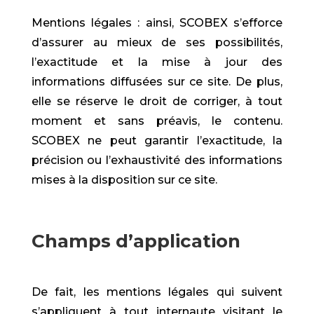
Mentions légales : ainsi, SCOBEX s’efforce
d’assurer au mieux de ses possibilités,
l’exactitude et la mise à jour des
informations diffusées sur ce site. De plus,
elle se réserve le droit de corriger, à tout
moment et sans préavis, le contenu.
SCOBEX ne peut garantir l’exactitude, la
précision ou l’exhaustivité des informations
mises à la disposition sur ce site.
Champs d’application
De fait, les mentions légales qui suivent
s’appliquent à tout internaute visitant le