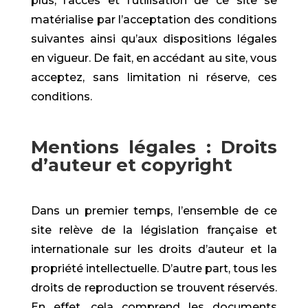
plus, l’accès et l’utilisation de ce site se
matérialise par l’acceptation des conditions
suivantes ainsi qu’aux dispositions légales
en vigueur. De fait, en accédant au site, vous
acceptez, sans limitation ni réserve, ces
conditions.
Mentions légales : Droits
d’auteur et copyright
Dans un premier temps, l’ensemble de ce
site relève de la législation française et
internationale sur les droits d’auteur et la
propriété intellectuelle. D’autre part, tous les
droits de reproduction se trouvent réservés.
En effet, cela comprend les documents