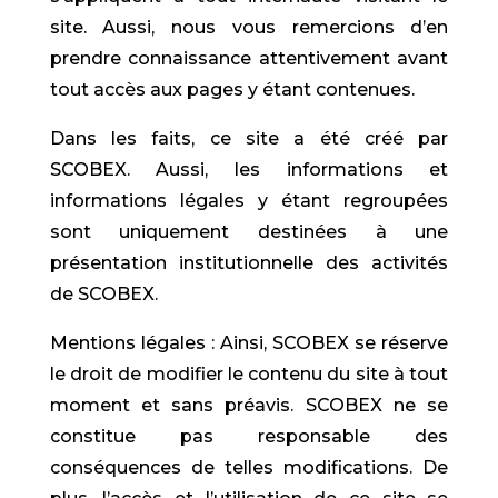
site. Aussi, nous vous remercions d’en
prendre connaissance attentivement avant
tout accès aux pages y étant contenues.
Dans les faits, ce site a été créé par
SCOBEX. Aussi, les informations et
informations légales y étant regroupées
sont uniquement destinées à une
présentation institutionnelle des activités
de SCOBEX.
Mentions légales : Ainsi, SCOBEX se réserve
le droit de modifier le contenu du site à tout
moment et sans préavis. SCOBEX ne se
constitue pas responsable des
conséquences de telles modifications. De