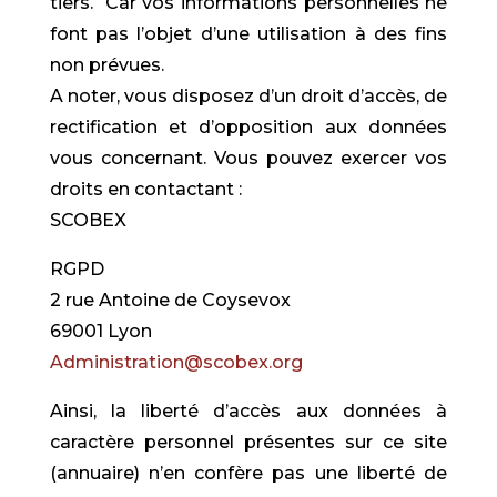
tiers. Car vos informations personnelles ne
font pas l’objet d’une utilisation à des fins
non prévues.
A noter, vous disposez d’un droit d’accès, de
rectification et d’opposition aux données
vous concernant. Vous pouvez exercer vos
droits en contactant :
SCOBEX
RGPD
2 rue Antoine de Coysevox
69001 Lyon
Administration@scobex.org
Ainsi, la liberté d’accès aux données à
caractère personnel présentes sur ce site
(annuaire) n’en confère pas une liberté de