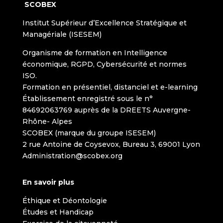
SCOBEX
Institut Supérieur d’Excellence Stratégique et
Managériale (ISESEM)
Organisme de formation en Intelligence
économique, RGPD, Cybersécurité et normes
ISO.
Formation en présentiel, distanciel et e-learning
Établissement enregistré sous le n°
84692063769 auprès de la DREETS Auvergne-
Rhône- Alpes
SCOBEX (marque du groupe ISESEM)
2 rue Antoine de Coysevox, Bureau 3, 69001 Lyon
Administration@scobex.org
En savoir plus
Éthique et Déontologie
Études et Handicap