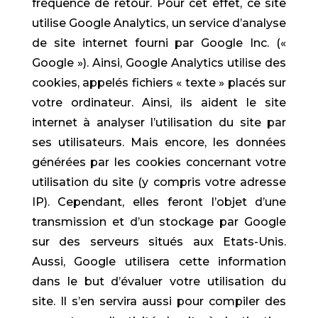
fréquence de retour. Pour cet effet, ce site
utilise Google Analytics, un service d’analyse
de site internet fourni par Google Inc. («
Google »). Ainsi, Google Analytics utilise des
cookies, appelés fichiers « texte » placés sur
votre ordinateur. Ainsi, ils aident le site
internet à analyser l’utilisation du site par
ses utilisateurs. Mais encore, les données
générées par les cookies concernant votre
utilisation du site (y compris votre adresse
IP). Cependant, elles feront l’objet d’une
transmission et d’un stockage par Google
sur des serveurs situés aux Etats-Unis.
Aussi, Google utilisera cette information
dans le but d’évaluer votre utilisation du
site. Il s’en servira aussi pour compiler des