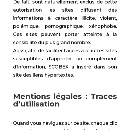
De fait, sont naturellement exclus de cette
autorisation les sites diffusant des
informations à caractère illicite, violent,
polémique, pornographique, xénophobe.
Ces sites peuvent porter atteinte à la
sensibilité du plus grand nombre.
Aussi, afin de faciliter l’accès à d’autres sites
susceptibles d’apporter un complément
d’information, SCOBEX a inséré dans son
site des liens hypertextes.
Mentions légales : Traces
d’utilisation
Quand vous naviguez sur ce site, chaque clic