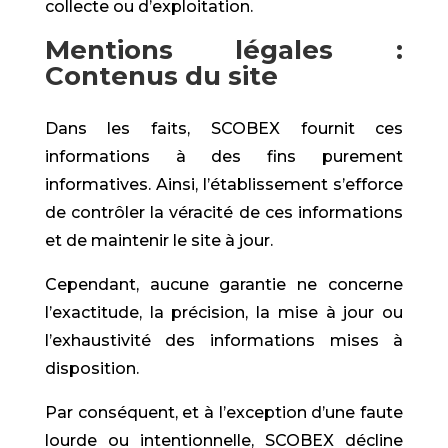
collecte ou d’exploitation.
Mentions légales :
Contenus du site
Dans les faits, SCOBEX fournit ces
informations à des fins purement
informatives. Ainsi, l’établissement s’efforce
de contrôler la véracité de ces informations
et de maintenir le site à jour.
Cependant, aucune garantie ne concerne
l’exactitude, la précision, la mise à jour ou
l’exhaustivité des informations mises à
disposition.
Par conséquent, et à l’exception d’une faute
lourde ou intentionnelle, SCOBEX décline