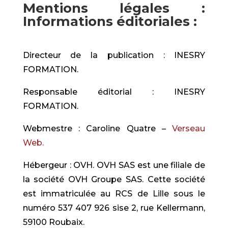
Mentions légales :
Informations éditoriales :
Directeur de la publication : INESRY
FORMATION.
Responsable éditorial : INESRY
FORMATION.
Webmestre : Caroline Quatre –
Verseau
Web.
Hébergeur : OVH. OVH SAS est une filiale de
la société OVH Groupe SAS. Cette société
est immatriculée au RCS de Lille sous le
numéro 537 407 926 sise 2, rue Kellermann,
59100 Roubaix.