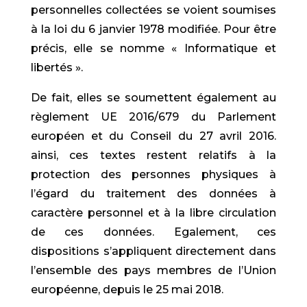
personnelles collectées se voient soumises
à la loi du 6 janvier 1978 modifiée. Pour être
précis, elle se nomme « Informatique et
libertés ».
De fait, elles se soumettent également au
règlement UE 2016/679 du Parlement
européen et du Conseil du 27 avril 2016.
ainsi, ces textes restent relatifs à la
protection des personnes physiques à
l’égard du traitement des données à
caractère personnel et à la libre circulation
de ces données. Egalement, ces
dispositions s’appliquent directement dans
l’ensemble des pays membres de l’Union
européenne, depuis le 25 mai 2018.