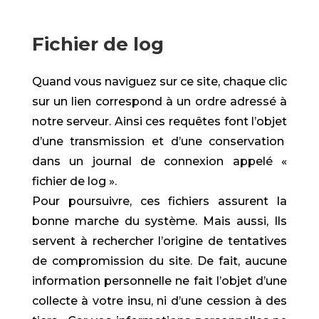
Fichier de log
Quand vous naviguez sur ce site, chaque clic
sur un lien correspond à un ordre adressé à
notre serveur. Ainsi ces requêtes font l’objet
d’une transmission et d’une conservation
dans un journal de connexion appelé «
fichier de log ».
Pour poursuivre, ces fichiers assurent la
bonne marche du système. Mais aussi, Ils
servent à rechercher l’origine de tentatives
de compromission du site. De fait, aucune
information personnelle ne fait l’objet d’une
collecte à votre insu, ni d’une cession à des