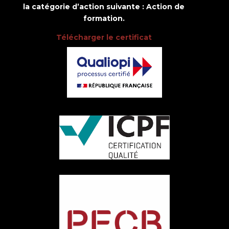
la catégorie d’action suivante : Action de
formation.
Télécharger le certificat