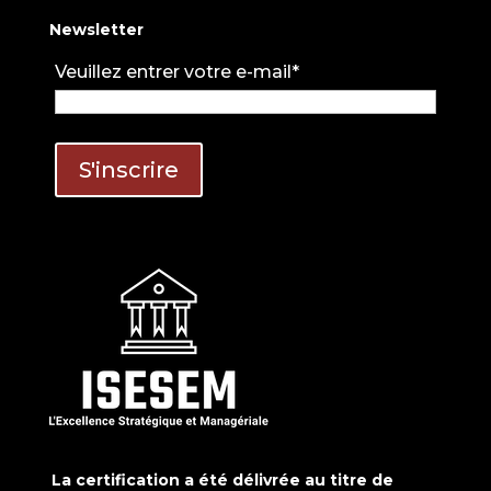
Newsletter
Veuillez entrer votre e-mail*
La certification a été délivrée au titre de