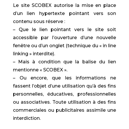
Le site SCOBEX autorise la mise en place
d’un lien hypertexte pointant vers son
contenu sous réserve :
– Que le lien pointant vers le site soit
accessible par l’ouverture d’une nouvelle
fenêtre ou d’un onglet (technique du « in line
linking » interdite).
– Mais à condition que la balise du lien
mentionne « SCOBEX ».
– Ou encore, que les informations ne
fassent l’objet d’une utilisation qu’à des fins
personnelles, éducatives, professionnelles
ou associatives. Toute utilisation à des fins
commerciales ou publicitaires assimile une
interdiction.