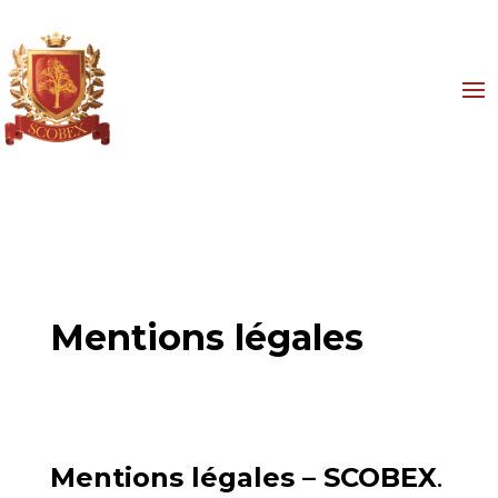
Mentions légales
Mentions légales – SCOBEX
.