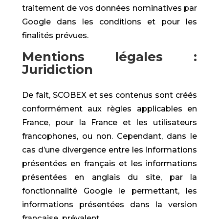
traitement de vos données nominatives par
Google dans les conditions et pour les
finalités prévues.
Mentions légales :
Juridiction
De fait, SCOBEX et ses contenus sont créés
conformément aux règles applicables en
France, pour la France et les utilisateurs
francophones, ou non. Cependant, dans le
cas d’une divergence entre les informations
présentées en français et les informations
présentées en anglais du site, par la
fonctionnalité Google le permettant, les
informations présentées dans la version
française prévalent.