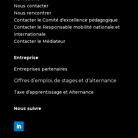
Nous contacter
Nous rencontrer
Contacter le Comité d’excellence pédagogique
Contacter le Responsable mobilité nationale et
internationale
Contacter le Médiateur
Entreprise
Entreprises partenaires
Offres d’emploi, de stages et d’alternance
Taxe d’apprentissage et Alternance
Nous suivre