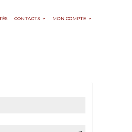
TÉS
CONTACTS
MON COMPTE