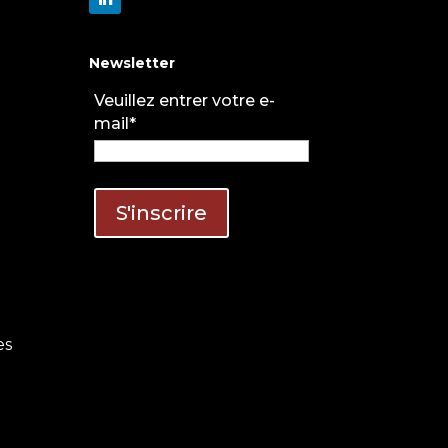
Newsletter
Veuillez entrer votre e-
mail*
es