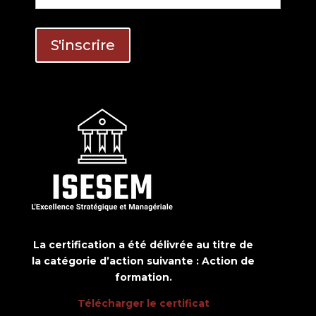
La certification a été délivrée au titre de
la catégorie d’action suivante : Action de
formation.
Télécharger le certificat