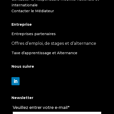
internationale
Contacter le Médiateur
Entreprise
Entreprises partenaires
Offres d’emploi, de stages et d’alternance
Taxe d’apprentissage et Alternance
Nous suivre
Newsletter
Veuillez entrer votre e-mail*