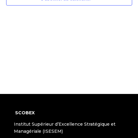
SCOBEX
Institut Supérieur d’Excellence Stratégique et
Managériale (ISESEM)