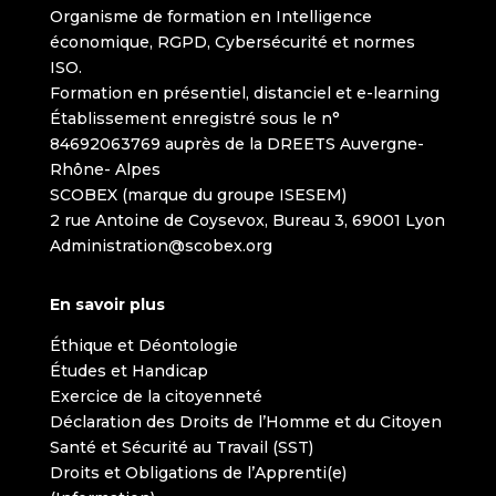
Organisme de formation en Intelligence
économique, RGPD, Cybersécurité et normes
ISO.
Formation en présentiel, distanciel et e-learning
Établissement enregistré sous le n°
84692063769 auprès de la DREETS Auvergne-
Rhône- Alpes
SCOBEX (marque du groupe ISESEM)
2 rue Antoine de Coysevox, Bureau 3, 69001 Lyon
Administration@scobex.org
En savoir plus
Éthique et Déontologie
Études et Handicap
Exercice de la citoyenneté
Déclaration des Droits de l’Homme et du Citoyen
Santé et Sécurité au Travail (SST)
Droits et Obligations de l’Apprenti(e)