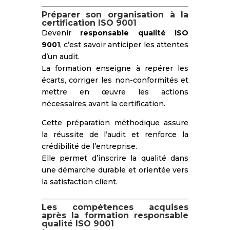
Préparer son organisation à la
certification ISO 9001
Devenir
responsable qualité ISO
9001
, c’est savoir anticiper les attentes
d’un audit.
La formation enseigne à repérer les
écarts, corriger les non-conformités et
mettre en œuvre les actions
nécessaires avant la certification.
Cette préparation méthodique assure
la réussite de l’audit et renforce la
crédibilité de l’entreprise.
Elle permet d’inscrire la qualité dans
une démarche durable et orientée vers
la satisfaction client.
Les compétences acquises
après la formation responsable
qualité ISO 9001