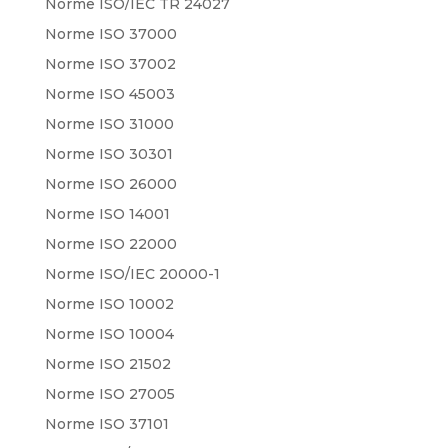
Norme ISO/IEC TR 24027
Norme ISO 37000
Norme ISO 37002
Norme ISO 45003
Norme ISO 31000
Norme ISO 30301
Norme ISO 26000
Norme ISO 14001
Norme ISO 22000
Norme ISO/IEC 20000-1
Norme ISO 10002
Norme ISO 10004
Norme ISO 21502
Norme ISO 27005
Norme ISO 37101