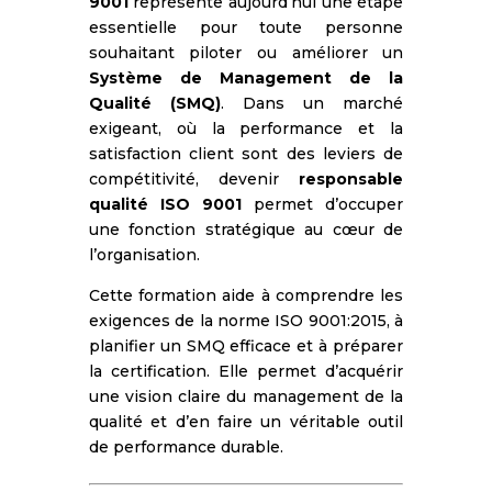
9001
représente aujourd’hui une étape
essentielle pour toute personne
souhaitant piloter ou améliorer un
Système de Management de la
Qualité (SMQ)
. Dans un marché
exigeant, où la performance et la
satisfaction client sont des leviers de
compétitivité, devenir
responsable
qualité ISO 9001
permet d’occuper
une fonction stratégique au cœur de
l’organisation.
Cette formation aide à comprendre les
exigences de la norme ISO 9001:2015, à
planifier un SMQ efficace et à préparer
la certification. Elle permet d’acquérir
une vision claire du management de la
qualité et d’en faire un véritable outil
de performance durable.