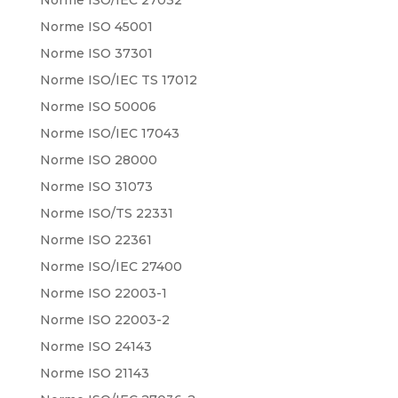
Norme ISO 45001
Norme ISO 37301
Norme ISO/IEC TS 17012
Norme ISO 50006
Norme ISO/IEC 17043
Norme ISO 28000
Norme ISO 31073
Norme ISO/TS 22331
Norme ISO 22361
Norme ISO/IEC 27400
Norme ISO 22003-1
Norme ISO 22003-2
Norme ISO 24143
Norme ISO 21143