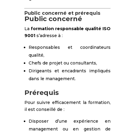
Public concerné et prérequis
Public concerné
La
formation responsable qualité ISO
9001
s’adresse à :
Responsables et coordinateurs
qualité,
Chefs de projet ou consultants,
Dirigeants et encadrants impliqués
dans le management.
Prérequis
Pour suivre efficacement la formation,
il est conseillé de :
Disposer d’une expérience en
management ou en gestion de