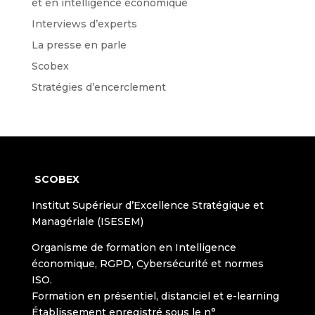
et en intelligence économique
Interviews d’experts
La presse en parle
Scobex
Stratégies d’encerclement
SCOBEX
Institut Supérieur d’Excellence Stratégique et
Managériale (ISESEM)
Organisme de formation en Intelligence
économique, RGPD, Cybersécurité et normes
ISO.
Formation en présentiel, distanciel et e-learning
Établissement enregistré sous le n°