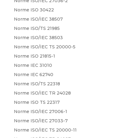
Norme ISO/IEC 27036-2
Norme ISO 30422
Norme ISO/IEC 38507
Norme ISO/TS 21985
Norme ISO/IEC 38503
Norme ISO/IEC TS 20000-5
Norme ISO 21815-1
Norme IEC 31010
Norme IEC 62740
Norme ISO/TS 22318
Norme ISO/IEC TR 24028
Norme ISO TS 22317
Norme ISO/IEC 27006-1
Norme ISO/IEC 27033-7
Norme ISO/IEC TS 20000-11