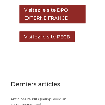
Visitez le site DPO
EXTERNE FRANCE
Visitez le site PECB
Derniers articles
Anticiper l’audit Qualiopi avec un
accompagnement