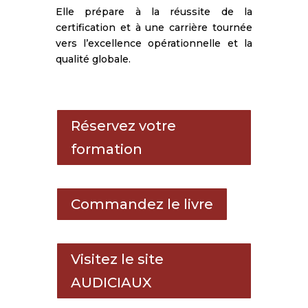
Elle prépare à la réussite de la
certification et à une carrière tournée
vers l’excellence opérationnelle et la
qualité globale.
Réservez votre
formation
Commandez le livre
Visitez le site
AUDICIAUX