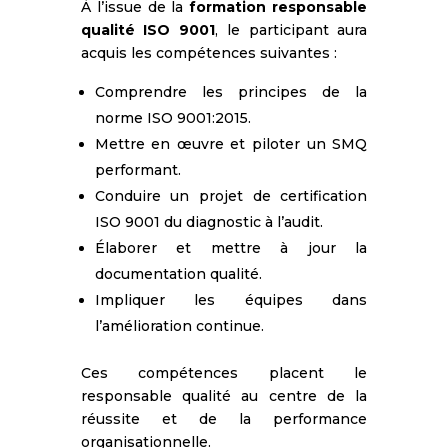
À l’issue de la
formation responsable
qualité ISO 9001
, le participant aura
acquis les compétences suivantes :
Comprendre les principes de la
norme ISO 9001:2015.
Mettre en œuvre et piloter un SMQ
performant.
Conduire un projet de certification
ISO 9001 du diagnostic à l’audit.
Élaborer et mettre à jour la
documentation qualité.
Impliquer les équipes dans
l’amélioration continue.
Ces compétences placent le
responsable qualité au centre de la
réussite et de la performance
organisationnelle.