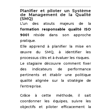
Planifier et piloter un Système
de Management de la Qualité
(SMQ)
L’un des atouts majeurs de la
formation responsable qualité ISO
9001
réside dans son approche
pratique.
Elle apprend à planifier la mise en
œuvre du SMQ, à identifier les
processus clés et à évaluer les risques.
Le stagiaire découvre comment fixer
des indicateurs de performance
pertinents et établir une politique
qualité alignée sur la stratégie de
l’entreprise.
Grâce à cette méthode, il sait
coordonner les équipes, suivre les
objectifs et piloter efficacement la