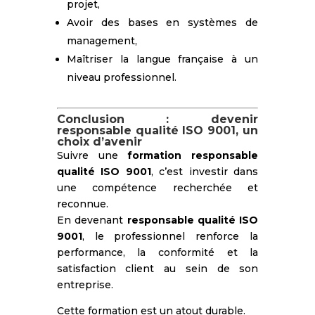
projet,
Avoir des bases en systèmes de
management,
Maîtriser la langue française à un
niveau professionnel.
Conclusion : devenir
responsable qualité ISO 9001, un
choix d’avenir
Suivre une
formation responsable
qualité ISO 9001
, c’est investir dans
une compétence recherchée et
reconnue.
En devenant
responsable qualité ISO
9001
, le professionnel renforce la
performance, la conformité et la
satisfaction client au sein de son
entreprise.
Cette formation est un atout durable.