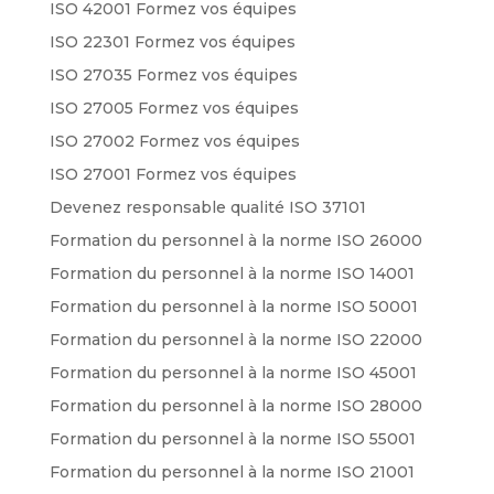
ISO 42001 Formez vos équipes
ISO 22301 Formez vos équipes
ISO 27035 Formez vos équipes
ISO 27005 Formez vos équipes
ISO 27002 Formez vos équipes
ISO 27001 Formez vos équipes
Devenez responsable qualité ISO 37101
Formation du personnel à la norme ISO 26000
Formation du personnel à la norme ISO 14001
Formation du personnel à la norme ISO 50001
Formation du personnel à la norme ISO 22000
Formation du personnel à la norme ISO 45001
Formation du personnel à la norme ISO 28000
Formation du personnel à la norme ISO 55001
Formation du personnel à la norme ISO 21001