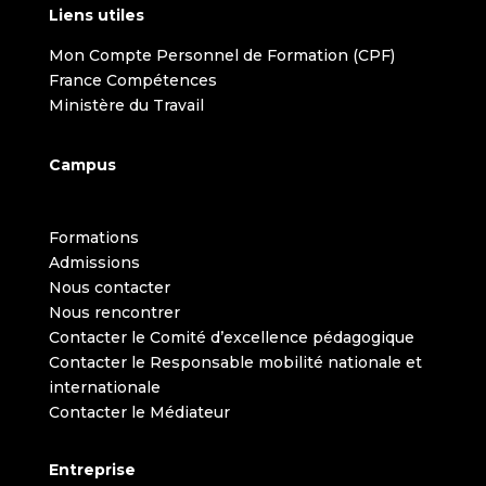
Liens utiles
Mon Compte Personnel de Formation (CPF)
France Compétences
Ministère du Travail
Campus
Formations
Admissions
Nous contacter
Nous rencontrer
Contacter le Comité d’excellence pédagogique
Contacter le Responsable mobilité nationale et
internationale
Contacter le Médiateur
Entreprise