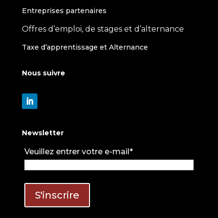
Entreprises partenaires
Offres d’emploi, de stages et d’alternance
Taxe d’apprentissage et Alternance
Nous suivre
Newsletter
Veuillez entrer votre e-mail*