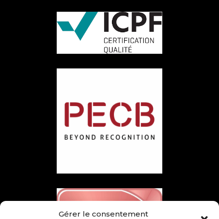
Gérer le consentement