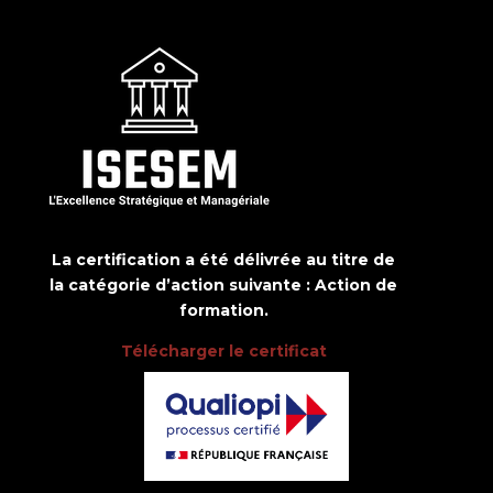
La certification a été délivrée au titre de
la catégorie d’action suivante : Action de
formation.
Télécharger le certificat