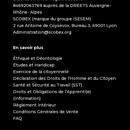
84692063769 auprès de la DREETS Auvergne-
Rhône- Alpes
SCOBEX (marque du groupe ISESEM)
2 rue Antoine de Coysevox, Bureau 3, 69001 Lyon
Administration@scobex.org
En savoir plus
Éthique et Déontologie
Études et Handicap
Exercice de la citoyenneté
Déclaration des Droits de l’Homme et du Citoyen
Santé et Sécurité au Travail (SST)
Droits et Obligations de l’Apprenti(e)
(Information)
Règlement intérieur
Conditions Générales de Vente
FAQ