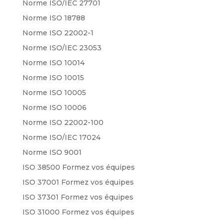
Norme ISO/IEC 27701
Norme ISO 18788
Norme ISO 22002-1
Norme ISO/IEC 23053
Norme ISO 10014
Norme ISO 10015
Norme ISO 10005
Norme ISO 10006
Norme ISO 22002-100
Norme ISO/IEC 17024
Norme ISO 9001
ISO 38500 Formez vos équipes
ISO 37001 Formez vos équipes
ISO 37301 Formez vos équipes
ISO 31000 Formez vos équipes