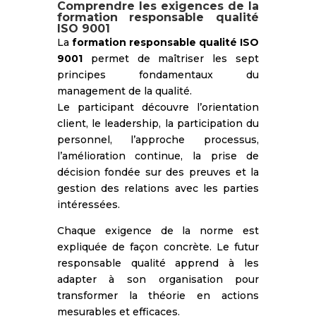
Comprendre les exigences de la
formation responsable qualité
ISO 9001
La
formation responsable qualité ISO
9001
permet de maîtriser les sept
principes fondamentaux du
management de la qualité.
Le participant découvre l’orientation
client, le leadership, la participation du
personnel, l’approche processus,
l’amélioration continue, la prise de
décision fondée sur des preuves et la
gestion des relations avec les parties
intéressées.
Chaque exigence de la norme est
expliquée de façon concrète. Le futur
responsable qualité apprend à les
adapter à son organisation pour
transformer la théorie en actions
mesurables et efficaces.