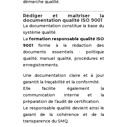
démarche qualité.
Rédiger et maîtriser la
documentation qualité ISO 9001
La documentation constitue la base du
système qualité.
La
formation responsable qualité ISO
9001
forme à la rédaction des
documents essentiels : politique
qualité, manuel qualité, procédures et
enregistrements.
Une documentation claire et à jour
garantit la traçabilité et la conformité.
Elle facilite également la
communication interne et la
préparation de l’audit de certification.
Le responsable qualité devient ainsi le
garant de la cohérence et de la
transparence du SMQ.