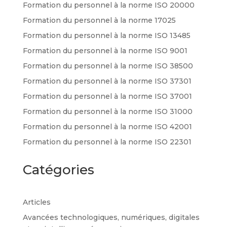
Formation du personnel à la norme ISO 20000
Formation du personnel à la norme 17025
Formation du personnel à la norme ISO 13485
Formation du personnel à la norme ISO 9001
Formation du personnel à la norme ISO 38500
Formation du personnel à la norme ISO 37301
Formation du personnel à la norme ISO 37001
Formation du personnel à la norme ISO 31000
Formation du personnel à la norme ISO 42001
Formation du personnel à la norme ISO 22301
Catégories
Articles
Avancées technologiques, numériques, digitales