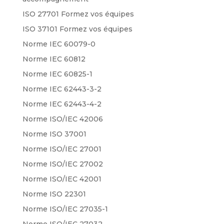
ISO 27701 Formez vos équipes
ISO 37101 Formez vos équipes
Norme IEC 60079-0
Norme IEC 60812
Norme IEC 60825-1
Norme IEC 62443-3-2
Norme IEC 62443-4-2
Norme ISO/IEC 42006
Norme ISO 37001
Norme ISO/IEC 27001
Norme ISO/IEC 27002
Norme ISO/IEC 42001
Norme ISO 22301
Norme ISO/IEC 27035-1
Norme ISO/IEC 27032