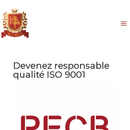
Devenez responsable
qualité ISO 9001