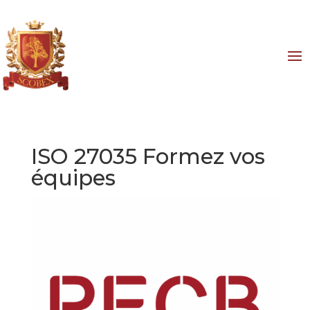
ISO 27035 Formez vos
équipes