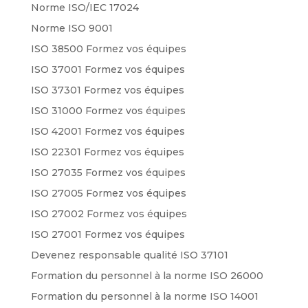
Norme ISO/IEC 17024
Norme ISO 9001
ISO 38500 Formez vos équipes
ISO 37001 Formez vos équipes
ISO 37301 Formez vos équipes
ISO 31000 Formez vos équipes
ISO 42001 Formez vos équipes
ISO 22301 Formez vos équipes
ISO 27035 Formez vos équipes
ISO 27005 Formez vos équipes
ISO 27002 Formez vos équipes
ISO 27001 Formez vos équipes
Devenez responsable qualité ISO 37101
Formation du personnel à la norme ISO 26000
Formation du personnel à la norme ISO 14001