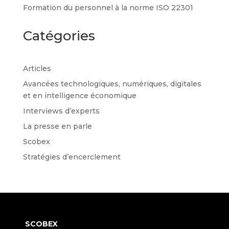
Formation du personnel à la norme ISO 22301
Catégories
Articles
Avancées technologiques, numériques, digitales
et en intelligence économique
Interviews d’experts
La presse en parle
Scobex
Stratégies d’encerclement
SCOBEX