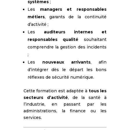
systèmes
;
Les
managers et responsables
métiers
, garants de la continuité
d’activité ;
Les
auditeurs internes et
responsables qualité
souhaitant
comprendre la gestion des incidents
;
Les
nouveaux arrivants
, afin
d’intégrer dès le départ les bons
réflexes de sécurité numérique.
Cette formation est adaptée à
tous les
secteurs d’activité
, de la santé à
l’industrie, en passant par les
administrations, la finance ou les
services.