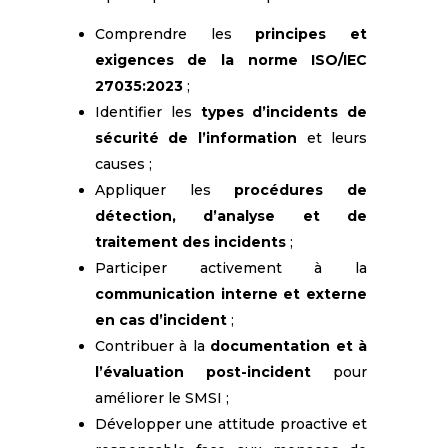
Comprendre les
principes et
exigences de la norme ISO/IEC
27035:2023
;
Identifier les
types d’incidents de
sécurité de l’information
et leurs
causes ;
Appliquer les
procédures de
détection, d’analyse et de
traitement des incidents
;
Participer activement à la
communication interne et externe
en cas d’incident
;
Contribuer à la
documentation et à
l’évaluation post-incident
pour
améliorer le SMSI ;
Développer une attitude proactive et