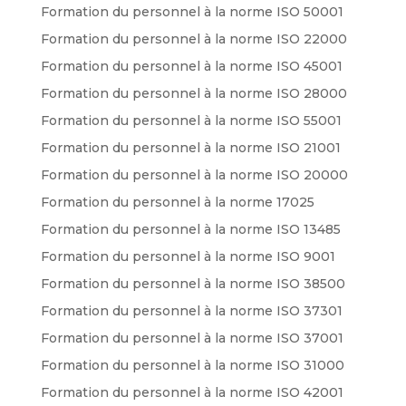
Formation du personnel à la norme ISO 50001
Formation du personnel à la norme ISO 22000
Formation du personnel à la norme ISO 45001
Formation du personnel à la norme ISO 28000
Formation du personnel à la norme ISO 55001
Formation du personnel à la norme ISO 21001
Formation du personnel à la norme ISO 20000
Formation du personnel à la norme 17025
Formation du personnel à la norme ISO 13485
Formation du personnel à la norme ISO 9001
Formation du personnel à la norme ISO 38500
Formation du personnel à la norme ISO 37301
Formation du personnel à la norme ISO 37001
Formation du personnel à la norme ISO 31000
Formation du personnel à la norme ISO 42001