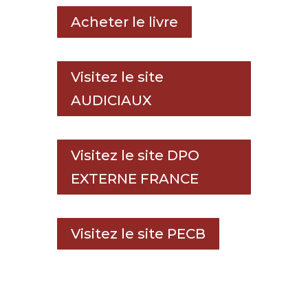
Acheter le livre
Visitez le site
AUDICIAUX
Visitez le site DPO
EXTERNE FRANCE
Visitez le site PECB