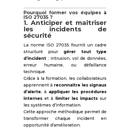
Pourquoi former vos équipes à
ISO 27035 ?
1. Anticiper et maîtriser
les incidents de
sécurité
La norme ISO 27035 fournit un cadre
structuré pour
gérer tout type
d’incident
: intrusion, vol de données,
erreur humaine, ou défaillance
technique.
Grâce à la formation, les collaborateurs
apprennent à
reconnaître les signaux
d’alerte
, à
appliquer les procédures
internes
et à
limiter les impacts
sur
les systèmes d’information.
Cette approche méthodique permet de
transformer chaque incident en
opportunité d’amélioration.