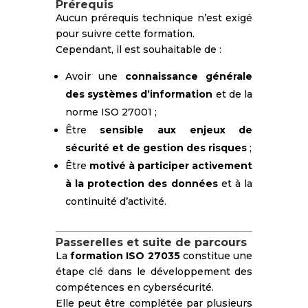
Prérequis
Aucun prérequis technique n’est exigé
pour suivre cette formation.
Cependant, il est souhaitable de :
Avoir une
connaissance générale
des systèmes d’information
et de la
norme ISO 27001 ;
Être
sensible aux enjeux de
sécurité et de gestion des risques
;
Être
motivé à participer activement
à la protection des données
et à la
continuité d’activité.
Passerelles et suite de parcours
La
formation ISO 27035
constitue une
étape clé dans le développement des
compétences en cybersécurité.
Elle peut être complétée par plusieurs