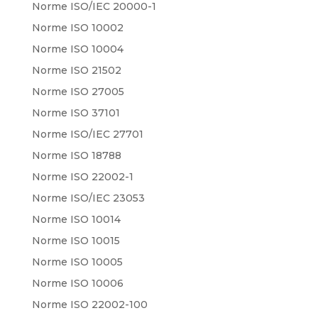
Norme ISO/IEC 20000-1
Norme ISO 10002
Norme ISO 10004
Norme ISO 21502
Norme ISO 27005
Norme ISO 37101
Norme ISO/IEC 27701
Norme ISO 18788
Norme ISO 22002-1
Norme ISO/IEC 23053
Norme ISO 10014
Norme ISO 10015
Norme ISO 10005
Norme ISO 10006
Norme ISO 22002-100