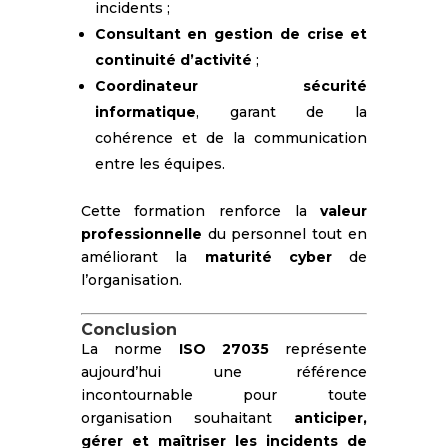
incidents ;
Consultant en gestion de crise et
continuité d’activité
;
Coordinateur sécurité
informatique
, garant de la
cohérence et de la communication
entre les équipes.
Cette formation renforce la
valeur
professionnelle
du personnel tout en
améliorant la
maturité cyber
de
l’organisation.
Conclusion
La norme
ISO 27035
représente
aujourd’hui une référence
incontournable pour toute
organisation souhaitant
anticiper,
gérer et maîtriser les incidents de