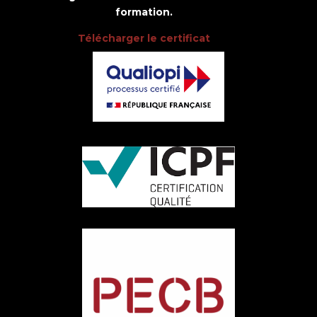
formation.
Télécharger le certificat