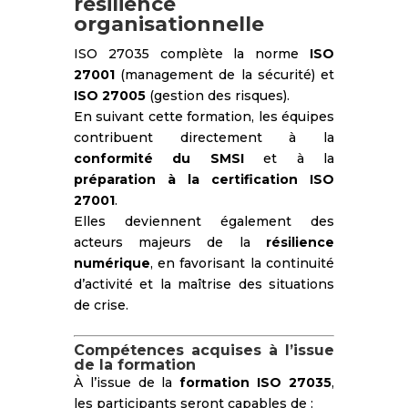
résilience
organisationnelle
ISO 27035 complète la norme
ISO
27001
(management de la sécurité) et
ISO 27005
(gestion des risques).
En suivant cette formation, les équipes
contribuent directement à la
conformité du SMSI
et à la
préparation à la certification ISO
27001
.
Elles deviennent également des
acteurs majeurs de la
résilience
numérique
, en favorisant la continuité
d’activité et la maîtrise des situations
de crise.
Compétences acquises à l’issue
de la formation
À l’issue de la
formation ISO 27035
,
les participants seront capables de :