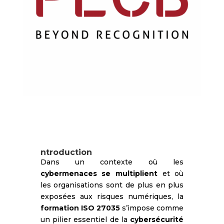
ntroduction
Dans un contexte où les
cybermenaces se multiplient
et où
les organisations sont de plus en plus
exposées aux risques numériques, la
formation ISO 27035
s’impose comme
un pilier essentiel de la
cybersécurité