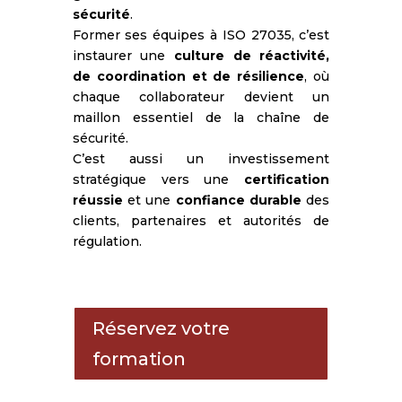
sécurité
.
Former ses équipes à ISO 27035, c’est
instaurer une
culture de réactivité,
de coordination et de résilience
, où
chaque collaborateur devient un
maillon essentiel de la chaîne de
sécurité.
C’est aussi un investissement
stratégique vers une
certification
réussie
et une
confiance durable
des
clients, partenaires et autorités de
régulation.
Réservez votre
formation