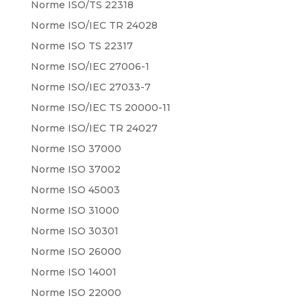
Norme ISO/TS 22318
Norme ISO/IEC TR 24028
Norme ISO TS 22317
Norme ISO/IEC 27006-1
Norme ISO/IEC 27033-7
Norme ISO/IEC TS 20000-11
Norme ISO/IEC TR 24027
Norme ISO 37000
Norme ISO 37002
Norme ISO 45003
Norme ISO 31000
Norme ISO 30301
Norme ISO 26000
Norme ISO 14001
Norme ISO 22000