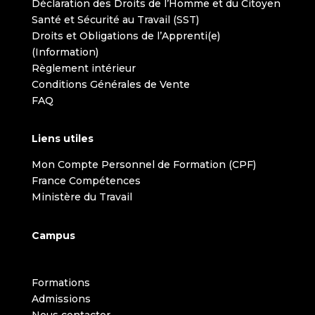
Déclaration des Droits de l’Homme et du Citoyen
Santé et Sécurité au Travail (SST)
Droits et Obligations de l’Apprenti(e)
(Information)
Règlement intérieur
Conditions Générales de Vente
FAQ
Liens utiles
Mon Compte Personnel de Formation (CPF)
France Compétences
Ministère du Travail
Campus
Formations
Admissions
Nous contacter