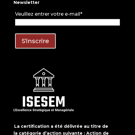
Newsletter
Veuillez entrer votre e-mail*
La certification a été délivrée au titre de
la catégorie d’action suivante : Action de