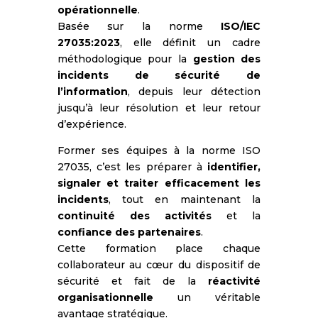
opérationnelle
.
Basée sur la norme
ISO/IEC
27035:2023
, elle définit un cadre
méthodologique pour la
gestion des
incidents de sécurité de
l’information
, depuis leur détection
jusqu’à leur résolution et leur retour
d’expérience.
Former ses équipes à la norme ISO
27035, c’est les préparer à
identifier,
signaler et traiter efficacement les
incidents
, tout en maintenant la
continuité des activités
et la
confiance des partenaires
.
Cette formation place chaque
collaborateur au cœur du dispositif de
sécurité et fait de la
réactivité
organisationnelle
un véritable
avantage stratégique.