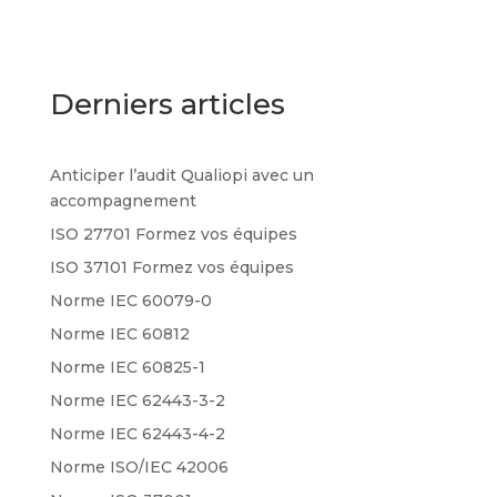
Derniers articles
Anticiper l’audit Qualiopi avec un
accompagnement
ISO 27701 Formez vos équipes
ISO 37101 Formez vos équipes
Norme IEC 60079-0
Norme IEC 60812
Norme IEC 60825-1
Norme IEC 62443-3-2
Norme IEC 62443-4-2
Norme ISO/IEC 42006