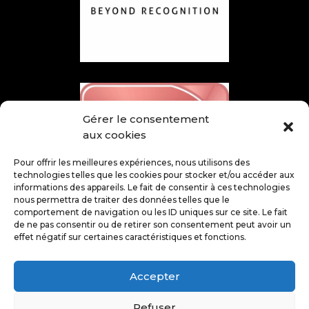
Gérer le consentement
aux cookies
Pour offrir les meilleures expériences, nous utilisons des
technologies telles que les cookies pour stocker et/ou accéder aux
informations des appareils. Le fait de consentir à ces technologies
nous permettra de traiter des données telles que le
comportement de navigation ou les ID uniques sur ce site. Le fait
de ne pas consentir ou de retirer son consentement peut avoir un
effet négatif sur certaines caractéristiques et fonctions.
Accepter
Refuser