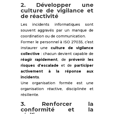
2. Développer une
culture de vigilance et
de réactivité
Les incidents informatiques sont
souvent aggravés par un manque de
coordination ou de communication.
Former le personnel à ISO 27035, c’est
instaurer une
culture de vigilance
collective
: chacun devient capable de
réagir rapidement
, de
prévenir les
risques d’escalade
et de
participer
activement à la réponse aux
incidents
.
Une organisation formée est une
organisation réactive, disciplinée et
résiliente.
3. Renforcer la
conformité et la