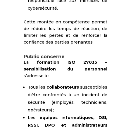
responsable face aux menaces de
cybersécurité.
Cette montée en compétence permet
de réduire les temps de réaction, de
limiter les pertes et de renforcer la
confiance des parties prenantes.
Public concerné
La
formation ISO 27035 –
sensibilisation du personnel
s’adresse à :
Tous les
collaborateurs
susceptibles
d’être confrontés à un incident de
sécurité (employés, techniciens,
opérateurs) ;
Les
équipes informatiques, DSI,
RSSI, DPO et administrateurs