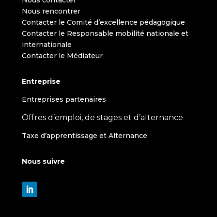
Nous rencontrer
Contacter le Comité d’excellence pédagogique
Contacter le Responsable mobilité nationale et
internationale
Contacter le Médiateur
Entreprise
Entreprises partenaires
Offres d’emploi, de stages et d’alternance
Taxe d’apprentissage et Alternance
Nous suivre