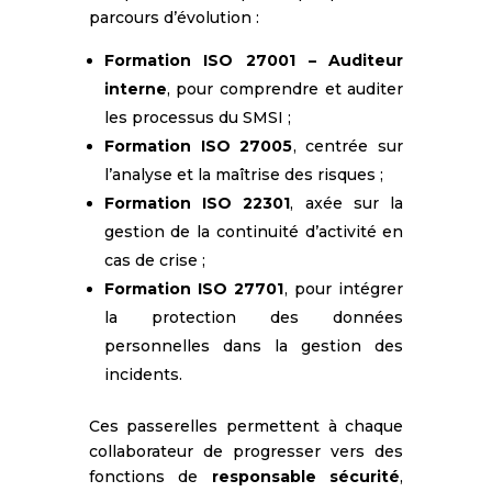
parcours d’évolution :
Formation ISO 27001 – Auditeur
interne
, pour comprendre et auditer
les processus du SMSI ;
Formation ISO 27005
, centrée sur
l’analyse et la maîtrise des risques ;
Formation ISO 22301
, axée sur la
gestion de la continuité d’activité en
cas de crise ;
Formation ISO 27701
, pour intégrer
la protection des données
personnelles dans la gestion des
incidents.
Ces passerelles permettent à chaque
collaborateur de progresser vers des
fonctions de
responsable sécurité
,