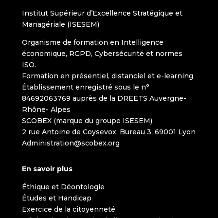
Institut Supérieur d’Excellence Stratégique et
Managériale (ISESEM)
Organisme de formation en Intelligence
économique, RGPD, Cybersécurité et normes
ISO.
Formation en présentiel, distanciel et e-learning
Établissement enregistré sous le n°
84692063769 auprès de la DREETS Auvergne-
Rhône- Alpes
SCOBEX (marque du groupe ISESEM)
2 rue Antoine de Coysevox, Bureau 3, 69001 Lyon
Administration@scobex.org
En savoir plus
Éthique et Déontologie
Études et Handicap
Exercice de la citoyenneté