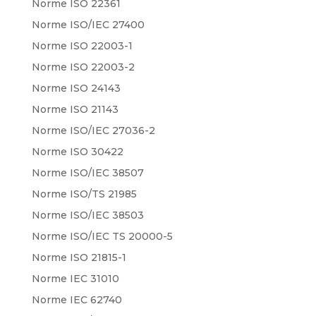
Norme ISO 22361
Norme ISO/IEC 27400
Norme ISO 22003-1
Norme ISO 22003-2
Norme ISO 24143
Norme ISO 21143
Norme ISO/IEC 27036-2
Norme ISO 30422
Norme ISO/IEC 38507
Norme ISO/TS 21985
Norme ISO/IEC 38503
Norme ISO/IEC TS 20000-5
Norme ISO 21815-1
Norme IEC 31010
Norme IEC 62740