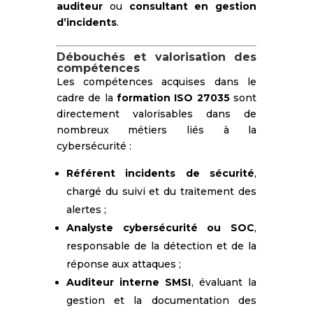
auditeur
ou
consultant en gestion
d’incidents
.
Débouchés et valorisation des
compétences
Les compétences acquises dans le
cadre de la
formation ISO 27035
sont
directement valorisables dans de
nombreux métiers liés à la
cybersécurité :
Référent incidents de sécurité
,
chargé du suivi et du traitement des
alertes ;
Analyste cybersécurité ou SOC
,
responsable de la détection et de la
réponse aux attaques ;
Auditeur interne SMSI
, évaluant la
gestion et la documentation des