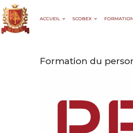
ACCUEIL
SCOBEX
FORMATIONS 
Formation du person