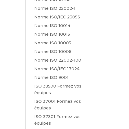
Norme ISO 22002-1
Norme ISO/IEC 23053
Norme ISO 10014
Norme ISO 10015
Norme ISO 10005
Norme ISO 10006
Norme ISO 22002-100
Norme ISO/IEC 17024
Norme ISO 9001
ISO 38500 Formez vos
équipes
ISO 37001 Formez vos
équipes
ISO 37301 Formez vos
équipes