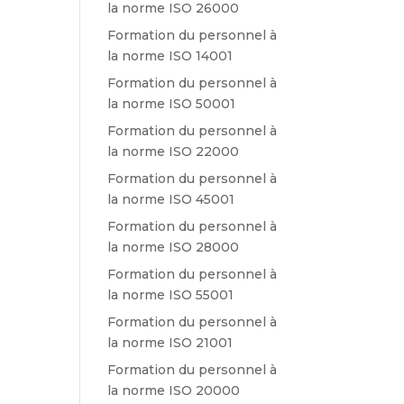
la norme ISO 26000
Formation du personnel à
la norme ISO 14001
Formation du personnel à
la norme ISO 50001
Formation du personnel à
la norme ISO 22000
Formation du personnel à
la norme ISO 45001
Formation du personnel à
la norme ISO 28000
Formation du personnel à
la norme ISO 55001
Formation du personnel à
la norme ISO 21001
Formation du personnel à
la norme ISO 20000