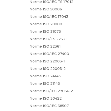
Norme ISO/IEC TS 17012
Norme ISO 50006
Norme ISO/IEC 17043
Norme ISO 28000
Norme ISO 31073
Norme ISO/TS 22331
Norme ISO 22361
Norme ISO/IEC 27400
Norme ISO 22003-1
Norme ISO 22003-2
Norme ISO 24143
Norme ISO 21143
Norme ISO/IEC 27036-2
Norme ISO 30422
Norme ISO/IEC 38507