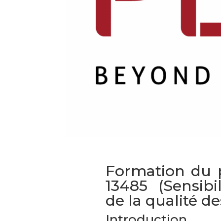
Formation du 
13485 (Sensib
de la qualité d
Introduction