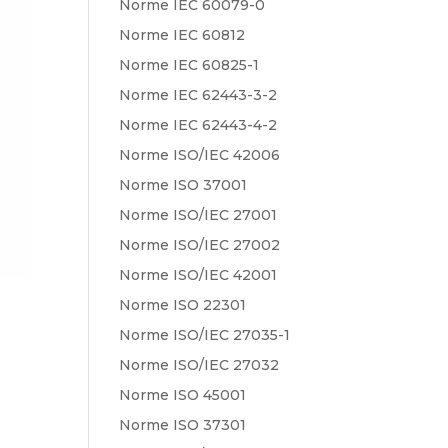
Norme IEC 60079-0
Norme IEC 60812
Norme IEC 60825-1
Norme IEC 62443-3-2
Norme IEC 62443-4-2
Norme ISO/IEC 42006
Norme ISO 37001
Norme ISO/IEC 27001
Norme ISO/IEC 27002
Norme ISO/IEC 42001
Norme ISO 22301
Norme ISO/IEC 27035-1
Norme ISO/IEC 27032
Norme ISO 45001
Norme ISO 37301