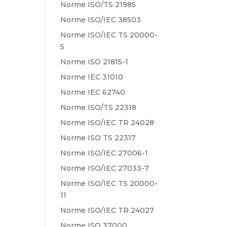
Norme ISO/TS 21985
Norme ISO/IEC 38503
Norme ISO/IEC TS 20000-
5
Norme ISO 21815-1
Norme IEC 31010
Norme IEC 62740
Norme ISO/TS 22318
Norme ISO/IEC TR 24028
Norme ISO TS 22317
Norme ISO/IEC 27006-1
Norme ISO/IEC 27033-7
Norme ISO/IEC TS 20000-
11
Norme ISO/IEC TR 24027
Norme ISO 37000