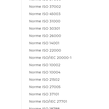
Norme ISO 37002
Norme ISO 45003
Norme ISO 31000
Norme ISO 30301
Norme ISO 26000
Norme ISO 14001
Norme ISO 22000
Norme ISO/IEC 20000-1
Norme ISO 10002
Norme ISO 10004
Norme ISO 21502
Norme ISO 27005
Norme ISO 37101
Norme ISO/IEC 27701
Norme ISO 18788