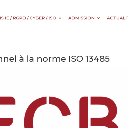
IE / RGPD / CYBER / ISO
ADMISSION
ACTUALI
nel à la norme ISO 13485