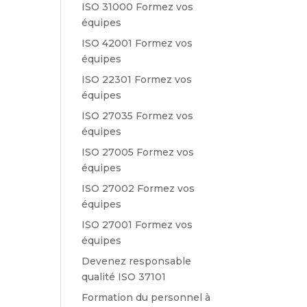
ISO 31000 Formez vos
équipes
ISO 42001 Formez vos
équipes
ISO 22301 Formez vos
équipes
ISO 27035 Formez vos
équipes
ISO 27005 Formez vos
équipes
ISO 27002 Formez vos
équipes
ISO 27001 Formez vos
équipes
Devenez responsable
qualité ISO 37101
Formation du personnel à