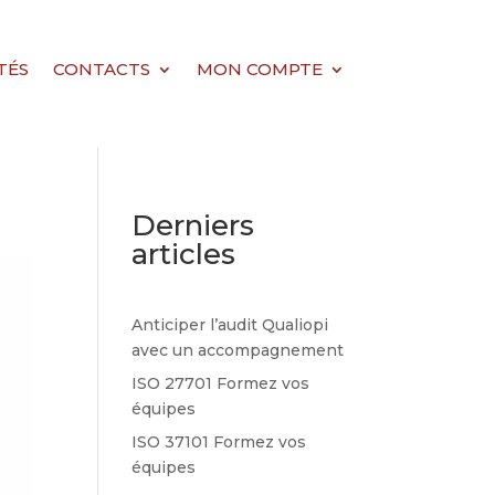
TÉS
CONTACTS
MON COMPTE
Derniers
articles
Anticiper l’audit Qualiopi
avec un accompagnement
ISO 27701 Formez vos
équipes
ISO 37101 Formez vos
équipes