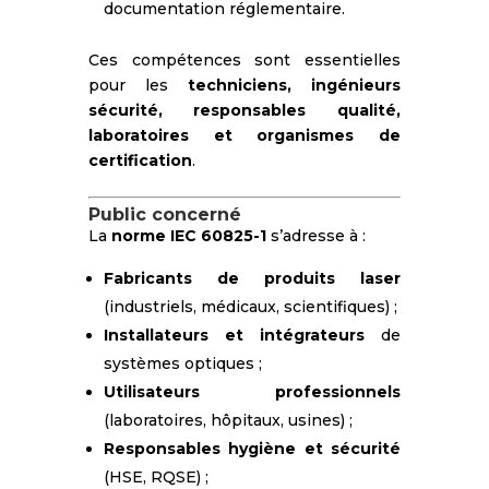
documentation réglementaire.
Ces compétences sont essentielles
pour les
techniciens, ingénieurs
sécurité, responsables qualité,
laboratoires et organismes de
certification
.
Public concerné
La
norme IEC 60825-1
s’adresse à :
Fabricants de produits laser
(industriels, médicaux, scientifiques) ;
Installateurs et intégrateurs
de
systèmes optiques ;
Utilisateurs professionnels
(laboratoires, hôpitaux, usines) ;
Responsables hygiène et sécurité
(HSE, RQSE) ;