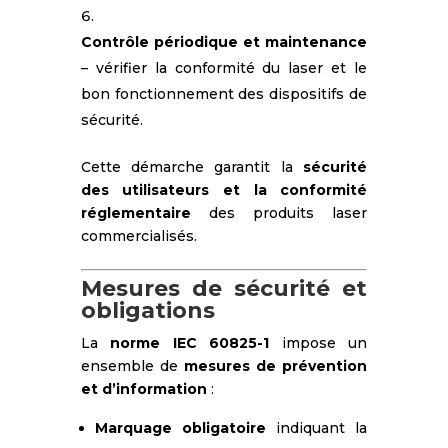
Contrôle périodique et maintenance
– vérifier la conformité du laser et le
bon fonctionnement des dispositifs de
sécurité.
Cette démarche garantit la
sécurité
des utilisateurs et la conformité
réglementaire
des produits laser
commercialisés.
Mesures de sécurité et
obligations
La
norme IEC 60825-1
impose un
ensemble de
mesures de prévention
et d’information
:
Marquage obligatoire
indiquant la