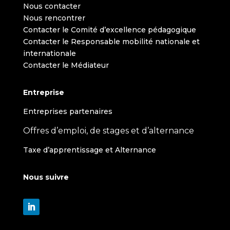
Nous contacter
Nous rencontrer
Contacter le Comité d’excellence pédagogique
Contacter le Responsable mobilité nationale et
internationale
Contacter le Médiateur
Entreprise
Entreprises partenaires
Offres d’emploi, de stages et d’alternance
Taxe d’apprentissage et Alternance
Nous suivre