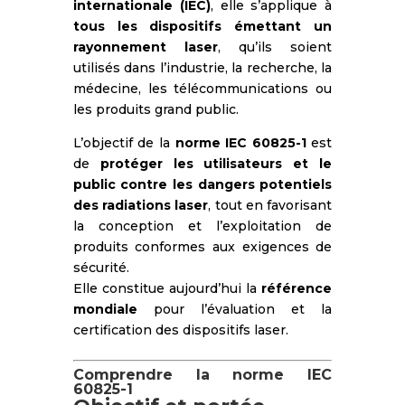
internationale (IEC)
, elle s’applique à
tous les dispositifs émettant un
rayonnement laser
, qu’ils soient
utilisés dans l’industrie, la recherche, la
médecine, les télécommunications ou
les produits grand public.
L’objectif de la
norme IEC 60825-1
est
de
protéger les utilisateurs et le
public contre les dangers potentiels
des radiations laser
, tout en favorisant
la conception et l’exploitation de
produits conformes aux exigences de
sécurité.
Elle constitue aujourd’hui la
référence
mondiale
pour l’évaluation et la
certification des dispositifs laser.
Comprendre la norme IEC
60825-1