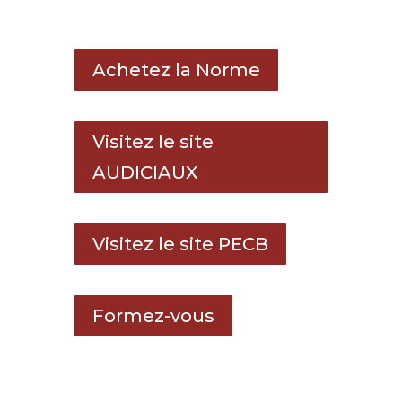
Achetez la Norme
Visitez le site
AUDICIAUX
Visitez le site PECB
Formez-vous