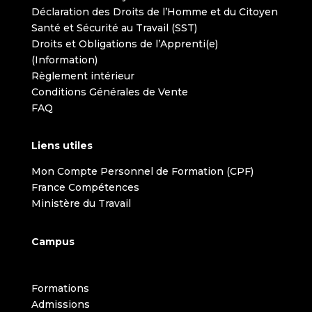
Déclaration des Droits de l’Homme et du Citoyen
Santé et Sécurité au Travail (SST)
Droits et Obligations de l’Apprenti(e)
(Information)
Règlement intérieur
Conditions Générales de Vente
FAQ
Liens utiles
Mon Compte Personnel de Formation (CPF)
France Compétences
Ministère du Travail
Campus
Formations
Admissions