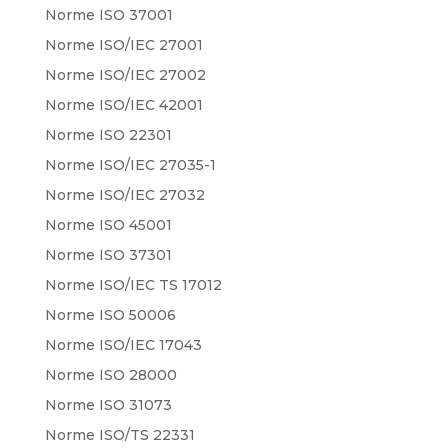
Norme ISO 37001
Norme ISO/IEC 27001
Norme ISO/IEC 27002
Norme ISO/IEC 42001
Norme ISO 22301
Norme ISO/IEC 27035-1
Norme ISO/IEC 27032
Norme ISO 45001
Norme ISO 37301
Norme ISO/IEC TS 17012
Norme ISO 50006
Norme ISO/IEC 17043
Norme ISO 28000
Norme ISO 31073
Norme ISO/TS 22331