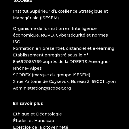
SCOBEX
Institut Supérieur d’Excellence Stratégique et
Managériale (ISESEM)
Organisme de formation en Intelligence
économique, RGPD, Cybersécurité et normes
ISO.
Formation en présentiel, distanciel et e-learning
Établissement enregistré sous le n°
84692063769 auprès de la DREETS Auvergne-
Rhône- Alpes
SCOBEX (marque du groupe ISESEM)
2 rue Antoine de Coysevox, Bureau 3, 69001 Lyon
Administration@scobex.org
En savoir plus
Éthique et Déontologie
Études et Handicap
Exercice de la citoyenneté