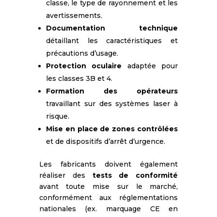
classe, le type de rayonnement et les
avertissements.
Documentation technique
détaillant les caractéristiques et
précautions d’usage.
Protection oculaire
adaptée pour
les classes 3B et 4.
Formation des opérateurs
travaillant sur des systèmes laser à
risque.
Mise en place de zones contrôlées
et de dispositifs d’arrêt d’urgence.
Les fabricants doivent également
réaliser des
tests de conformité
avant toute mise sur le marché,
conformément aux réglementations
nationales (ex. marquage CE en