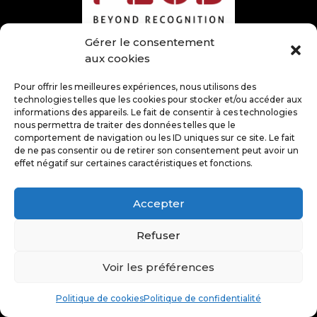
Gérer le consentement
aux cookies
Pour offrir les meilleures expériences, nous utilisons des
technologies telles que les cookies pour stocker et/ou accéder aux
informations des appareils. Le fait de consentir à ces technologies
nous permettra de traiter des données telles que le
comportement de navigation ou les ID uniques sur ce site. Le fait
de ne pas consentir ou de retirer son consentement peut avoir un
effet négatif sur certaines caractéristiques et fonctions.
Accepter
Refuser
Voir les préférences
Politique de cookies
Politique de confidentialité