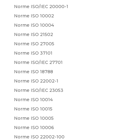
Norme ISO/IEC 20000-1
Norme ISO 10002
Norme ISO 10004
Norme ISO 21502
Norme ISO 27005
Norme ISO 37101
Norme ISO/IEC 27701
Norme ISO 18788
Norme ISO 22002-1
Norme ISO/IEC 23053
Norme ISO 10014
Norme ISO 10015
Norme ISO 10005
Norme ISO 10006
Norme ISO 22002-100