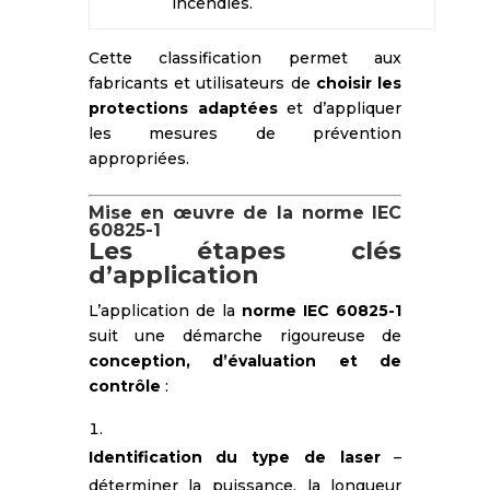
incendies.
Cette classification permet aux
fabricants et utilisateurs de
choisir les
protections adaptées
et d’appliquer
les mesures de prévention
appropriées.
Mise en œuvre de la norme IEC
60825-1
Les étapes clés
d’application
L’application de la
norme IEC 60825-1
suit une démarche rigoureuse de
conception, d’évaluation et de
contrôle
:
Identification du type de laser
–
déterminer la puissance, la longueur