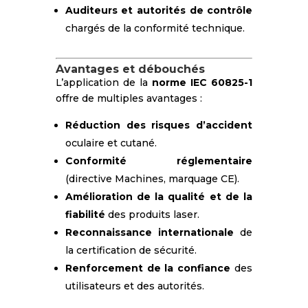
Auditeurs et autorités de contrôle
chargés de la conformité technique.
Avantages et débouchés
L’application de la
norme IEC 60825-1
offre de multiples avantages :
Réduction des risques d’accident
oculaire et cutané.
Conformité réglementaire
(directive Machines, marquage CE).
Amélioration de la qualité et de la
fiabilité
des produits laser.
Reconnaissance internationale
de
la certification de sécurité.
Renforcement de la confiance
des
utilisateurs et des autorités.