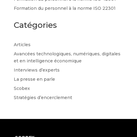
Formation du personnel à la norme ISO 22301
Catégories
Articles
Avancées technologiques, numériques, digitales
et en intelligence économique
Interviews d’experts
La presse en parle
Scobex
Stratégies d’encerclement