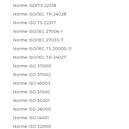
Norme ISO/TS 22318
Norme ISO/IEC TR 24028
Norme ISO TS 22317
Norme ISO/IEC 27006-1
Norme ISO/IEC 27033-7
Norme ISO/IEC TS 20000-11
Norme ISO/IEC TR 24027
Norme ISO 37000
Norme ISO 37002
Norme ISO 45003
Norme ISO 31000
Norme ISO 30301
Norme ISO 26000
Norme ISO 14001
Norme ISO 22000