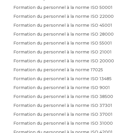
Formation du personnel à la norme ISO 50001
Formation du personnel à la norme ISO 22000
Formation du personnel à la norme ISO 45001
Formation du personnel à la norme ISO 28000
Formation du personnel à la norme ISO 55001
Formation du personnel à la norme ISO 21001
Formation du personnel à la norme ISO 20000
Formation du personnel à la norme 17025
Formation du personnel à la norme ISO 13485
Formation du personnel à la norme ISO 9001
Formation du personnel à la norme ISO 38500
Formation du personnel à la norme ISO 37301
Formation du personnel à la norme ISO 37001
Formation du personnel à la norme ISO 31000
Formation du personnel à la norme ISO 42001