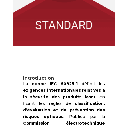
Introduction
La
norme IEC 60825-1
définit les
exigences internationales relatives à
la sécurité des produits laser
, en
fixant les règles de
classification,
d’évaluation et de prévention des
risques optiques
. Publiée par la
Commission électrotechnique