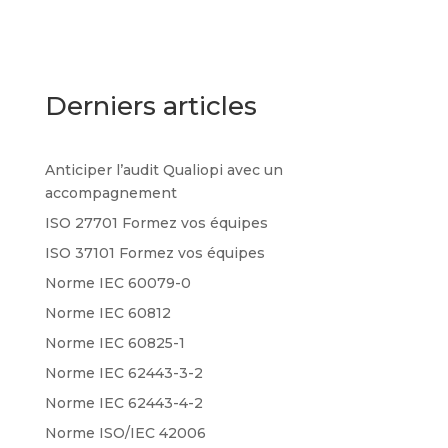
Derniers articles
Anticiper l’audit Qualiopi avec un
accompagnement
ISO 27701 Formez vos équipes
ISO 37101 Formez vos équipes
Norme IEC 60079-0
Norme IEC 60812
Norme IEC 60825-1
Norme IEC 62443-3-2
Norme IEC 62443-4-2
Norme ISO/IEC 42006