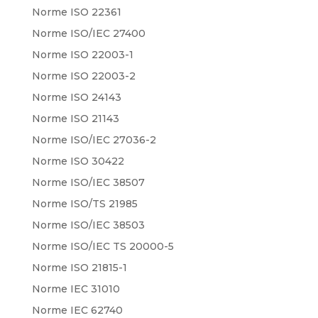
Norme ISO 22361
Norme ISO/IEC 27400
Norme ISO 22003-1
Norme ISO 22003-2
Norme ISO 24143
Norme ISO 21143
Norme ISO/IEC 27036-2
Norme ISO 30422
Norme ISO/IEC 38507
Norme ISO/TS 21985
Norme ISO/IEC 38503
Norme ISO/IEC TS 20000-5
Norme ISO 21815-1
Norme IEC 31010
Norme IEC 62740