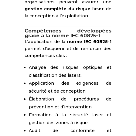
organisations peuvent assurer une
gestion complète du risque laser
, de
la conception à l’exploitation.
Compétences développées
grâce à la norme IEC 60825-1
L’application de la
norme IEC 60825-1
permet d’acquérir et de renforcer des
compétences clés :
Analyse des risques optiques et
classification des lasers.
Application des exigences de
sécurité et de conception.
Élaboration de procédures de
prévention et d’intervention.
Formation à la sécurité laser et
gestion des zones à risque.
Audit de conformité et