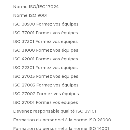
Norme ISO/IEC 17024
Norme ISO 9001
ISO 38500 Formez vos équipes
ISO 37001 Formez vos équipes
ISO 37301 Formez vos équipes
ISO 31000 Formez vos équipes
ISO 42001 Formez vos équipes
ISO 22301 Formez vos équipes
ISO 27035 Formez vos équipes
ISO 27005 Formez vos équipes
ISO 27002 Formez vos équipes
ISO 27001 Formez vos équipes
Devenez responsable qualité ISO 37101
Formation du personnel à la norme ISO 26000
Formation du personnel à la norme ISO 14001