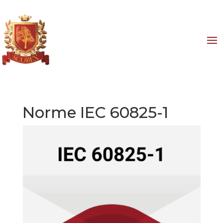
Norme IEC 60825-1