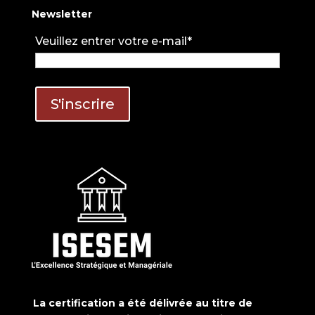
Newsletter
Veuillez entrer votre e-mail*
La certification a été délivrée au titre de