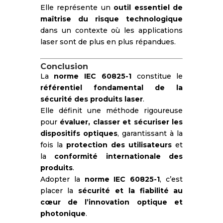
Elle représente un
outil essentiel de
maîtrise du risque technologique
dans un contexte où les applications
laser sont de plus en plus répandues.
Conclusion
La
norme IEC 60825-1
constitue le
référentiel fondamental de la
sécurité des produits laser
.
Elle définit une méthode rigoureuse
pour
évaluer, classer et sécuriser les
dispositifs optiques
, garantissant à la
fois la
protection des utilisateurs
et
la
conformité internationale des
produits
.
Adopter la
norme IEC 60825-1
, c’est
placer la
sécurité et la fiabilité au
cœur de l’innovation optique et
photonique
.