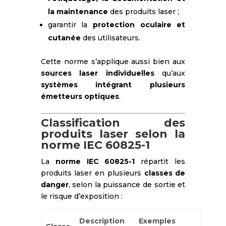
la maintenance
des produits laser ;
garantir la
protection oculaire et
cutanée
des utilisateurs.
Cette norme s’applique aussi bien aux
sources laser individuelles
qu’aux
systèmes intégrant plusieurs
émetteurs optiques
.
Classification des
produits laser selon la
norme IEC 60825-1
La
norme IEC 60825-1
répartit les
produits laser en plusieurs
classes de
danger
, selon la puissance de sortie et
le risque d’exposition :
Description
Exemples