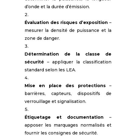
d’onde et la durée d’émission.
Évaluation des risques d’exposition
–
mesurer la densité de puissance et la
zone de danger.
Détermination de la classe de
sécurité
– appliquer la classification
standard selon les LEA.
Mise en place des protections
–
barrières, capteurs, dispositifs de
verrouillage et signalisation.
Étiquetage et documentation
–
apposer les marquages normalisés et
fournir les consignes de sécurité.