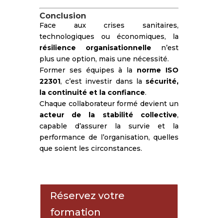
Conclusion
Face aux crises sanitaires,
technologiques ou économiques, la
résilience organisationnelle
n’est
plus une option, mais une nécessité.
Former ses équipes à la
norme ISO
22301
, c’est investir dans la
sécurité,
la continuité et la confiance
.
Chaque collaborateur formé devient un
acteur de la stabilité collective
,
capable d’assurer la survie et la
performance de l’organisation, quelles
que soient les circonstances.
Réservez votre
formation