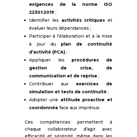
exigences de la norme ISO
22301:2019
;
Identifier les
activités critiques
et
évaluer leurs dépendances ;
Participer à l’élaboration et à la mise
à jour du
plan de continuité
d’activité (PCA)
;
Appliquer les
procédures de
gestion de crise, de
communication et de reprise
;
Contribuer aux
exercices de
simulation et tests de continuité
;
Adopter une
attitude proactive et
coordonnée
face aux imprévus.
Ces compétences permettent à
chaque collaborateur d’agir avec
efficacité et sérénité, même dans les