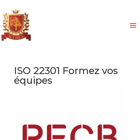
ISO 22301 Formez vos
équipes