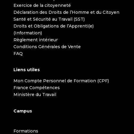
Exercice de la citoyenneté
Déclaration des Droits de l’Homme et du Citoyen
Santé et Sécurité au Travail (SST)
Droits et Obligations de l’Apprenti(e)
(Information)
Règlement intérieur
Conditions Générales de Vente
FAQ
Liens utiles
Mon Compte Personnel de Formation (CPF)
France Compétences
Ministère du Travail
Campus
Formations