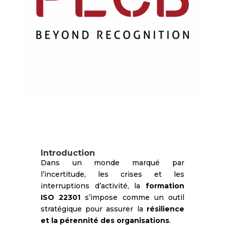
Introduction
Dans un monde marqué par
l’incertitude, les crises et les
interruptions d’activité, la
formation
ISO 22301
s’impose comme un outil
stratégique pour assurer la
résilience
et la pérennité des organisations
.