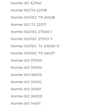
Norme IEC 62740
Norme ISO/TS 22318
Norme ISO/IEC TR 24028
Norme ISO TS 22317
Norme ISO/IEC 27006-1
Norme ISO/IEC 27033-7
Norme ISO/IEC TS 20000-11
Norme ISO/IEC TR 24027
Norme ISO 37000
Norme ISO 37002
Norme ISO 45003
Norme ISO 31000
Norme ISO 30301
Norme ISO 26000
Norme ISO 14001