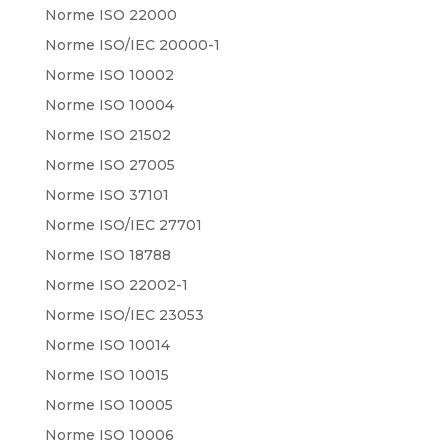
Norme ISO 22000
Norme ISO/IEC 20000-1
Norme ISO 10002
Norme ISO 10004
Norme ISO 21502
Norme ISO 27005
Norme ISO 37101
Norme ISO/IEC 27701
Norme ISO 18788
Norme ISO 22002-1
Norme ISO/IEC 23053
Norme ISO 10014
Norme ISO 10015
Norme ISO 10005
Norme ISO 10006