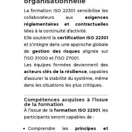
organisationnelle
La formation ISO 22301 sensibilise les
collaborateurs aux
exigences
réglementaires et contractuelles
liées à la continuité d’activité.
Elle soutient la
certification ISO 22301
et s’intègre dans une approche globale
de
gestion des risques
alignée sur
l’ISO 31000 et l’ISO 27001.
Les équipes formées deviennent des
acteurs clés de la résilience
, capables
d’assurer la stabilité du système, même
dans les situations les plus critiques.
Compétences acquises à l’issue
de la formation
À l’issue de la
formation ISO 22301
, les
participants seront capables de :
Comprendre les
principes et