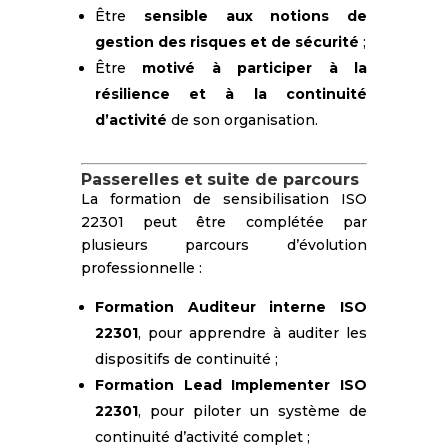
Être
sensible aux notions de
gestion des risques et de sécurité
;
Être
motivé à participer à la
résilience et à la continuité
d’activité
de son organisation.
Passerelles et suite de parcours
La formation de sensibilisation ISO
22301 peut être complétée par
plusieurs parcours d’évolution
professionnelle :
Formation Auditeur interne ISO
22301
, pour apprendre à auditer les
dispositifs de continuité ;
Formation Lead Implementer ISO
22301
, pour piloter un système de
continuité d’activité complet ;