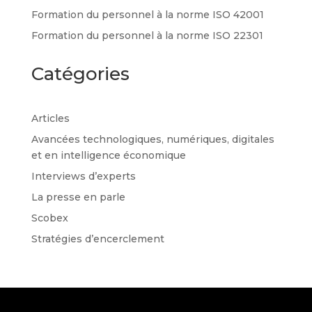
Formation du personnel à la norme ISO 42001
Formation du personnel à la norme ISO 22301
Catégories
Articles
Avancées technologiques, numériques, digitales
et en intelligence économique
Interviews d’experts
La presse en parle
Scobex
Stratégies d’encerclement