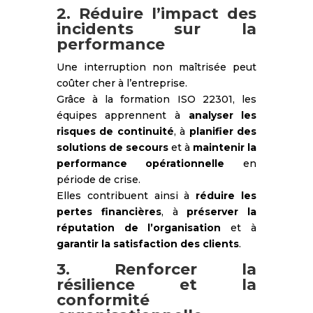
2. Réduire l’impact des
incidents sur la
performance
Une interruption non maîtrisée peut
coûter cher à l’entreprise.
Grâce à la formation ISO 22301, les
équipes apprennent à
analyser les
risques de continuité
, à
planifier des
solutions de secours
et à
maintenir la
performance opérationnelle
en
période de crise.
Elles contribuent ainsi à
réduire les
pertes financières
, à
préserver la
réputation de l’organisation
et à
garantir la satisfaction des clients
.
3. Renforcer la
résilience et la
conformité