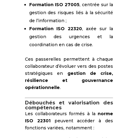
Formation ISO 27005
, centrée sur la
gestion des risques liés à la sécurité
de l’information ;
Formation ISO 22320
, axée sur la
gestion des urgences et la
coordination en cas de crise.
Ces passerelles permettent à chaque
collaborateur d’évoluer vers des postes
stratégiques en
gestion de crise,
résilience et gouvernance
opérationnelle
.
Débouchés et valorisation des
compétences
Les collaborateurs formés à la
norme
ISO 22301
peuvent accéder à des
fonctions variées, notamment :