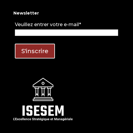
Newsletter
Veuillez entrer votre e-mail*