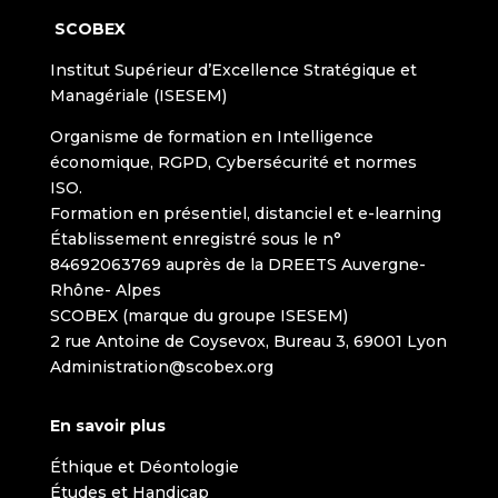
SCOBEX
Institut Supérieur d’Excellence Stratégique et
Managériale (ISESEM)
Organisme de formation en Intelligence
économique, RGPD, Cybersécurité et normes
ISO.
Formation en présentiel, distanciel et e-learning
Établissement enregistré sous le n°
84692063769 auprès de la DREETS Auvergne-
Rhône- Alpes
SCOBEX (marque du groupe ISESEM)
2 rue Antoine de Coysevox, Bureau 3, 69001 Lyon
Administration@scobex.org
En savoir plus
Éthique et Déontologie
Études et Handicap