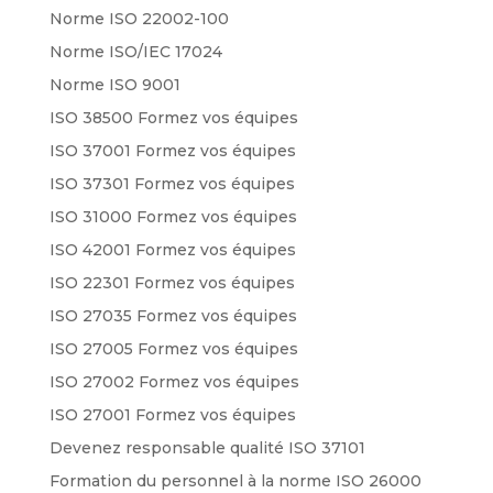
Norme ISO 22002-100
Norme ISO/IEC 17024
Norme ISO 9001
ISO 38500 Formez vos équipes
ISO 37001 Formez vos équipes
ISO 37301 Formez vos équipes
ISO 31000 Formez vos équipes
ISO 42001 Formez vos équipes
ISO 22301 Formez vos équipes
ISO 27035 Formez vos équipes
ISO 27005 Formez vos équipes
ISO 27002 Formez vos équipes
ISO 27001 Formez vos équipes
Devenez responsable qualité ISO 37101
Formation du personnel à la norme ISO 26000