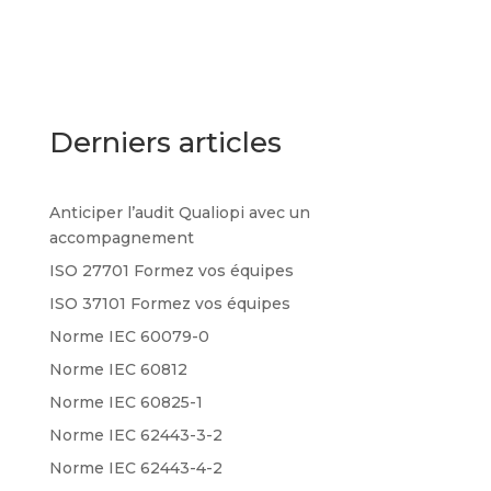
Derniers articles
Anticiper l’audit Qualiopi avec un
accompagnement
ISO 27701 Formez vos équipes
ISO 37101 Formez vos équipes
Norme IEC 60079-0
Norme IEC 60812
Norme IEC 60825-1
Norme IEC 62443-3-2
Norme IEC 62443-4-2