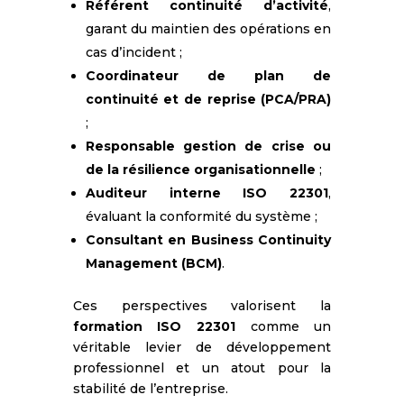
Référent continuité d’activité
,
garant du maintien des opérations en
cas d’incident ;
Coordinateur de plan de
continuité et de reprise (PCA/PRA)
;
Responsable gestion de crise ou
de la résilience organisationnelle
;
Auditeur interne ISO 22301
,
évaluant la conformité du système ;
Consultant en Business Continuity
Management (BCM)
.
Ces perspectives valorisent la
formation ISO 22301
comme un
véritable levier de développement
professionnel et un atout pour la
stabilité de l’entreprise.