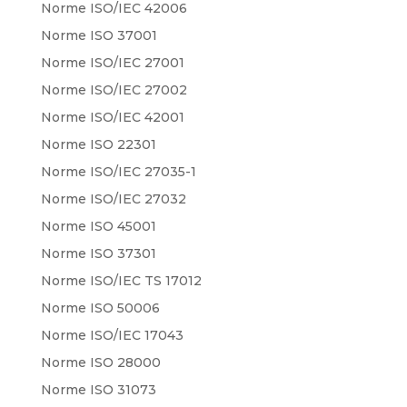
Norme ISO/IEC 42006
Norme ISO 37001
Norme ISO/IEC 27001
Norme ISO/IEC 27002
Norme ISO/IEC 42001
Norme ISO 22301
Norme ISO/IEC 27035-1
Norme ISO/IEC 27032
Norme ISO 45001
Norme ISO 37301
Norme ISO/IEC TS 17012
Norme ISO 50006
Norme ISO/IEC 17043
Norme ISO 28000
Norme ISO 31073