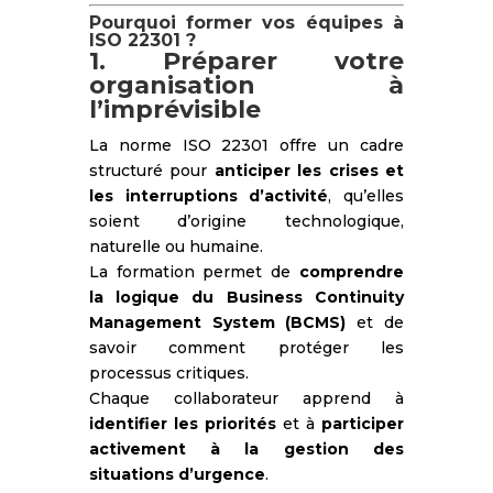
Pourquoi former vos équipes à
ISO 22301 ?
1. Préparer votre
organisation à
l’imprévisible
La norme ISO 22301 offre un cadre
structuré pour
anticiper les crises et
les interruptions d’activité
, qu’elles
soient d’origine technologique,
naturelle ou humaine.
La formation permet de
comprendre
la logique du Business Continuity
Management System (BCMS)
et de
savoir comment protéger les
processus critiques.
Chaque collaborateur apprend à
identifier les priorités
et à
participer
activement à la gestion des
situations d’urgence
.