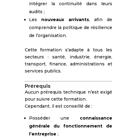
intégrer la continuité dans leurs
audits ;
Les
nouveaux arrivants
, afin de
comprendre la politique de résilience
de l’organisation.
Cette formation s’adapte à tous les
secteurs : santé, industrie, énergie,
transport, finance, administrations et
services publics.
Prérequis
Aucun prérequis technique n’est exigé
pour suivre cette formation.
Cependant, il est conseillé de :
Posséder une
connaissance
générale du fonctionnement de
l’entreprise
;