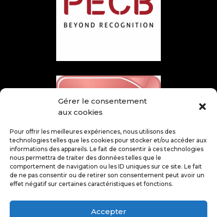
Gérer le consentement
aux cookies
Pour offrir les meilleures expériences, nous utilisons des
technologies telles que les cookies pour stocker et/ou accéder aux
informations des appareils. Le fait de consentir à ces technologies
nous permettra de traiter des données telles que le
comportement de navigation ou les ID uniques sur ce site. Le fait
de ne pas consentir ou de retirer son consentement peut avoir un
effet négatif sur certaines caractéristiques et fonctions.
Accepter