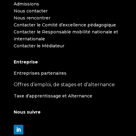
Admissions
Nous contacter
Nous rencontrer
Contacter le Comité d’excellence pédagogique
Contacter le Responsable mobilité nationale et
internationale
Contacter le Médiateur
Entreprise
Entreprises partenaires
Offres d’emploi, de stages et d’alternance
Taxe d’apprentissage et Alternance
Nous suivre