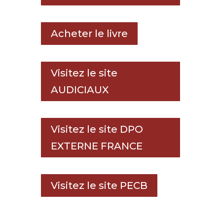
Acheter le livre
Visitez le site
AUDICIAUX
Visitez le site DPO
EXTERNE FRANCE
Visitez le site PECB