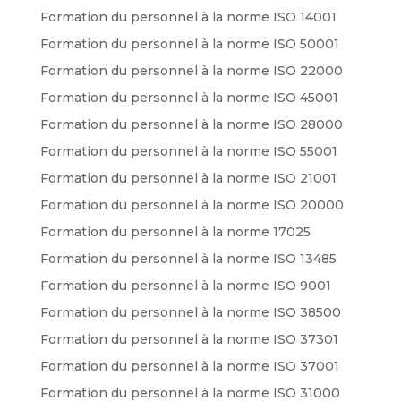
Formation du personnel à la norme ISO 14001
Formation du personnel à la norme ISO 50001
Formation du personnel à la norme ISO 22000
Formation du personnel à la norme ISO 45001
Formation du personnel à la norme ISO 28000
Formation du personnel à la norme ISO 55001
Formation du personnel à la norme ISO 21001
Formation du personnel à la norme ISO 20000
Formation du personnel à la norme 17025
Formation du personnel à la norme ISO 13485
Formation du personnel à la norme ISO 9001
Formation du personnel à la norme ISO 38500
Formation du personnel à la norme ISO 37301
Formation du personnel à la norme ISO 37001
Formation du personnel à la norme ISO 31000