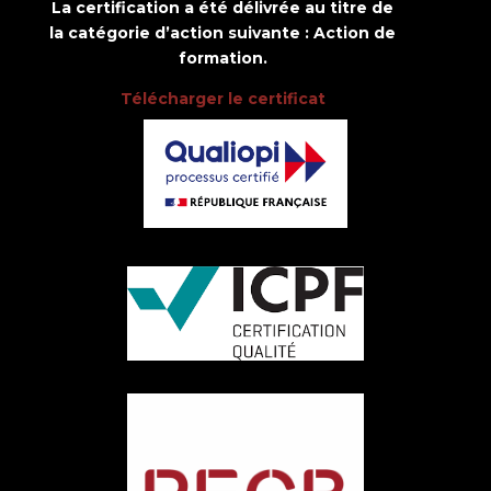
La certification a été délivrée au titre de
la catégorie d’action suivante : Action de
formation.
Télécharger le certificat