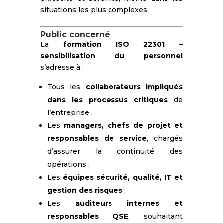
situations les plus complexes.
Public concerné
La
formation ISO 22301 –
sensibilisation du personnel
s’adresse à :
Tous les
collaborateurs impliqués
dans les processus critiques
de
l’entreprise ;
Les
managers, chefs de projet et
responsables de service
, chargés
d’assurer la continuité des
opérations ;
Les
équipes sécurité, qualité, IT et
gestion des risques
;
Les
auditeurs internes et
responsables QSE
, souhaitant