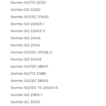
Norme ISO/TS 22331
Norme ISO 22361
Norme ISO/IEC 27400
Norme ISO 22003-1
Norme ISO 22003-2
Norme ISO 24143
Norme ISO 21143
Norme ISO/IEC 27036-2
Norme ISO 30422
Norme ISO/IEC 38507
Norme ISO/TS 21985
Norme ISO/IEC 38503
Norme ISO/IEC TS 20000-5
Norme ISO 21815-1
Norme IEC 31010