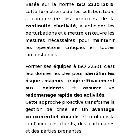
Basée sur la norme
ISO 22301:2019
,
cette formation aide les collaborateurs
à comprendre les principes de la
continuité d’activité
, à anticiper les
perturbations et à mettre en œuvre les
mesures nécessaires pour maintenir
les opérations critiques en toutes
circonstances.
Former ses équipes à ISO 22301, c’est
leur donner les clés pour
identifier les
risques majeurs
,
réagir efficacement
aux incidents
et
assurer un
redémarrage rapide des activités
.
Cette approche proactive transforme la
gestion de crise en un
avantage
concurrentiel durable
et renforce la
confiance des clients, des partenaires
et des parties prenantes.