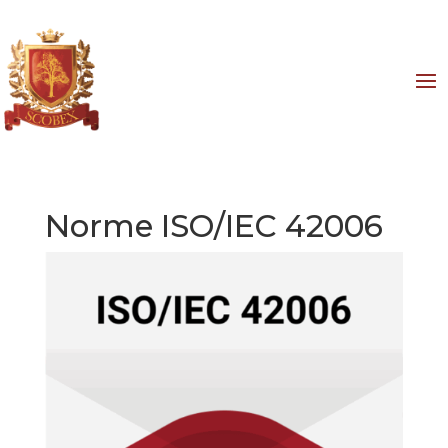
Norme ISO/IEC 42006