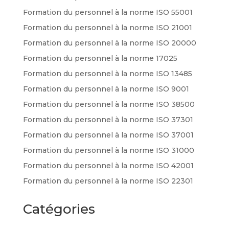
Formation du personnel à la norme ISO 55001
Formation du personnel à la norme ISO 21001
Formation du personnel à la norme ISO 20000
Formation du personnel à la norme 17025
Formation du personnel à la norme ISO 13485
Formation du personnel à la norme ISO 9001
Formation du personnel à la norme ISO 38500
Formation du personnel à la norme ISO 37301
Formation du personnel à la norme ISO 37001
Formation du personnel à la norme ISO 31000
Formation du personnel à la norme ISO 42001
Formation du personnel à la norme ISO 22301
Catégories