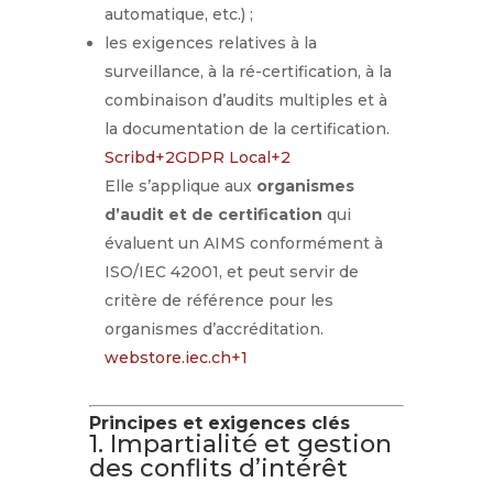
automatique, etc.) ;
les exigences relatives à la
surveillance, à la ré-certification, à la
combinaison d’audits multiples et à
la documentation de la certification.
Scribd
+2
GDPR Local
+2
Elle s’applique aux
organismes
d’audit et de certification
qui
évaluent un AIMS conformément à
ISO/IEC 42001, et peut servir de
critère de référence pour les
organismes d’accréditation.
webstore.iec.ch
+1
Principes et exigences clés
1. Impartialité et gestion
des conflits d’intérêt