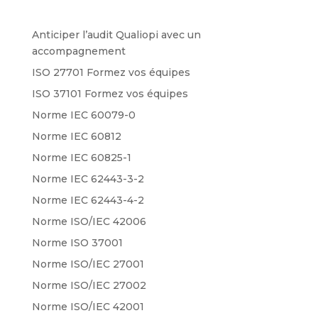
Anticiper l’audit Qualiopi avec un
accompagnement
ISO 27701 Formez vos équipes
ISO 37101 Formez vos équipes
Norme IEC 60079-0
Norme IEC 60812
Norme IEC 60825-1
Norme IEC 62443-3-2
Norme IEC 62443-4-2
Norme ISO/IEC 42006
Norme ISO 37001
Norme ISO/IEC 27001
Norme ISO/IEC 27002
Norme ISO/IEC 42001