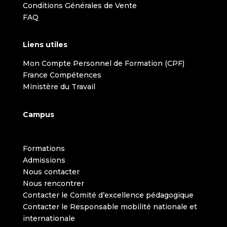
Conditions Générales de Vente
FAQ
Liens utiles
Mon Compte Personnel de Formation (CPF)
France Compétences
Ministère du Travail
Campus
Formations
Admissions
Nous contacter
Nous rencontrer
Contacter le Comité d’excellence pédagogique
Contacter le Responsable mobilité nationale et
internationale