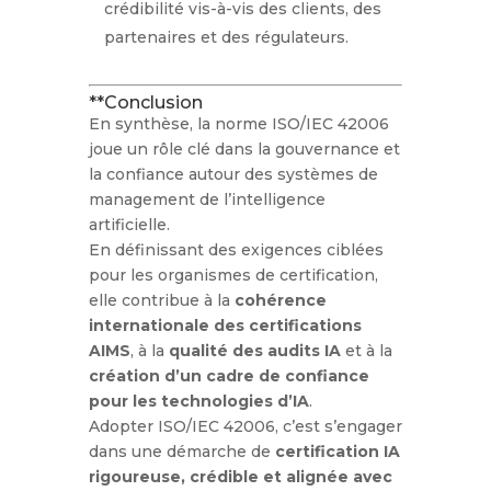
crédibilité vis-à-vis des clients, des
partenaires et des régulateurs.
**Conclusion
En synthèse, la norme ISO/IEC 42006
joue un rôle clé dans la gouvernance et
la confiance autour des systèmes de
management de l’intelligence
artificielle.
En définissant des exigences ciblées
pour les organismes de certification,
elle contribue à la
cohérence
internationale des certifications
AIMS
, à la
qualité des audits IA
et à la
création d’un cadre de confiance
pour les technologies d’IA
.
Adopter ISO/IEC 42006, c’est s’engager
dans une démarche de
certification IA
rigoureuse, crédible et alignée avec