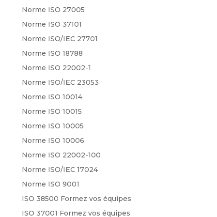
Norme ISO 27005
Norme ISO 37101
Norme ISO/IEC 27701
Norme ISO 18788
Norme ISO 22002-1
Norme ISO/IEC 23053
Norme ISO 10014
Norme ISO 10015
Norme ISO 10005
Norme ISO 10006
Norme ISO 22002-100
Norme ISO/IEC 17024
Norme ISO 9001
ISO 38500 Formez vos équipes
ISO 37001 Formez vos équipes