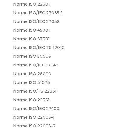
Norme ISO 22301
Norme ISO/IEC 27035-1
Norme ISO/IEC 27032
Norme ISO 45001
Norme ISO 37301
Norme ISO/IEC TS 17012
Norme ISO 50006
Norme ISO/IEC 17043
Norme ISO 28000
Norme ISO 31073
Norme ISO/TS 22331
Norme ISO 22361
Norme ISO/IEC 27400
Norme ISO 22003-1
Norme ISO 22003-2