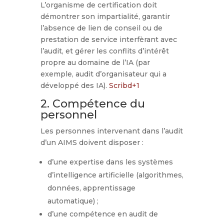
L’organisme de certification doit
démontrer son impartialité, garantir
l’absence de lien de conseil ou de
prestation de service interfèrant avec
l’audit, et gérer les conflits d’intérêt
propre au domaine de l’IA (par
exemple, audit d’organisateur qui a
développé des IA).
Scribd
+1
2. Compétence du
personnel
Les personnes intervenant dans l’audit
d’un AIMS doivent disposer :
d’une expertise dans les systèmes
d’intelligence artificielle (algorithmes,
données, apprentissage
automatique) ;
d’une compétence en audit de