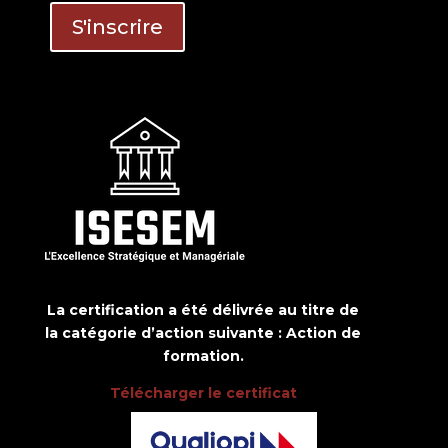
La certification a été délivrée au titre de
la catégorie d’action suivante : Action de
formation.
Télécharger le certificat