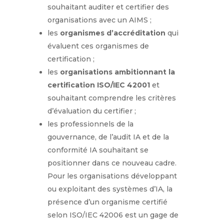
souhaitant auditer et certifier des
organisations avec un AIMS ;
les
organismes d’accréditation
qui
évaluent ces organismes de
certification ;
les
organisations ambitionnant la
certification ISO/IEC 42001
et
souhaitant comprendre les critères
d’évaluation du certifier ;
les professionnels de la
gouvernance, de l’audit IA et de la
conformité IA souhaitant se
positionner dans ce nouveau cadre.
Pour les organisations développant
ou exploitant des systèmes d’IA, la
présence d’un organisme certifié
selon ISO/IEC 42006 est un gage de