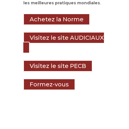
les meilleures pratiques mondiales
.
Achetez la Norme
Visitez le site AUDICIAUX
Visitez le site PECB
Formez-vous