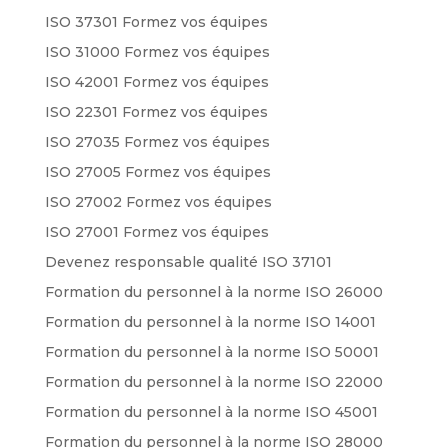
ISO 37301 Formez vos équipes
ISO 31000 Formez vos équipes
ISO 42001 Formez vos équipes
ISO 22301 Formez vos équipes
ISO 27035 Formez vos équipes
ISO 27005 Formez vos équipes
ISO 27002 Formez vos équipes
ISO 27001 Formez vos équipes
Devenez responsable qualité ISO 37101
Formation du personnel à la norme ISO 26000
Formation du personnel à la norme ISO 14001
Formation du personnel à la norme ISO 50001
Formation du personnel à la norme ISO 22000
Formation du personnel à la norme ISO 45001
Formation du personnel à la norme ISO 28000