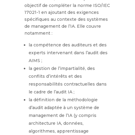
objectif de compléter la norme ISO/IEC
17021-1 en ajoutant des exigences
spécifiques au contexte des systèmes
de management de l’IA. Elle couvre
notamment :
la compétence des auditeurs et des
experts intervenant dans l’audit des
AIMS ;
la gestion de l’impartialité, des
conflits d’intérêts et des
responsabilités contractuelles dans
le cadre de l’audit IA ;
la définition de la méthodologie
d’audit adaptée à un système de
management de l’IA (y compris
architecture IA, données,
algorithmes, apprentissage