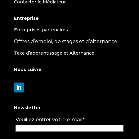
Contacter le Médiateur
Entreprise
Entreprises partenaires
Offres d’emploi, de stages et d’alternance
Taxe d’apprentissage et Alternance
Nous suivre
Newsletter
Veuillez entrer votre e-mail*