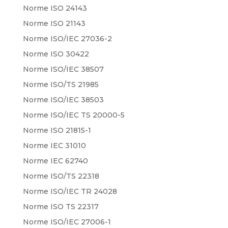
Norme ISO 24143
Norme ISO 21143
Norme ISO/IEC 27036-2
Norme ISO 30422
Norme ISO/IEC 38507
Norme ISO/TS 21985
Norme ISO/IEC 38503
Norme ISO/IEC TS 20000-5
Norme ISO 21815-1
Norme IEC 31010
Norme IEC 62740
Norme ISO/TS 22318
Norme ISO/IEC TR 24028
Norme ISO TS 22317
Norme ISO/IEC 27006-1