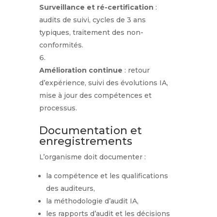
Surveillance et ré-certification
:
audits de suivi, cycles de 3 ans
typiques, traitement des non-
conformités.
Amélioration continue
: retour
d’expérience, suivi des évolutions IA,
mise à jour des compétences et
processus.
Documentation et
enregistrements
L’organisme doit documenter :
la compétence et les qualifications
des auditeurs,
la méthodologie d’audit IA,
les rapports d’audit et les décisions