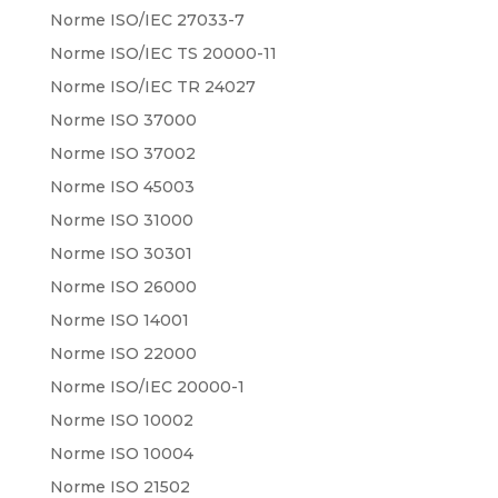
Norme ISO/IEC 27033-7
Norme ISO/IEC TS 20000-11
Norme ISO/IEC TR 24027
Norme ISO 37000
Norme ISO 37002
Norme ISO 45003
Norme ISO 31000
Norme ISO 30301
Norme ISO 26000
Norme ISO 14001
Norme ISO 22000
Norme ISO/IEC 20000-1
Norme ISO 10002
Norme ISO 10004
Norme ISO 21502