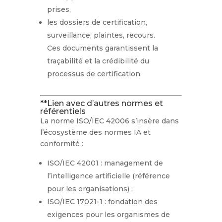
prises,
les dossiers de certification,
surveillance, plaintes, recours.
Ces documents garantissent la
traçabilité et la crédibilité du
processus de certification.
**Lien avec d’autres normes et
référentiels
La norme ISO/IEC 42006 s’insère dans
l’écosystème des normes IA et
conformité :
ISO/IEC 42001 : management de
l’intelligence artificielle (référence
pour les organisations) ;
ISO/IEC 17021-1 : fondation des
exigences pour les organismes de