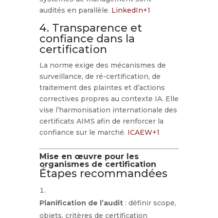
audités en parallèle.
LinkedIn
+1
4. Transparence et
confiance dans la
certification
La norme exige des mécanismes de
surveillance, de ré-certification, de
traitement des plaintes et d’actions
correctives propres au contexte IA. Elle
vise l’harmonisation internationale des
certificats AIMS afin de renforcer la
confiance sur le marché.
ICAEW
+1
Mise en œuvre pour les
organismes de certification
Étapes recommandées
Planification de l’audit
: définir scope,
objets, critères de certification