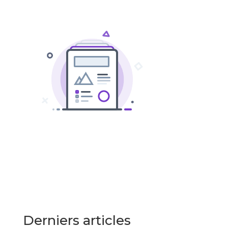
Derniers articles