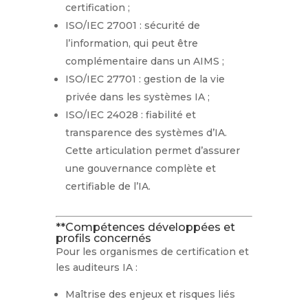
certification ;
ISO/IEC 27001 : sécurité de
l’information, qui peut être
complémentaire dans un AIMS ;
ISO/IEC 27701 : gestion de la vie
privée dans les systèmes IA ;
ISO/IEC 24028 : fiabilité et
transparence des systèmes d’IA.
Cette articulation permet d’assurer
une gouvernance complète et
certifiable de l’IA.
**Compétences développées et
profils concernés
Pour les organismes de certification et
les auditeurs IA :
Maîtrise des enjeux et risques liés