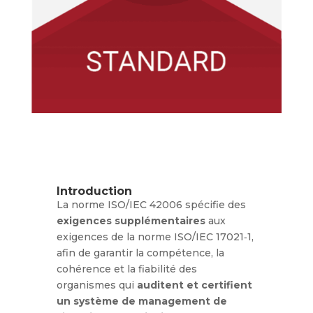
Introduction
La norme ISO/IEC 42006 spécifie des
exigences supplémentaires
aux
exigences de la norme ISO/IEC 17021‑1,
afin de garantir la compétence, la
cohérence et la fiabilité des
organismes qui
auditent et certifient
un système de management de