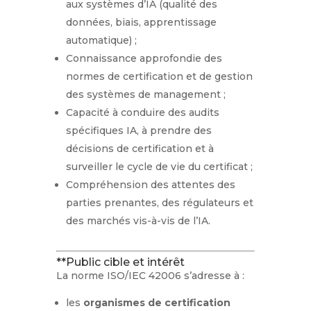
aux systèmes d’IA (qualité des
données, biais, apprentissage
automatique) ;
Connaissance approfondie des
normes de certification et de gestion
des systèmes de management ;
Capacité à conduire des audits
spécifiques IA, à prendre des
décisions de certification et à
surveiller le cycle de vie du certificat ;
Compréhension des attentes des
parties prenantes, des régulateurs et
des marchés vis-à-vis de l’IA.
**Public cible et intérêt
La norme ISO/IEC 42006 s’adresse à :
les
organismes de certification