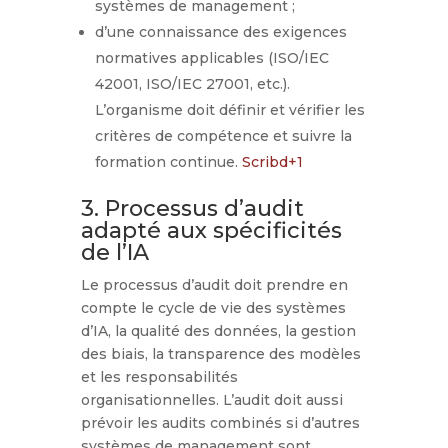
systèmes de management ;
d’une connaissance des exigences
normatives applicables (ISO/IEC
42001, ISO/IEC 27001, etc.).
L’organisme doit définir et vérifier les
critères de compétence et suivre la
formation continue.
Scribd
+1
3. Processus d’audit
adapté aux spécificités
de l’IA
Le processus d’audit doit prendre en
compte le cycle de vie des systèmes
d’IA, la qualité des données, la gestion
des biais, la transparence des modèles
et les responsabilités
organisationnelles. L’audit doit aussi
prévoir les audits combinés si d’autres
systèmes de management sont