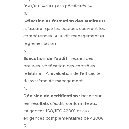
(ISO/IEC 42001) et spécificités IA.
Sélection et formation des auditeurs
: s’assurer que les équipes couvrent les
compétences IA, audit management et
réglementation.
Exécution de l’audit
: recueil des
preuves, vérification des contrôles
relatifs à l’IA, évaluation de l’efficacité
du système de management.
Décision de certification
: basée sur
les résultats d’audit, conformité aux
exigences ISO/IEC 42001 et aux
exigences complémentaires de 42006.