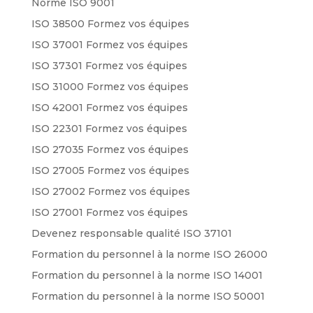
Norme ISO 9001
ISO 38500 Formez vos équipes
ISO 37001 Formez vos équipes
ISO 37301 Formez vos équipes
ISO 31000 Formez vos équipes
ISO 42001 Formez vos équipes
ISO 22301 Formez vos équipes
ISO 27035 Formez vos équipes
ISO 27005 Formez vos équipes
ISO 27002 Formez vos équipes
ISO 27001 Formez vos équipes
Devenez responsable qualité ISO 37101
Formation du personnel à la norme ISO 26000
Formation du personnel à la norme ISO 14001
Formation du personnel à la norme ISO 50001