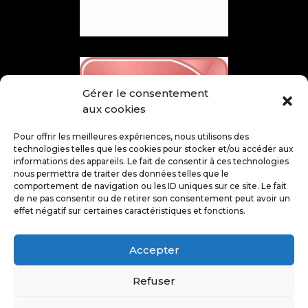
Gérer le consentement
aux cookies
Pour offrir les meilleures expériences, nous utilisons des
technologies telles que les cookies pour stocker et/ou accéder aux
informations des appareils. Le fait de consentir à ces technologies
nous permettra de traiter des données telles que le
comportement de navigation ou les ID uniques sur ce site. Le fait
de ne pas consentir ou de retirer son consentement peut avoir un
effet négatif sur certaines caractéristiques et fonctions.
Accepter
Refuser
@ Juin 2026 – Tous droits réservés – SCOBEX –