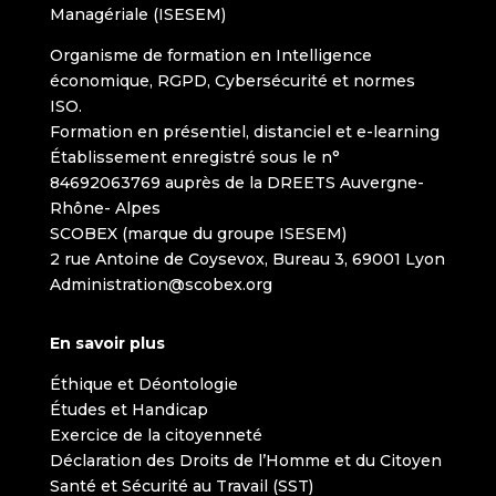
Managériale (ISESEM)
Organisme de formation en Intelligence
économique, RGPD, Cybersécurité et normes
ISO.
Formation en présentiel, distanciel et e-learning
Établissement enregistré sous le n°
84692063769 auprès de la DREETS Auvergne-
Rhône- Alpes
SCOBEX (marque du groupe ISESEM)
2 rue Antoine de Coysevox, Bureau 3, 69001 Lyon
Administration@scobex.org
En savoir plus
Éthique et Déontologie
Études et Handicap
Exercice de la citoyenneté
Déclaration des Droits de l’Homme et du Citoyen
Santé et Sécurité au Travail (SST)