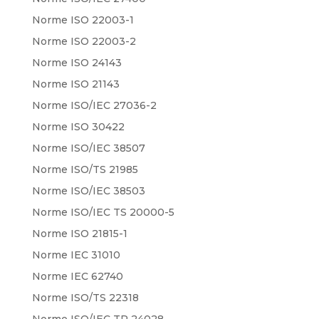
Norme ISO 22003-1
Norme ISO 22003-2
Norme ISO 24143
Norme ISO 21143
Norme ISO/IEC 27036-2
Norme ISO 30422
Norme ISO/IEC 38507
Norme ISO/TS 21985
Norme ISO/IEC 38503
Norme ISO/IEC TS 20000-5
Norme ISO 21815-1
Norme IEC 31010
Norme IEC 62740
Norme ISO/TS 22318
Norme ISO/IEC TR 24028