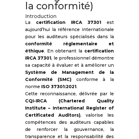
la conformité)
Introduction
La
certification IRCA 37301
est
aujourd’hui la référence internationale
pour les auditeurs spécialisés dans la
conformité réglementaire et
éthique
. En obtenant la
certification
IRCA 37301
, le professionnel démontre
sa capacité à évaluer et à améliorer un
Système de Management de la
Conformité (SMC)
conforme à la
norme
ISO 37301:2021
.
Cette reconnaissance, délivrée par le
CQI-IRCA (Chartered Quality
Institute – International Register of
Certificated Auditors)
, valorise les
compétences des auditeurs capables
de renforcer la gouvernance, la
transparence et la responsabilité des