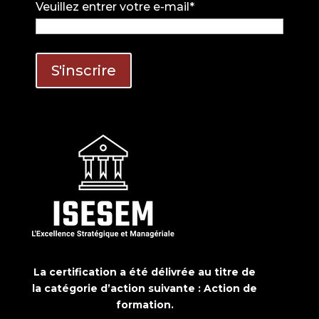
Veuillez entrer votre e-mail*
La certification a été délivrée au titre de
la catégorie d’action suivante : Action de
formation.