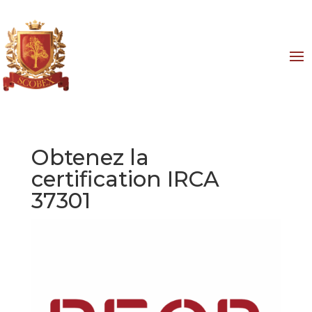
Obtenez la
certification IRCA
37301