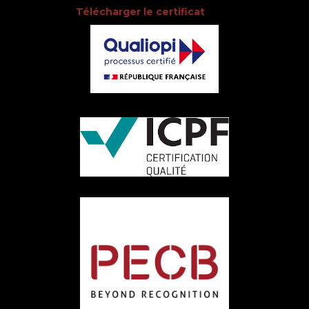
Télécharger le certificat