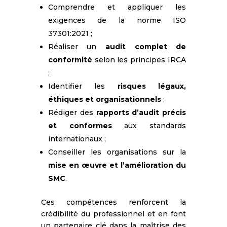
Comprendre et appliquer les
exigences de la norme ISO
37301:2021 ;
Réaliser un
audit complet de
conformité
selon les principes IRCA
;
Identifier les
risques légaux,
éthiques et organisationnels
;
Rédiger des
rapports d’audit précis
et conformes
aux standards
internationaux ;
Conseiller les organisations sur la
mise en œuvre et l’amélioration du
SMC
.
Ces compétences renforcent la
crédibilité du professionnel et en font
un partenaire clé dans la maîtrise des