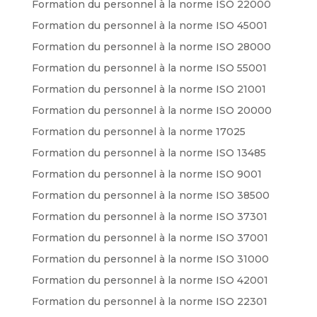
Formation du personnel à la norme ISO 22000
Formation du personnel à la norme ISO 45001
Formation du personnel à la norme ISO 28000
Formation du personnel à la norme ISO 55001
Formation du personnel à la norme ISO 21001
Formation du personnel à la norme ISO 20000
Formation du personnel à la norme 17025
Formation du personnel à la norme ISO 13485
Formation du personnel à la norme ISO 9001
Formation du personnel à la norme ISO 38500
Formation du personnel à la norme ISO 37301
Formation du personnel à la norme ISO 37001
Formation du personnel à la norme ISO 31000
Formation du personnel à la norme ISO 42001
Formation du personnel à la norme ISO 22301