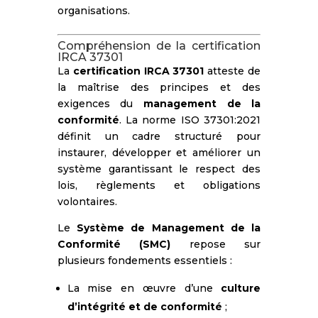
organisations.
Compréhension de la certification
IRCA 37301
La
certification IRCA 37301
atteste de
la maîtrise des principes et des
exigences du
management de la
conformité
. La norme ISO 37301:2021
définit un cadre structuré pour
instaurer, développer et améliorer un
système garantissant le respect des
lois, règlements et obligations
volontaires.
Le
Système de Management de la
Conformité (SMC)
repose sur
plusieurs fondements essentiels :
La mise en œuvre d’une
culture
d’intégrité et de conformité
;