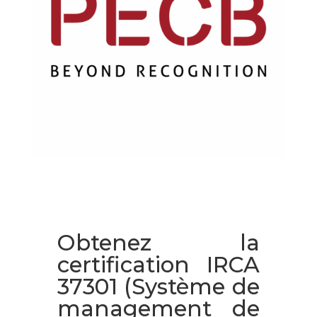
Obtenez la
certification IRCA
37301 (Système de
management de