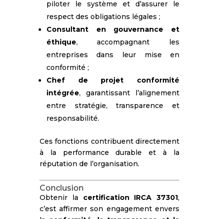
piloter le système et d’assurer le
respect des obligations légales ;
Consultant en gouvernance et
éthique
, accompagnant les
entreprises dans leur mise en
conformité ;
Chef de projet conformité
intégrée
, garantissant l’alignement
entre stratégie, transparence et
responsabilité.
Ces fonctions contribuent directement
à la performance durable et à la
réputation de l’organisation.
Conclusion
Obtenir la
certification IRCA 37301
,
c’est affirmer son engagement envers