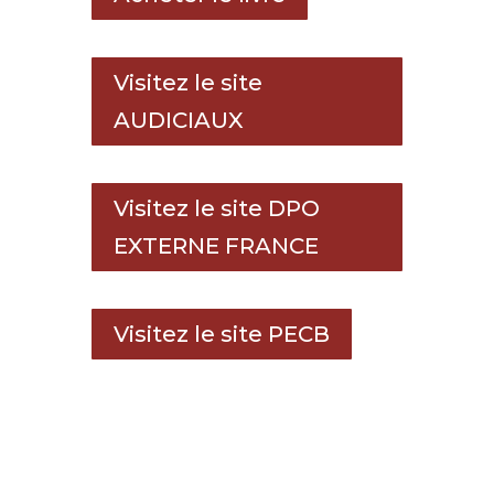
Visitez le site
AUDICIAUX
Visitez le site DPO
EXTERNE FRANCE
Visitez le site PECB