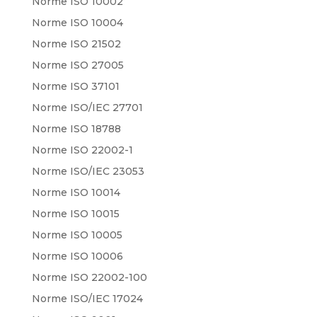
Norme ISO 10002
Norme ISO 10004
Norme ISO 21502
Norme ISO 27005
Norme ISO 37101
Norme ISO/IEC 27701
Norme ISO 18788
Norme ISO 22002-1
Norme ISO/IEC 23053
Norme ISO 10014
Norme ISO 10015
Norme ISO 10005
Norme ISO 10006
Norme ISO 22002-100
Norme ISO/IEC 17024