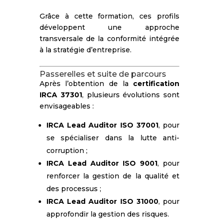
Grâce à cette formation, ces profils
développent une approche
transversale de la conformité intégrée
à la stratégie d’entreprise.
Passerelles et suite de parcours
Après l’obtention de la
certification
IRCA 37301
, plusieurs évolutions sont
envisageables :
IRCA Lead Auditor ISO 37001
, pour
se spécialiser dans la lutte anti-
corruption ;
IRCA Lead Auditor ISO 9001
, pour
renforcer la gestion de la qualité et
des processus ;
IRCA Lead Auditor ISO 31000
, pour
approfondir la gestion des risques.