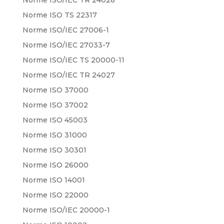
Norme ISO TS 22317
Norme ISO/IEC 27006-1
Norme ISO/IEC 27033-7
Norme ISO/IEC TS 20000-11
Norme ISO/IEC TR 24027
Norme ISO 37000
Norme ISO 37002
Norme ISO 45003
Norme ISO 31000
Norme ISO 30301
Norme ISO 26000
Norme ISO 14001
Norme ISO 22000
Norme ISO/IEC 20000-1