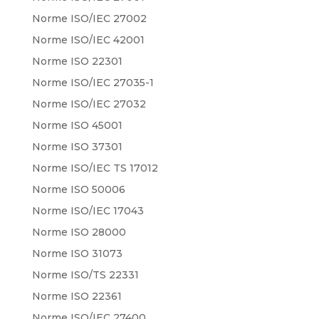
Norme ISO/IEC 27002
Norme ISO/IEC 42001
Norme ISO 22301
Norme ISO/IEC 27035-1
Norme ISO/IEC 27032
Norme ISO 45001
Norme ISO 37301
Norme ISO/IEC TS 17012
Norme ISO 50006
Norme ISO/IEC 17043
Norme ISO 28000
Norme ISO 31073
Norme ISO/TS 22331
Norme ISO 22361
Norme ISO/IEC 27400