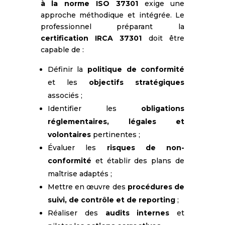
à la norme ISO 37301
exige une
approche méthodique et intégrée. Le
professionnel préparant la
certification IRCA 37301
doit être
capable de :
Définir la
politique de conformité
et les
objectifs stratégiques
associés ;
Identifier les
obligations
réglementaires, légales et
volontaires
pertinentes ;
Évaluer les
risques de non-
conformité
et établir des plans de
maîtrise adaptés ;
Mettre en œuvre des
procédures de
suivi, de contrôle et de reporting
;
Réaliser des
audits internes
et