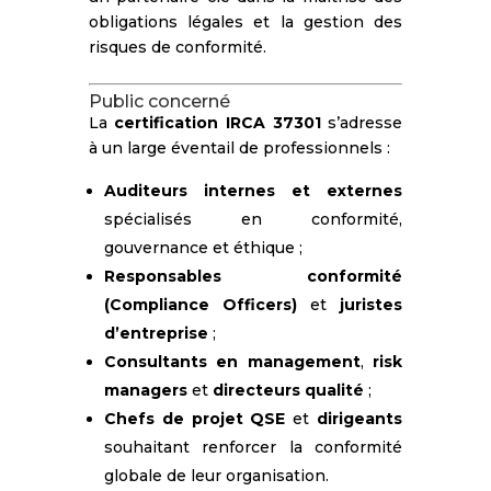
obligations légales et la gestion des
risques de conformité.
Public concerné
La
certification IRCA 37301
s’adresse
à un large éventail de professionnels :
Auditeurs internes et externes
spécialisés en conformité,
gouvernance et éthique ;
Responsables conformité
(Compliance Officers)
et
juristes
d’entreprise
;
Consultants en management
,
risk
managers
et
directeurs qualité
;
Chefs de projet QSE
et
dirigeants
souhaitant renforcer la conformité
globale de leur organisation.