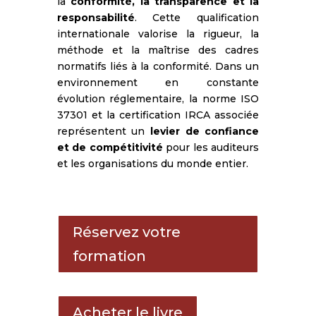
la
conformité, la transparence et la
responsabilité
. Cette qualification
internationale valorise la rigueur, la
méthode et la maîtrise des cadres
normatifs liés à la conformité. Dans un
environnement en constante
évolution réglementaire, la norme ISO
37301 et la certification IRCA associée
représentent un
levier de confiance
et de compétitivité
pour les auditeurs
et les organisations du monde entier.
Réservez votre
formation
Acheter le livre