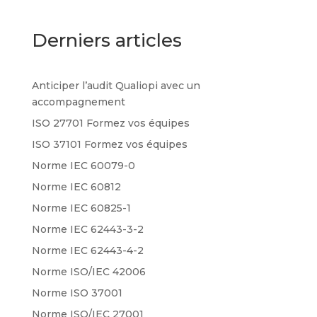
Derniers articles
Anticiper l’audit Qualiopi avec un
accompagnement
ISO 27701 Formez vos équipes
ISO 37101 Formez vos équipes
Norme IEC 60079-0
Norme IEC 60812
Norme IEC 60825-1
Norme IEC 62443-3-2
Norme IEC 62443-4-2
Norme ISO/IEC 42006
Norme ISO 37001
Norme ISO/IEC 27001