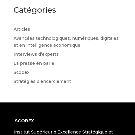
Catégories
Articles
Avancées technologiques, numériques, digitales
et en intelligence économique
Interviews d’experts
La presse en parle
Scobex
Stratégies d’encerclement
SCOBEX
Institut Supérieur d’Excellence Stratégique et