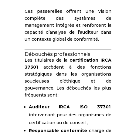
Ces passerelles offrent une vision
complète des systèmes de
management intégrés et renforcent la
capacité d’analyse de l’auditeur dans
un contexte global de conformité.
Débouchés professionnels
Les titulaires de la
certification IRCA
37301
accèdent à des fonctions
stratégiques dans les organisations
soucieuses d’éthique et de
gouvernance. Les débouchés les plus
fréquents sont :
Auditeur IRCA ISO 37301
,
intervenant pour des organismes de
certification ou de conseil ;
Responsable conformité
chargé de