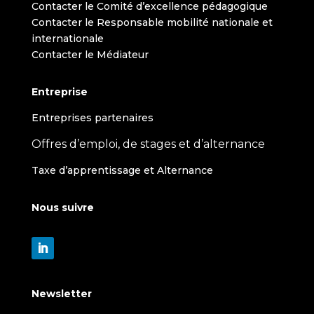
Contacter le Comité d’excellence pédagogique
Contacter le Responsable mobilité nationale et
internationale
Contacter le Médiateur
Entreprise
Entreprises partenaires
Offres d’emploi, de stages et d’alternance
Taxe d’apprentissage et Alternance
Nous suivre
Newsletter