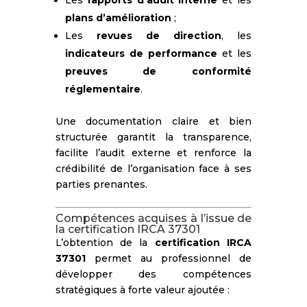
plans d’amélioration
;
Les
revues de direction
, les
indicateurs de performance
et les
preuves de conformité
réglementaire
.
Une documentation claire et bien
structurée garantit la transparence,
facilite l’audit externe et renforce la
crédibilité de l’organisation face à ses
parties prenantes.
Compétences acquises à l’issue de
la certification IRCA 37301
L’obtention de la
certification IRCA
37301
permet au professionnel de
développer des compétences
stratégiques à forte valeur ajoutée :