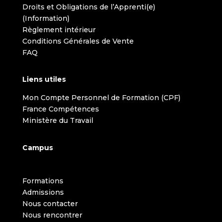
Droits et Obligations de l’Apprenti(e)
(Information)
Règlement intérieur
Conditions Générales de Vente
FAQ
Liens utiles
Mon Compte Personnel de Formation (CPF)
France Compétences
Ministère du Travail
Campus
Formations
Admissions
Nous contacter
Nous rencontrer