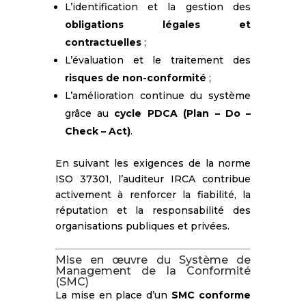
L’identification et la gestion des
obligations légales et
contractuelles
;
L’évaluation et le traitement des
risques de non-conformité
;
L’amélioration continue du système
grâce au
cycle PDCA (Plan – Do –
Check – Act)
.
En suivant les exigences de la norme
ISO 37301, l’auditeur IRCA contribue
activement à renforcer la fiabilité, la
réputation et la responsabilité des
organisations publiques et privées.
Mise en œuvre du Système de
Management de la Conformité
(SMC)
La mise en place d’un
SMC conforme