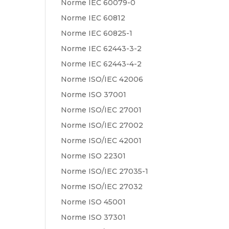
Norme IEC 60079-0
Norme IEC 60812
Norme IEC 60825-1
Norme IEC 62443-3-2
Norme IEC 62443-4-2
Norme ISO/IEC 42006
Norme ISO 37001
Norme ISO/IEC 27001
Norme ISO/IEC 27002
Norme ISO/IEC 42001
Norme ISO 22301
Norme ISO/IEC 27035-1
Norme ISO/IEC 27032
Norme ISO 45001
Norme ISO 37301