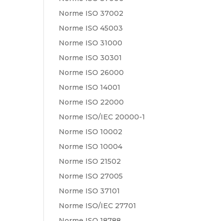
Norme ISO 37002
Norme ISO 45003
Norme ISO 31000
Norme ISO 30301
Norme ISO 26000
Norme ISO 14001
Norme ISO 22000
Norme ISO/IEC 20000-1
Norme ISO 10002
Norme ISO 10004
Norme ISO 21502
Norme ISO 27005
Norme ISO 37101
Norme ISO/IEC 27701
Norme ISO 18788