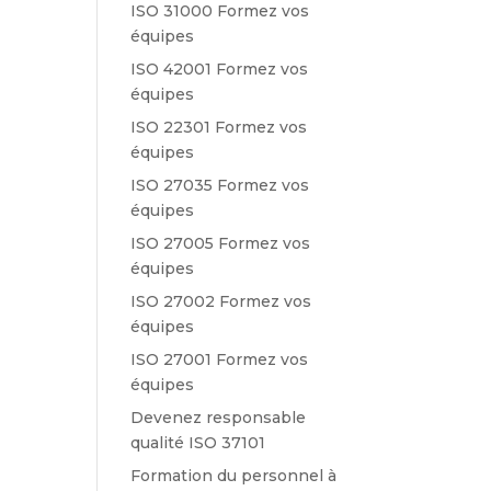
ISO 31000 Formez vos
équipes
ISO 42001 Formez vos
équipes
ISO 22301 Formez vos
équipes
ISO 27035 Formez vos
équipes
ISO 27005 Formez vos
équipes
ISO 27002 Formez vos
équipes
ISO 27001 Formez vos
équipes
Devenez responsable
qualité ISO 37101
Formation du personnel à