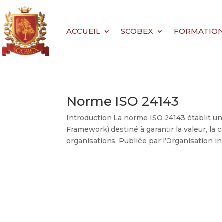
ACCUEIL
SCOBEX
FORMATIONS 
Norme ISO 24143
Introduction La norme ISO 24143 établit u
Framework) destiné à garantir la valeur, la 
organisations. Publiée par l’Organisation in