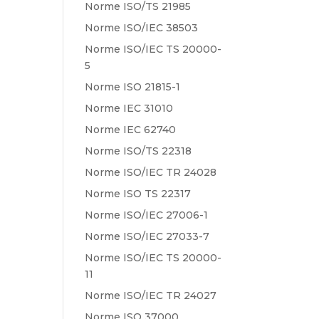
Norme ISO/TS 21985
Norme ISO/IEC 38503
Norme ISO/IEC TS 20000-
5
Norme ISO 21815-1
Norme IEC 31010
Norme IEC 62740
Norme ISO/TS 22318
Norme ISO/IEC TR 24028
Norme ISO TS 22317
Norme ISO/IEC 27006-1
Norme ISO/IEC 27033-7
Norme ISO/IEC TS 20000-
11
Norme ISO/IEC TR 24027
Norme ISO 37000