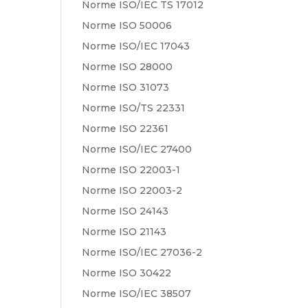
Norme ISO/IEC TS 17012
Norme ISO 50006
Norme ISO/IEC 17043
Norme ISO 28000
Norme ISO 31073
Norme ISO/TS 22331
Norme ISO 22361
Norme ISO/IEC 27400
Norme ISO 22003-1
Norme ISO 22003-2
Norme ISO 24143
Norme ISO 21143
Norme ISO/IEC 27036-2
Norme ISO 30422
Norme ISO/IEC 38507