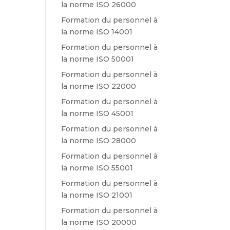
la norme ISO 26000
Formation du personnel à
la norme ISO 14001
Formation du personnel à
la norme ISO 50001
Formation du personnel à
la norme ISO 22000
Formation du personnel à
la norme ISO 45001
Formation du personnel à
la norme ISO 28000
Formation du personnel à
la norme ISO 55001
Formation du personnel à
la norme ISO 21001
Formation du personnel à
la norme ISO 20000