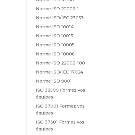
Norme ISO 22002-1
Norme ISO/IEC 23053
Norme ISO 10014
Norme ISO 10015
Norme ISO 10005
Norme ISO 10006
Norme ISO 22002-100
Norme ISO/IEC 17024
Norme ISO 9001
ISO 38500 Formez vos
équipes
ISO 37001 Formez vos
équipes
ISO 37301 Formez vos
équipes