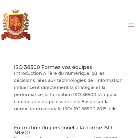
ISO 38500 Formez vos équipes
Introduction À l’ère du numérique, où les
décisions liées aux technologies de l’information
influencent directement la stratégie et la
performance, la formation ISO 38500 s’impose
comme une étape essentielle.Basée sur la
norme internationale ISO/IEC 38500:2015, elle...
Formation du personnel à la norme ISO
38500