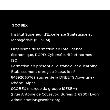
SCOBEX
Institut Supérieur d’Excellence Stratégique et
Managériale (ISESEM)
Organisme de formation en Intelligence
économique, RGPD, Cybersécurité et normes
ISO.
Formation en présentiel, distanciel et e-learning
Établissement enregistré sous le n°
84692063769 auprès de la DREETS Auvergne-
Rhône- Alpes
SCOBEX (marque du groupe ISESEM)
2 rue Antoine de Coysevox, Bureau 3, 69001 Lyon
Administration@scobex.org