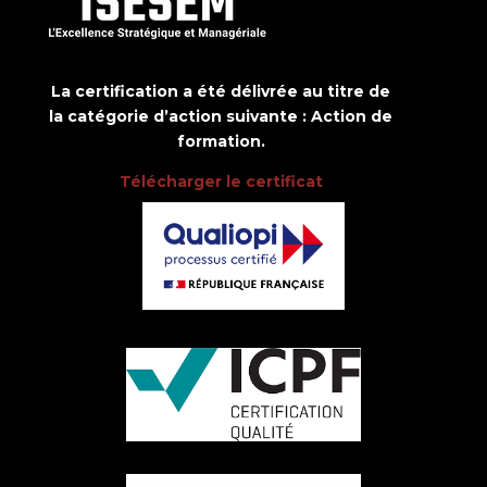
La certification a été délivrée au titre de
la catégorie d’action suivante : Action de
formation.
Télécharger le certificat