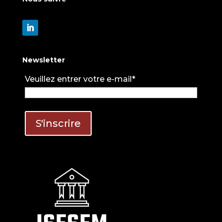
Newsletter
Veuillez entrer votre e-mail*