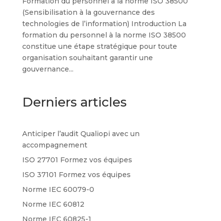
Formation du personnel à la norme ISO 38500
(Sensibilisation à la gouvernance des
technologies de l’information) Introduction La
formation du personnel à la norme ISO 38500
constitue une étape stratégique pour toute
organisation souhaitant garantir une
gouvernance...
Derniers articles
Anticiper l’audit Qualiopi avec un
accompagnement
ISO 27701 Formez vos équipes
ISO 37101 Formez vos équipes
Norme IEC 60079-0
Norme IEC 60812
Norme IEC 60825-1