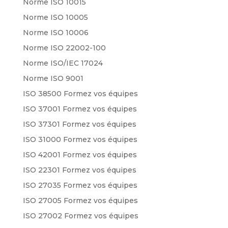
Norme ISO 10015
Norme ISO 10005
Norme ISO 10006
Norme ISO 22002-100
Norme ISO/IEC 17024
Norme ISO 9001
ISO 38500 Formez vos équipes
ISO 37001 Formez vos équipes
ISO 37301 Formez vos équipes
ISO 31000 Formez vos équipes
ISO 42001 Formez vos équipes
ISO 22301 Formez vos équipes
ISO 27035 Formez vos équipes
ISO 27005 Formez vos équipes
ISO 27002 Formez vos équipes