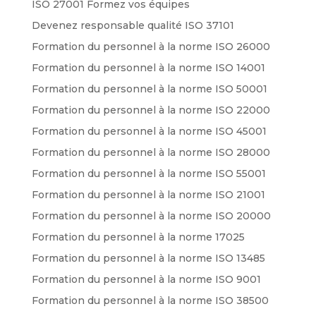
ISO 27001 Formez vos équipes
Devenez responsable qualité ISO 37101
Formation du personnel à la norme ISO 26000
Formation du personnel à la norme ISO 14001
Formation du personnel à la norme ISO 50001
Formation du personnel à la norme ISO 22000
Formation du personnel à la norme ISO 45001
Formation du personnel à la norme ISO 28000
Formation du personnel à la norme ISO 55001
Formation du personnel à la norme ISO 21001
Formation du personnel à la norme ISO 20000
Formation du personnel à la norme 17025
Formation du personnel à la norme ISO 13485
Formation du personnel à la norme ISO 9001
Formation du personnel à la norme ISO 38500