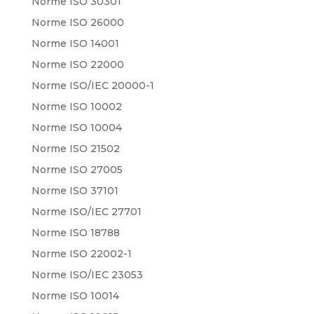
Norme ISO 30301
Norme ISO 26000
Norme ISO 14001
Norme ISO 22000
Norme ISO/IEC 20000-1
Norme ISO 10002
Norme ISO 10004
Norme ISO 21502
Norme ISO 27005
Norme ISO 37101
Norme ISO/IEC 27701
Norme ISO 18788
Norme ISO 22002-1
Norme ISO/IEC 23053
Norme ISO 10014