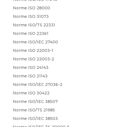
Norme ISO 28000
Norme ISO 31073
Norme ISO/TS 22331
Norme ISO 22361
Norme ISO/IEC 27400
Norme ISO 22003-1
Norme ISO 22003-2
Norme ISO 24143
Norme ISO 21143
Norme ISO/IEC 27036-2
Norme ISO 30422
Norme ISO/IEC 38507
Norme ISO/TS 21985
Norme ISO/IEC 38503
Norme ISO/IEC TS 20000-5