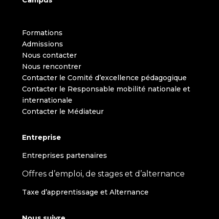
Formations
Admissions
Nous contacter
Nous rencontrer
Contacter le Comité d’excellence pédagogique
Contacter le Responsable mobilité nationale et
internationale
Contacter le Médiateur
Entreprise
Entreprises partenaires
Offres d’emploi, de stages et d’alternance
Taxe d’apprentissage et Alternance
Nous suivre