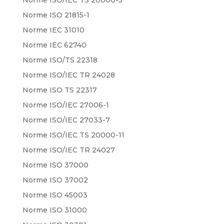
Norme ISO 21815-1
Norme IEC 31010
Norme IEC 62740
Norme ISO/TS 22318
Norme ISO/IEC TR 24028
Norme ISO TS 22317
Norme ISO/IEC 27006-1
Norme ISO/IEC 27033-7
Norme ISO/IEC TS 20000-11
Norme ISO/IEC TR 24027
Norme ISO 37000
Norme ISO 37002
Norme ISO 45003
Norme ISO 31000