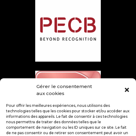
Gérer le consentement
aux cookies
Pour offrir les meilleures expériences, nous utilisons des
technologies telles que les cookies pour stocker et/ou accéder aux
informations des appareils. Le fait de consentir à ces technologies
nous permettra de traiter des données telles que le
comportement de navigation ou les ID uniques sur ce site. Le fait
de ne pas consentir ou de retirer son consentement peut avoir un