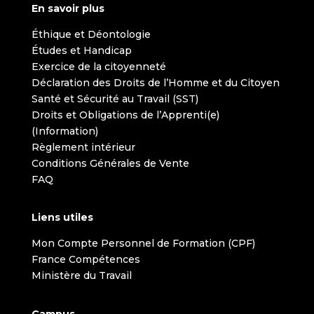
En savoir plus
Éthique et Déontologie
Études et Handicap
Exercice de la citoyenneté
Déclaration des Droits de l’Homme et du Citoyen
Santé et Sécurité au Travail (SST)
Droits et Obligations de l’Apprenti(e)
(Information)
Règlement intérieur
Conditions Générales de Vente
FAQ
Liens utiles
Mon Compte Personnel de Formation (CPF)
France Compétences
Ministère du Travail
Campus