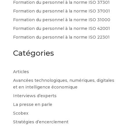
Formation du personnel à la norme ISO 37301
Formation du personnel à la norme ISO 37001
Formation du personnel à la norme ISO 31000
Formation du personnel à la norme ISO 42001
Formation du personnel à la norme ISO 22301
Catégories
Articles
Avancées technologiques, numériques, digitales
et en intelligence économique
Interviews d’experts
La presse en parle
Scobex
Stratégies d’encerclement