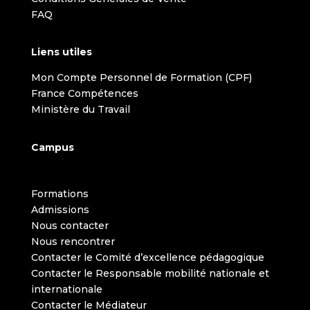
FAQ
Liens utiles
Mon Compte Personnel de Formation (CPF)
France Compétences
Ministère du Travail
Campus
Formations
Admissions
Nous contacter
Nous rencontrer
Contacter le Comité d’excellence pédagogique
Contacter le Responsable mobilité nationale et
internationale
Contacter le Médiateur