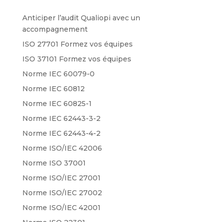
Anticiper l’audit Qualiopi avec un
accompagnement
ISO 27701 Formez vos équipes
ISO 37101 Formez vos équipes
Norme IEC 60079-0
Norme IEC 60812
Norme IEC 60825-1
Norme IEC 62443-3-2
Norme IEC 62443-4-2
Norme ISO/IEC 42006
Norme ISO 37001
Norme ISO/IEC 27001
Norme ISO/IEC 27002
Norme ISO/IEC 42001