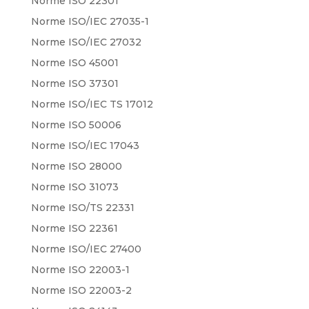
Norme ISO 22301
Norme ISO/IEC 27035-1
Norme ISO/IEC 27032
Norme ISO 45001
Norme ISO 37301
Norme ISO/IEC TS 17012
Norme ISO 50006
Norme ISO/IEC 17043
Norme ISO 28000
Norme ISO 31073
Norme ISO/TS 22331
Norme ISO 22361
Norme ISO/IEC 27400
Norme ISO 22003-1
Norme ISO 22003-2