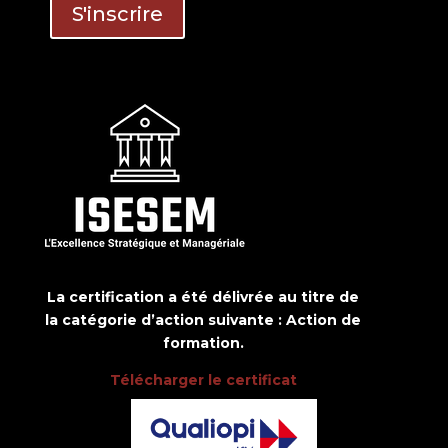
La certification a été délivrée au titre de
la catégorie d’action suivante : Action de
formation.
Télécharger le certificat