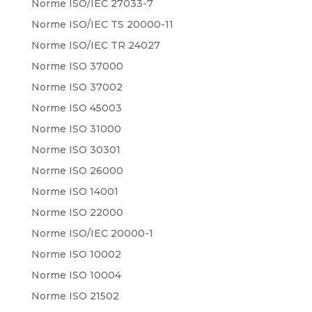
Norme ISO/IEC 27033-7
Norme ISO/IEC TS 20000-11
Norme ISO/IEC TR 24027
Norme ISO 37000
Norme ISO 37002
Norme ISO 45003
Norme ISO 31000
Norme ISO 30301
Norme ISO 26000
Norme ISO 14001
Norme ISO 22000
Norme ISO/IEC 20000-1
Norme ISO 10002
Norme ISO 10004
Norme ISO 21502