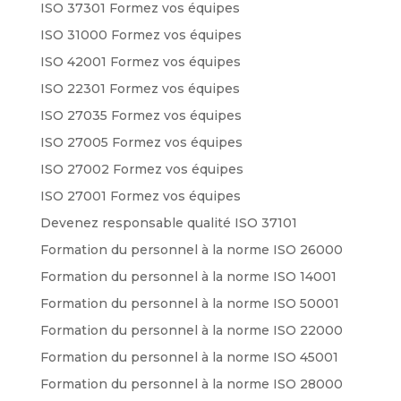
ISO 37301 Formez vos équipes
ISO 31000 Formez vos équipes
ISO 42001 Formez vos équipes
ISO 22301 Formez vos équipes
ISO 27035 Formez vos équipes
ISO 27005 Formez vos équipes
ISO 27002 Formez vos équipes
ISO 27001 Formez vos équipes
Devenez responsable qualité ISO 37101
Formation du personnel à la norme ISO 26000
Formation du personnel à la norme ISO 14001
Formation du personnel à la norme ISO 50001
Formation du personnel à la norme ISO 22000
Formation du personnel à la norme ISO 45001
Formation du personnel à la norme ISO 28000