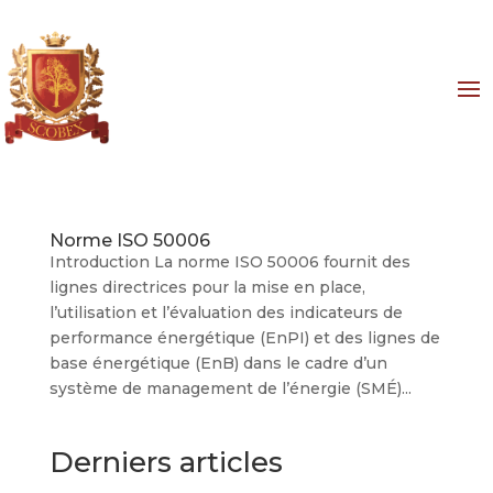
Norme ISO 50006
Introduction La norme ISO 50006 fournit des
lignes directrices pour la mise en place,
l’utilisation et l’évaluation des indicateurs de
performance énergétique (EnPI) et des lignes de
base énergétique (EnB) dans le cadre d’un
système de management de l’énergie (SMÉ)...
Derniers articles