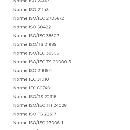
Norme ISO 24143
Norme ISO 21143
Norme ISO/IEC 27036-2
Norme ISO 30422
Norme ISO/IEC 38507
Norme ISO/TS 21985
Norme ISO/IEC 38503
Norme ISO/IEC TS 20000-5
Norme ISO 21815-1
Norme IEC 31010
Norme IEC 62740
Norme ISO/TS 22318
Norme ISO/IEC TR 24028
Norme ISO TS 22317
Norme ISO/IEC 27006-1