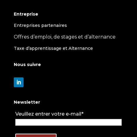
Entreprise
Entreprises partenaires
Offres d’emploi, de stages et d’alternance
Taxe d’apprentissage et Alternance
Nous suivre
Newsletter
Veuillez entrer votre e-mail*