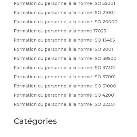
Formation du personnel à la norme ISO 55001
Formation du personnel à la norme ISO 21001
Formation du personnel à la norme ISO 20000
Formation du personnel à la norme 17025
Formation du personnel à la norme ISO 13485
Formation du personnel à la norme ISO 9001
Formation du personnel à la norme ISO 38500
Formation du personnel à la norme ISO 37301
Formation du personnel à la norme ISO 37001
Formation du personnel à la norme ISO 31000
Formation du personnel à la norme ISO 42001
Formation du personnel à la norme ISO 22301
Catégories