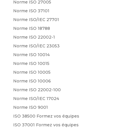
Norme ISO 27005
Norme ISO 37101
Norme ISO/IEC 27701
Norme ISO 18788
Norme ISO 22002-1
Norme ISO/IEC 23053
Norme ISO 10014
Norme ISO 10015
Norme ISO 10005
Norme ISO 10006
Norme ISO 22002-100
Norme ISO/IEC 17024
Norme ISO 9001
ISO 38500 Formez vos équipes
ISO 37001 Formez vos équipes