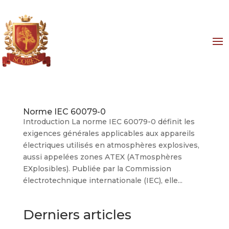
Norme IEC 60079-0
Introduction La norme IEC 60079-0 définit les
exigences générales applicables aux appareils
électriques utilisés en atmosphères explosives,
aussi appelées zones ATEX (ATmosphères
EXplosibles). Publiée par la Commission
électrotechnique internationale (IEC), elle...
Derniers articles