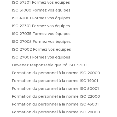
ISO 37301 Formez vos équipes
ISO 31000 Formez vos équipes
ISO 42001 Formez vos équipes
ISO 22301 Formez vos équipes
ISO 27035 Formez vos équipes
ISO 27005 Formez vos équipes
ISO 27002 Formez vos équipes
ISO 27001 Formez vos équipes
Devenez responsable qualité ISO 37101
Formation du personnel à la norme ISO 26000
Formation du personnel à la norme ISO 14001
Formation du personnel à la norme ISO 50001
Formation du personnel à la norme ISO 22000
Formation du personnel à la norme ISO 45001
Formation du personnel à la norme ISO 28000