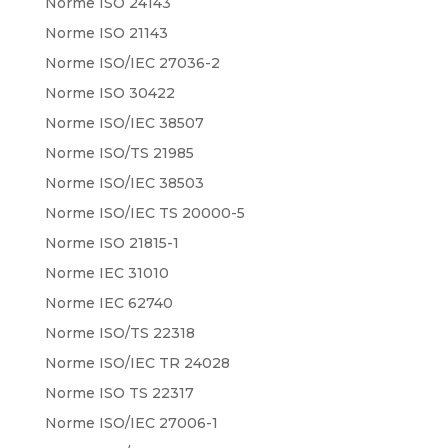
Norme ISO 24143
Norme ISO 21143
Norme ISO/IEC 27036-2
Norme ISO 30422
Norme ISO/IEC 38507
Norme ISO/TS 21985
Norme ISO/IEC 38503
Norme ISO/IEC TS 20000-5
Norme ISO 21815-1
Norme IEC 31010
Norme IEC 62740
Norme ISO/TS 22318
Norme ISO/IEC TR 24028
Norme ISO TS 22317
Norme ISO/IEC 27006-1