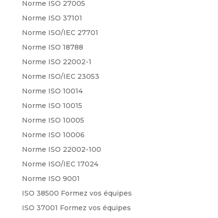
Norme ISO 27005
Norme ISO 37101
Norme ISO/IEC 27701
Norme ISO 18788
Norme ISO 22002-1
Norme ISO/IEC 23053
Norme ISO 10014
Norme ISO 10015
Norme ISO 10005
Norme ISO 10006
Norme ISO 22002-100
Norme ISO/IEC 17024
Norme ISO 9001
ISO 38500 Formez vos équipes
ISO 37001 Formez vos équipes