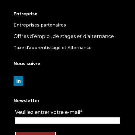
Entreprise
Entreprises partenaires
Offres d’emploi, de stages et d’alternance
Taxe d’apprentissage et Alternance
Nous suivre
Newsletter
Veuillez entrer votre e-mail*