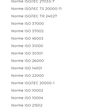
Norme ISO/IEC 27033-7
Norme ISO/IEC TS 20000-11
Norme ISO/IEC TR 24027
Norme ISO 37000
Norme ISO 37002
Norme ISO 45003
Norme ISO 31000
Norme ISO 30301
Norme ISO 26000
Norme ISO 14001
Norme ISO 22000
Norme ISO/IEC 20000-1
Norme ISO 10002
Norme ISO 10004
Norme ISO 21502