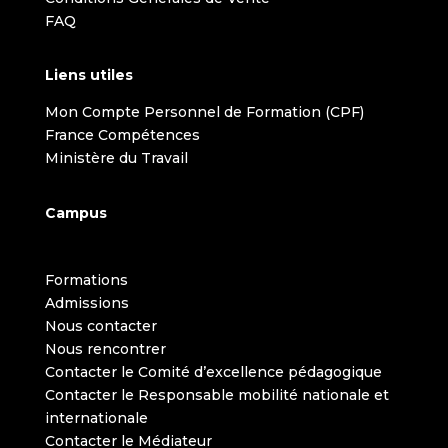
FAQ
Liens utiles
Mon Compte Personnel de Formation (CPF)
France Compétences
Ministère du Travail
Campus
Formations
Admissions
Nous contacter
Nous rencontrer
Contacter le Comité d’excellence pédagogique
Contacter le Responsable mobilité nationale et
internationale
Contacter le Médiateur