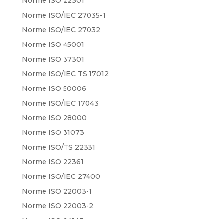
Norme ISO 22301
Norme ISO/IEC 27035-1
Norme ISO/IEC 27032
Norme ISO 45001
Norme ISO 37301
Norme ISO/IEC TS 17012
Norme ISO 50006
Norme ISO/IEC 17043
Norme ISO 28000
Norme ISO 31073
Norme ISO/TS 22331
Norme ISO 22361
Norme ISO/IEC 27400
Norme ISO 22003-1
Norme ISO 22003-2