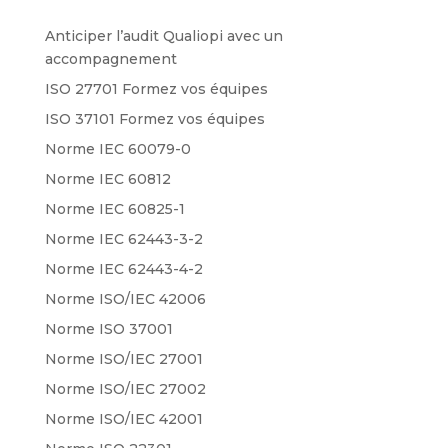
Anticiper l’audit Qualiopi avec un
accompagnement
ISO 27701 Formez vos équipes
ISO 37101 Formez vos équipes
Norme IEC 60079-0
Norme IEC 60812
Norme IEC 60825-1
Norme IEC 62443-3-2
Norme IEC 62443-4-2
Norme ISO/IEC 42006
Norme ISO 37001
Norme ISO/IEC 27001
Norme ISO/IEC 27002
Norme ISO/IEC 42001