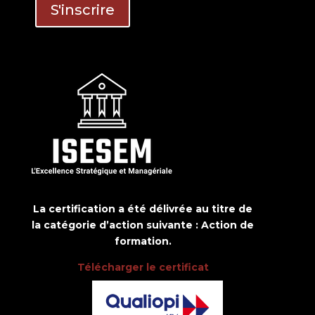
La certification a été délivrée au titre de
la catégorie d’action suivante : Action de
formation.
Télécharger le certificat