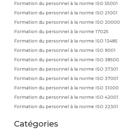
Formation du personnel à la norme ISO 55001
Formation du personnel à la norme ISO 21001
Formation du personnel à la norme ISO 20000
Formation du personnel à la norme 17025
Formation du personnel à la norme ISO 13485
Formation du personnel à la norme ISO 9001
Formation du personnel à la norme ISO 38500
Formation du personnel à la norme ISO 37301
Formation du personnel à la norme ISO 37001
Formation du personnel à la norme ISO 31000
Formation du personnel à la norme ISO 42001
Formation du personnel à la norme ISO 22301
Catégories