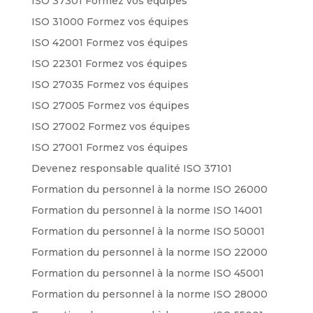
ISO 37301 Formez vos équipes
ISO 31000 Formez vos équipes
ISO 42001 Formez vos équipes
ISO 22301 Formez vos équipes
ISO 27035 Formez vos équipes
ISO 27005 Formez vos équipes
ISO 27002 Formez vos équipes
ISO 27001 Formez vos équipes
Devenez responsable qualité ISO 37101
Formation du personnel à la norme ISO 26000
Formation du personnel à la norme ISO 14001
Formation du personnel à la norme ISO 50001
Formation du personnel à la norme ISO 22000
Formation du personnel à la norme ISO 45001
Formation du personnel à la norme ISO 28000