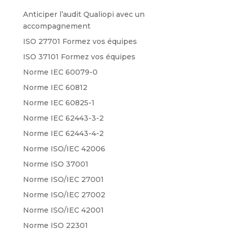
Anticiper l’audit Qualiopi avec un
accompagnement
ISO 27701 Formez vos équipes
ISO 37101 Formez vos équipes
Norme IEC 60079-0
Norme IEC 60812
Norme IEC 60825-1
Norme IEC 62443-3-2
Norme IEC 62443-4-2
Norme ISO/IEC 42006
Norme ISO 37001
Norme ISO/IEC 27001
Norme ISO/IEC 27002
Norme ISO/IEC 42001
Norme ISO 22301