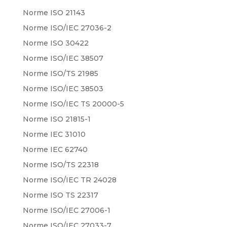
Norme ISO 21143
Norme ISO/IEC 27036-2
Norme ISO 30422
Norme ISO/IEC 38507
Norme ISO/TS 21985
Norme ISO/IEC 38503
Norme ISO/IEC TS 20000-5
Norme ISO 21815-1
Norme IEC 31010
Norme IEC 62740
Norme ISO/TS 22318
Norme ISO/IEC TR 24028
Norme ISO TS 22317
Norme ISO/IEC 27006-1
Norme ISO/IEC 27033-7