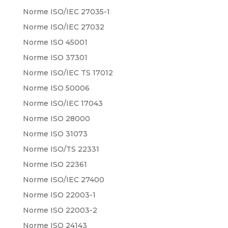
Norme ISO/IEC 27035-1
Norme ISO/IEC 27032
Norme ISO 45001
Norme ISO 37301
Norme ISO/IEC TS 17012
Norme ISO 50006
Norme ISO/IEC 17043
Norme ISO 28000
Norme ISO 31073
Norme ISO/TS 22331
Norme ISO 22361
Norme ISO/IEC 27400
Norme ISO 22003-1
Norme ISO 22003-2
Norme ISO 24143