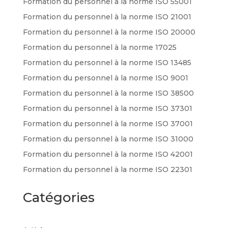
Formation du personnel à la norme ISO 55001
Formation du personnel à la norme ISO 21001
Formation du personnel à la norme ISO 20000
Formation du personnel à la norme 17025
Formation du personnel à la norme ISO 13485
Formation du personnel à la norme ISO 9001
Formation du personnel à la norme ISO 38500
Formation du personnel à la norme ISO 37301
Formation du personnel à la norme ISO 37001
Formation du personnel à la norme ISO 31000
Formation du personnel à la norme ISO 42001
Formation du personnel à la norme ISO 22301
Catégories