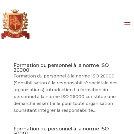
Formation du personnel à la norme ISO
26000
Formation du personnel à la norme ISO 26000
(Sensibilisation à la responsabilité sociétale des
organisations) Introduction La formation du
personnel à la norme ISO 26000 constitue une
démarche essentielle pour toute organisation
souhaitant intégrer la responsabilité...
Formation du personnel à la norme ISO
50001