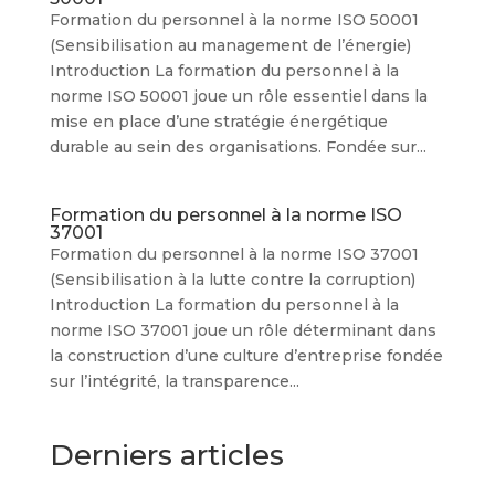
Formation du personnel à la norme ISO 50001
(Sensibilisation au management de l’énergie)
Introduction La formation du personnel à la
norme ISO 50001 joue un rôle essentiel dans la
mise en place d’une stratégie énergétique
durable au sein des organisations. Fondée sur...
Formation du personnel à la norme ISO
37001
Formation du personnel à la norme ISO 37001
(Sensibilisation à la lutte contre la corruption)
Introduction La formation du personnel à la
norme ISO 37001 joue un rôle déterminant dans
la construction d’une culture d’entreprise fondée
sur l’intégrité, la transparence...
Derniers articles