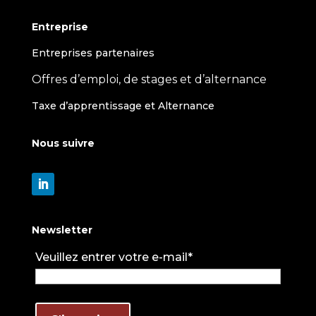
Entreprise
Entreprises partenaires
Offres d’emploi, de stages et d’alternance
Taxe d’apprentissage et Alternance
Nous suivre
Newsletter
Veuillez entrer votre e-mail*