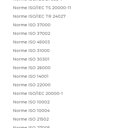
Norme ISO/IEC TS 20000-11
Norme ISO/IEC TR 24027
Norme ISO 37000
Norme ISO 37002
Norme ISO 45003
Norme ISO 31000
Norme ISO 30301
Norme ISO 26000
Norme ISO 14001
Norme ISO 22000
Norme ISO/IEC 20000-1
Norme ISO 10002
Norme ISO 10004
Norme ISO 21502
Norme ISO 27005