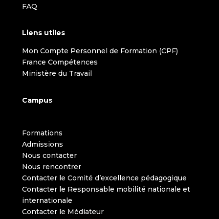
FAQ
Liens utiles
Mon Compte Personnel de Formation (CPF)
France Compétences
Ministère du Travail
Campus
Formations
Admissions
Nous contacter
Nous rencontrer
Contacter le Comité d’excellence pédagogique
Contacter le Responsable mobilité nationale et
internationale
Contacter le Médiateur