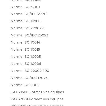
Norme ISO 37101
Norme ISO/IEC 27701
Norme ISO 18788
Norme ISO 22002-1
Norme ISO/IEC 23053
Norme ISO 10014
Norme ISO 10015
Norme ISO 10005
Norme ISO 10006
Norme ISO 22002-100
Norme ISO/IEC 17024
Norme ISO 9001
ISO 38500 Formez vos équipes
ISO 37001 Formez vos équipes