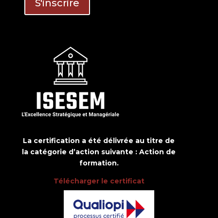
La certification a été délivrée au titre de
la catégorie d’action suivante : Action de
formation.
Télécharger le certificat