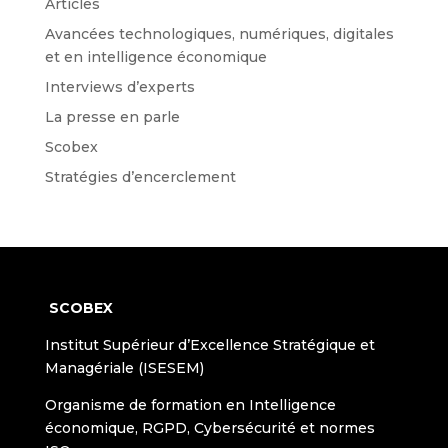
Articles
Avancées technologiques, numériques, digitales
et en intelligence économique
Interviews d’experts
La presse en parle
Scobex
Stratégies d’encerclement
SCOBEX
Institut Supérieur d’Excellence Stratégique et
Managériale (ISESEM)
Organisme de formation en Intelligence
économique, RGPD, Cybersécurité et normes