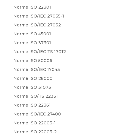
Norme ISO 22301
Norme ISO/IEC 27035-1
Norme ISO/IEC 27032
Norme ISO 45001
Norme ISO 37301
Norme ISO/IEC TS 17012
Norme ISO 50006
Norme ISO/IEC 17043
Norme ISO 28000
Norme ISO 31073
Norme ISO/TS 22331
Norme ISO 22361
Norme ISO/IEC 27400
Norme ISO 22003-1
Norme ISO 22003-2