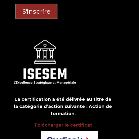
La certification a été délivrée au titre de
la catégorie d’action suivante : Action de
formation.
Télécharger le certificat