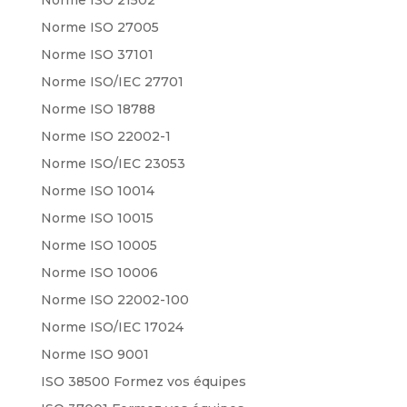
Norme ISO 27005
Norme ISO 37101
Norme ISO/IEC 27701
Norme ISO 18788
Norme ISO 22002-1
Norme ISO/IEC 23053
Norme ISO 10014
Norme ISO 10015
Norme ISO 10005
Norme ISO 10006
Norme ISO 22002-100
Norme ISO/IEC 17024
Norme ISO 9001
ISO 38500 Formez vos équipes