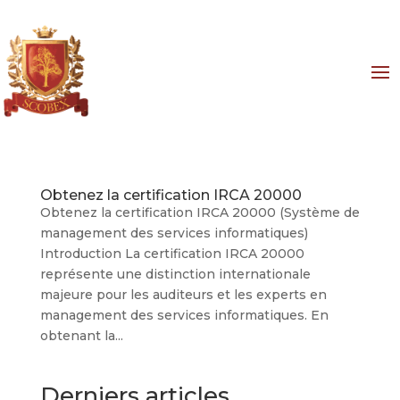
Obtenez la certification IRCA 20000
Obtenez la certification IRCA 20000 (Système de
management des services informatiques)
Introduction La certification IRCA 20000
représente une distinction internationale
majeure pour les auditeurs et les experts en
management des services informatiques. En
obtenant la...
Derniers articles