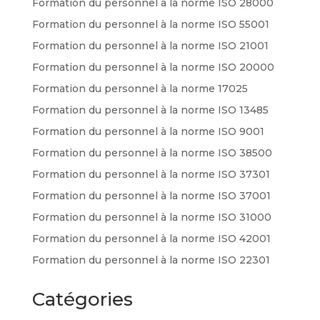
Formation du personnel à la norme ISO 28000
Formation du personnel à la norme ISO 55001
Formation du personnel à la norme ISO 21001
Formation du personnel à la norme ISO 20000
Formation du personnel à la norme 17025
Formation du personnel à la norme ISO 13485
Formation du personnel à la norme ISO 9001
Formation du personnel à la norme ISO 38500
Formation du personnel à la norme ISO 37301
Formation du personnel à la norme ISO 37001
Formation du personnel à la norme ISO 31000
Formation du personnel à la norme ISO 42001
Formation du personnel à la norme ISO 22301
Catégories