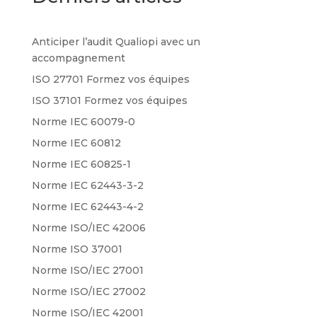
Anticiper l’audit Qualiopi avec un
accompagnement
ISO 27701 Formez vos équipes
ISO 37101 Formez vos équipes
Norme IEC 60079-0
Norme IEC 60812
Norme IEC 60825-1
Norme IEC 62443-3-2
Norme IEC 62443-4-2
Norme ISO/IEC 42006
Norme ISO 37001
Norme ISO/IEC 27001
Norme ISO/IEC 27002
Norme ISO/IEC 42001