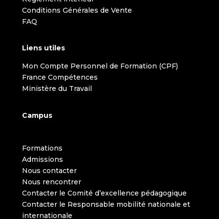
Conditions Générales de Vente
FAQ
Liens utiles
Mon Compte Personnel de Formation (CPF)
France Compétences
Ministère du Travail
Campus
Formations
Admissions
Nous contacter
Nous rencontrer
Contacter le Comité d’excellence pédagogique
Contacter le Responsable mobilité nationale et
internationale