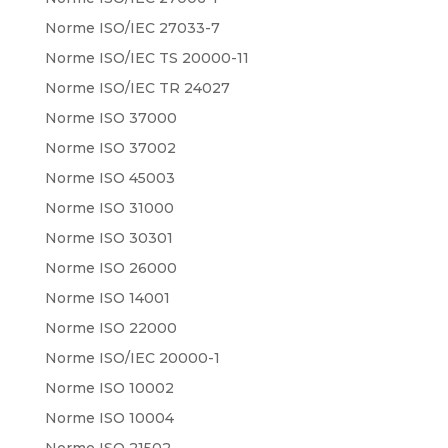
Norme ISO/IEC 27033-7
Norme ISO/IEC TS 20000-11
Norme ISO/IEC TR 24027
Norme ISO 37000
Norme ISO 37002
Norme ISO 45003
Norme ISO 31000
Norme ISO 30301
Norme ISO 26000
Norme ISO 14001
Norme ISO 22000
Norme ISO/IEC 20000-1
Norme ISO 10002
Norme ISO 10004
Norme ISO 21502