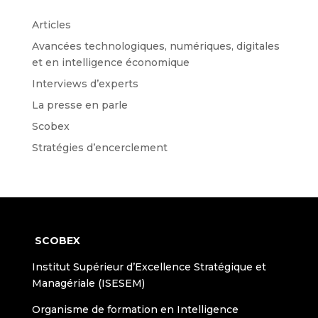
Articles
Avancées technologiques, numériques, digitales
et en intelligence économique
Interviews d’experts
La presse en parle
Scobex
Stratégies d’encerclement
SCOBEX
Institut Supérieur d’Excellence Stratégique et
Managériale (ISESEM)
Organisme de formation en Intelligence