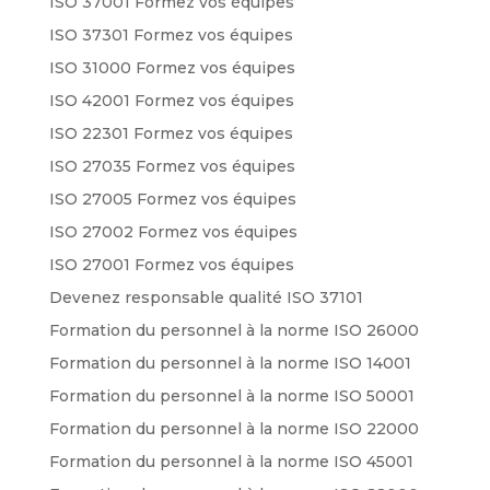
ISO 37001 Formez vos équipes
ISO 37301 Formez vos équipes
ISO 31000 Formez vos équipes
ISO 42001 Formez vos équipes
ISO 22301 Formez vos équipes
ISO 27035 Formez vos équipes
ISO 27005 Formez vos équipes
ISO 27002 Formez vos équipes
ISO 27001 Formez vos équipes
Devenez responsable qualité ISO 37101
Formation du personnel à la norme ISO 26000
Formation du personnel à la norme ISO 14001
Formation du personnel à la norme ISO 50001
Formation du personnel à la norme ISO 22000
Formation du personnel à la norme ISO 45001