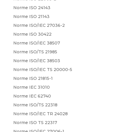
Norme ISO 24143
Norme ISO 21143
Norme ISO/IEC 27036-2
Norme ISO 30422
Norme ISO/IEC 38507
Norme ISO/TS 21985
Norme ISO/IEC 38503
Norme ISO/IEC TS 20000-5
Norme ISO 21815-1
Norme IEC 31010
Norme IEC 62740
Norme ISO/TS 22318
Norme ISO/IEC TR 24028
Norme ISO TS 22317
Norme ISO/IEC 27006-1