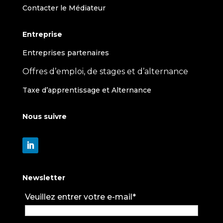
Contacter le Médiateur
Entreprise
Entreprises partenaires
Offres d’emploi, de stages et d’alternance
Taxe d’apprentissage et Alternance
Nous suivre
Newsletter
Veuillez entrer votre e-mail*