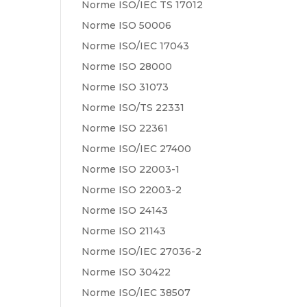
Norme ISO/IEC TS 17012
Norme ISO 50006
Norme ISO/IEC 17043
Norme ISO 28000
Norme ISO 31073
Norme ISO/TS 22331
Norme ISO 22361
Norme ISO/IEC 27400
Norme ISO 22003-1
Norme ISO 22003-2
Norme ISO 24143
Norme ISO 21143
Norme ISO/IEC 27036-2
Norme ISO 30422
Norme ISO/IEC 38507