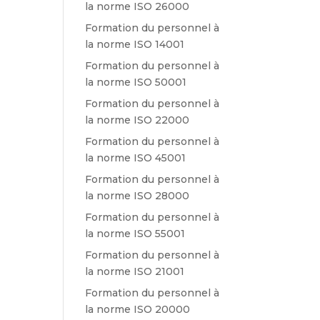
la norme ISO 26000
Formation du personnel à
la norme ISO 14001
Formation du personnel à
la norme ISO 50001
Formation du personnel à
la norme ISO 22000
Formation du personnel à
la norme ISO 45001
Formation du personnel à
la norme ISO 28000
Formation du personnel à
la norme ISO 55001
Formation du personnel à
la norme ISO 21001
Formation du personnel à
la norme ISO 20000