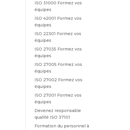
ISO 31000 Formez vos
équipes
ISO 42001 Formez vos
équipes
ISO 22301 Formez vos
équipes
ISO 27035 Formez vos
équipes
ISO 27005 Formez vos
équipes
ISO 27002 Formez vos
équipes
ISO 27001 Formez vos
équipes
Devenez responsable
qualité ISO 37101
Formation du personnel à