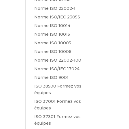
Norme ISO 22002-1
Norme ISO/IEC 23053
Norme ISO 10014
Norme ISO 10015
Norme ISO 10005
Norme ISO 10006
Norme ISO 22002-100
Norme ISO/IEC 17024
Norme ISO 9001
ISO 38500 Formez vos
équipes
ISO 37001 Formez vos
équipes
ISO 37301 Formez vos
équipes