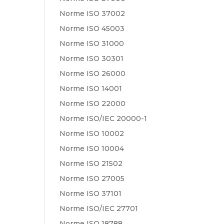
Norme ISO 37002
Norme ISO 45003
Norme ISO 31000
Norme ISO 30301
Norme ISO 26000
Norme ISO 14001
Norme ISO 22000
Norme ISO/IEC 20000-1
Norme ISO 10002
Norme ISO 10004
Norme ISO 21502
Norme ISO 27005
Norme ISO 37101
Norme ISO/IEC 27701
Norme ISO 18788