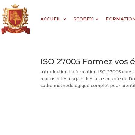
ACCUEIL
SCOBEX
FORMATIONS 
ISO 27005 Formez vos 
Introduction La formation ISO 27005 consti
maîtriser les risques liés à la sécurité de 
cadre méthodologique complet pour identifie