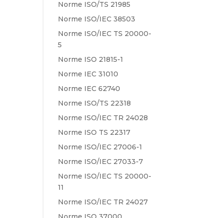
Norme ISO/TS 21985
Norme ISO/IEC 38503
Norme ISO/IEC TS 20000-
5
Norme ISO 21815-1
Norme IEC 31010
Norme IEC 62740
Norme ISO/TS 22318
Norme ISO/IEC TR 24028
Norme ISO TS 22317
Norme ISO/IEC 27006-1
Norme ISO/IEC 27033-7
Norme ISO/IEC TS 20000-
11
Norme ISO/IEC TR 24027
Norme ISO 37000