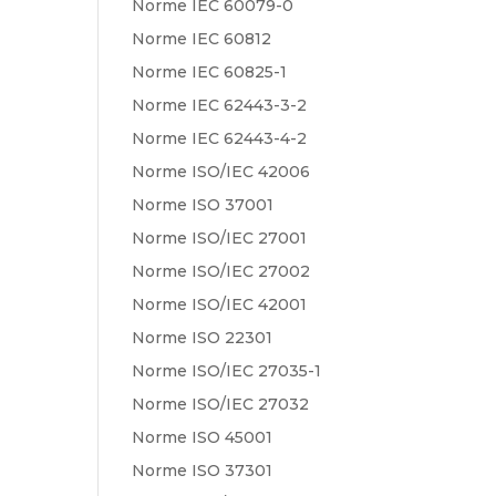
Norme IEC 60079-0
Norme IEC 60812
Norme IEC 60825-1
Norme IEC 62443-3-2
Norme IEC 62443-4-2
Norme ISO/IEC 42006
Norme ISO 37001
Norme ISO/IEC 27001
Norme ISO/IEC 27002
Norme ISO/IEC 42001
Norme ISO 22301
Norme ISO/IEC 27035-1
Norme ISO/IEC 27032
Norme ISO 45001
Norme ISO 37301