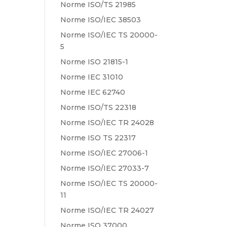
Norme ISO/TS 21985
Norme ISO/IEC 38503
Norme ISO/IEC TS 20000-
5
Norme ISO 21815-1
Norme IEC 31010
Norme IEC 62740
Norme ISO/TS 22318
Norme ISO/IEC TR 24028
Norme ISO TS 22317
Norme ISO/IEC 27006-1
Norme ISO/IEC 27033-7
Norme ISO/IEC TS 20000-
11
Norme ISO/IEC TR 24027
Norme ISO 37000