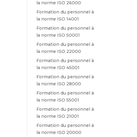
la norme ISO 26000
Formation du personnel à
la norme ISO 14001
Formation du personnel à
la norme ISO 50001
Formation du personnel à
la norme ISO 22000
Formation du personnel à
la norme ISO 45001
Formation du personnel à
la norme ISO 28000
Formation du personnel à
la norme ISO 55001
Formation du personnel à
la norme ISO 21001
Formation du personnel à
la norme ISO 20000