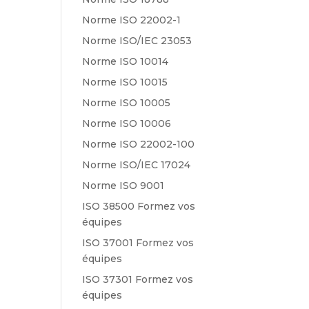
Norme ISO 22002-1
Norme ISO/IEC 23053
Norme ISO 10014
Norme ISO 10015
Norme ISO 10005
Norme ISO 10006
Norme ISO 22002-100
Norme ISO/IEC 17024
Norme ISO 9001
ISO 38500 Formez vos
équipes
ISO 37001 Formez vos
équipes
ISO 37301 Formez vos
équipes