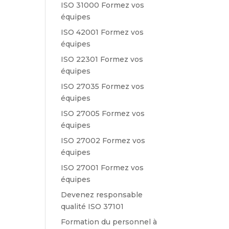
ISO 31000 Formez vos
équipes
ISO 42001 Formez vos
équipes
ISO 22301 Formez vos
équipes
ISO 27035 Formez vos
équipes
ISO 27005 Formez vos
équipes
ISO 27002 Formez vos
équipes
ISO 27001 Formez vos
équipes
Devenez responsable
qualité ISO 37101
Formation du personnel à