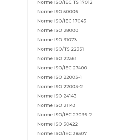
Norme ISO/IEC TS 17012
Norme ISO 50006
Norme ISO/IEC 17043
Norme ISO 28000
Norme ISO 31073
Norme ISO/TS 22331
Norme ISO 22361
Norme ISO/IEC 27400
Norme ISO 22003-1
Norme ISO 22003-2
Norme ISO 24143
Norme ISO 21143
Norme ISO/IEC 27036-2
Norme ISO 30422
Norme ISO/IEC 38507