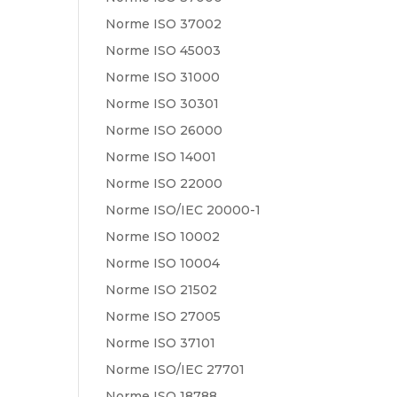
Norme ISO 37002
Norme ISO 45003
Norme ISO 31000
Norme ISO 30301
Norme ISO 26000
Norme ISO 14001
Norme ISO 22000
Norme ISO/IEC 20000-1
Norme ISO 10002
Norme ISO 10004
Norme ISO 21502
Norme ISO 27005
Norme ISO 37101
Norme ISO/IEC 27701
Norme ISO 18788