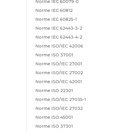
Norme IEC 60079-0
Norme IEC 60812
Norme IEC 60825-1
Norme IEC 62443-3-2
Norme IEC 62443-4-2
Norme ISO/IEC 42006
Norme ISO 37001
Norme ISO/IEC 27001
Norme ISO/IEC 27002
Norme ISO/IEC 42001
Norme ISO 22301
Norme ISO/IEC 27035-1
Norme ISO/IEC 27032
Norme ISO 45001
Norme ISO 37301