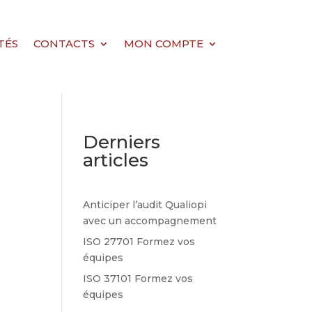
TÉS
CONTACTS
MON COMPTE
Derniers
articles
Anticiper l’audit Qualiopi
avec un accompagnement
ISO 27701 Formez vos
équipes
ISO 37101 Formez vos
équipes