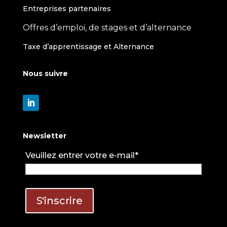
Entreprises partenaires
Offres d’emploi, de stages et d’alternance
Taxe d’apprentissage et Alternance
Nous suivre
Newsletter
Veuillez entrer votre e-mail*