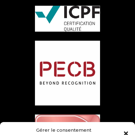
Gérer le consentement