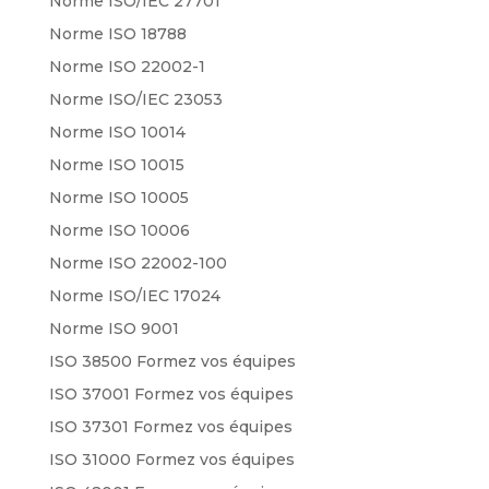
Norme ISO/IEC 27701
Norme ISO 18788
Norme ISO 22002-1
Norme ISO/IEC 23053
Norme ISO 10014
Norme ISO 10015
Norme ISO 10005
Norme ISO 10006
Norme ISO 22002-100
Norme ISO/IEC 17024
Norme ISO 9001
ISO 38500 Formez vos équipes
ISO 37001 Formez vos équipes
ISO 37301 Formez vos équipes
ISO 31000 Formez vos équipes