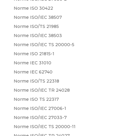
Norme ISO 30422
Norme ISO/IEC 38507
Norme ISO/TS 21985
Norme ISO/IEC 38503
Norme ISO/IEC TS 20000-5
Norme ISO 21815-1
Norme IEC 31010
Norme IEC 62740
Norme ISO/TS 22318
Norme ISO/IEC TR 24028
Norme ISO TS 22317
Norme ISO/IEC 27006-1
Norme ISO/IEC 27033-7
Norme ISO/IEC TS 20000-11
Norme ISO/IEC TR 24027