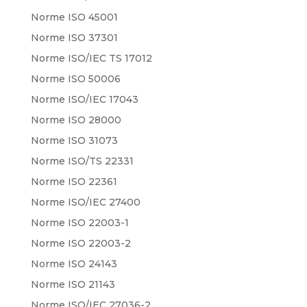
Norme ISO 45001
Norme ISO 37301
Norme ISO/IEC TS 17012
Norme ISO 50006
Norme ISO/IEC 17043
Norme ISO 28000
Norme ISO 31073
Norme ISO/TS 22331
Norme ISO 22361
Norme ISO/IEC 27400
Norme ISO 22003-1
Norme ISO 22003-2
Norme ISO 24143
Norme ISO 21143
Norme ISO/IEC 27036-2