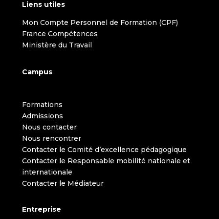
Liens utiles
Mon Compte Personnel de Formation (CPF)
France Compétences
Ministère du Travail
Campus
Formations
Admissions
Nous contacter
Nous rencontrer
Contacter le Comité d’excellence pédagogique
Contacter le Responsable mobilité nationale et
internationale
Contacter le Médiateur
Entreprise