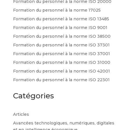
Formation du personnel à la norme ISO 20000
Formation du personnel à la norme 17025
Formation du personnel à la norme ISO 13485
Formation du personnel à la norme ISO 9001
Formation du personnel à la norme ISO 38500
Formation du personnel à la norme ISO 37301
Formation du personnel à la norme ISO 37001
Formation du personnel à la norme ISO 31000
Formation du personnel à la norme ISO 42001
Formation du personnel à la norme ISO 22301
Catégories
Articles
Avancées technologiques, numériques, digitales
et en intelligence économique