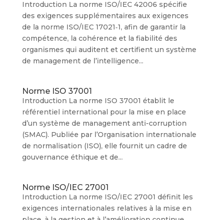
Introduction La norme ISO/IEC 42006 spécifie
des exigences supplémentaires aux exigences
de la norme ISO/IEC 17021‑1, afin de garantir la
compétence, la cohérence et la fiabilité des
organismes qui auditent et certifient un système
de management de l’intelligence...
Norme ISO 37001
Introduction La norme ISO 37001 établit le
référentiel international pour la mise en place
d’un système de management anti-corruption
(SMAC). Publiée par l’Organisation internationale
de normalisation (ISO), elle fournit un cadre de
gouvernance éthique et de...
Norme ISO/IEC 27001
Introduction La norme ISO/IEC 27001 définit les
exigences internationales relatives à la mise en
place, à la gestion et à l’amélioration continue