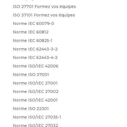
ISO 27701 Formez vos équipes
ISO 37101 Formez vos équipes
Norme IEC 60079-0
Norme IEC 60812
Norme IEC 60825-1
Norme IEC 62443-3-2
Norme IEC 62443-4-2
Norme ISO/IEC 42006
Norme ISO 37001
Norme ISO/IEC 27001
Norme ISO/IEC 27002
Norme ISO/IEC 42001
Norme ISO 22301
Norme ISO/IEC 27035-1
Norme ISO/IEC 27032