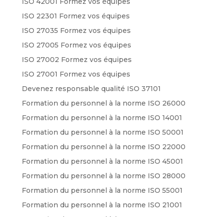
ISO 42001 Formez vos équipes
ISO 22301 Formez vos équipes
ISO 27035 Formez vos équipes
ISO 27005 Formez vos équipes
ISO 27002 Formez vos équipes
ISO 27001 Formez vos équipes
Devenez responsable qualité ISO 37101
Formation du personnel à la norme ISO 26000
Formation du personnel à la norme ISO 14001
Formation du personnel à la norme ISO 50001
Formation du personnel à la norme ISO 22000
Formation du personnel à la norme ISO 45001
Formation du personnel à la norme ISO 28000
Formation du personnel à la norme ISO 55001
Formation du personnel à la norme ISO 21001