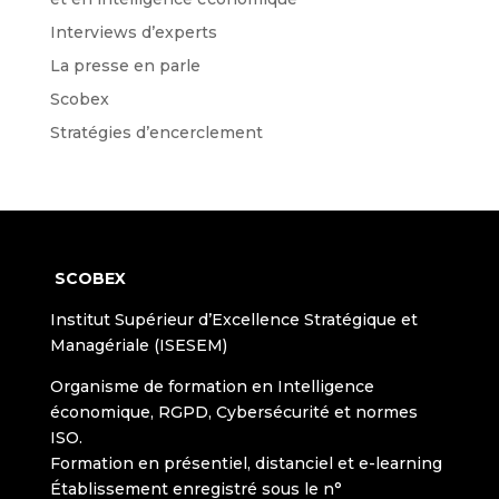
Interviews d’experts
La presse en parle
Scobex
Stratégies d’encerclement
SCOBEX
Institut Supérieur d’Excellence Stratégique et
Managériale (ISESEM)
Organisme de formation en Intelligence
économique, RGPD, Cybersécurité et normes
ISO.
Formation en présentiel, distanciel et e-learning
Établissement enregistré sous le n°