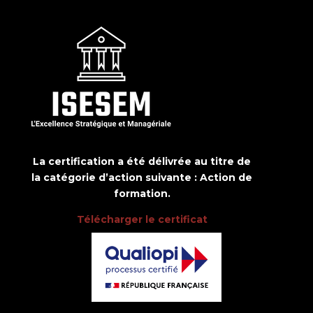
La certification a été délivrée au titre de
la catégorie d’action suivante : Action de
formation.
Télécharger le certificat