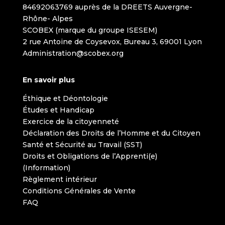
84692063769 auprès de la DREETS Auvergne-
Rhône- Alpes
SCOBEX (marque du groupe ISESEM)
2 rue Antoine de Coysevox, Bureau 3, 69001 Lyon
Administration@scobex.org
En savoir plus
Éthique et Déontologie
Études et Handicap
Exercice de la citoyenneté
Déclaration des Droits de l’Homme et du Citoyen
Santé et Sécurité au Travail (SST)
Droits et Obligations de l’Apprenti(e)
(Information)
Règlement intérieur
Conditions Générales de Vente
FAQ