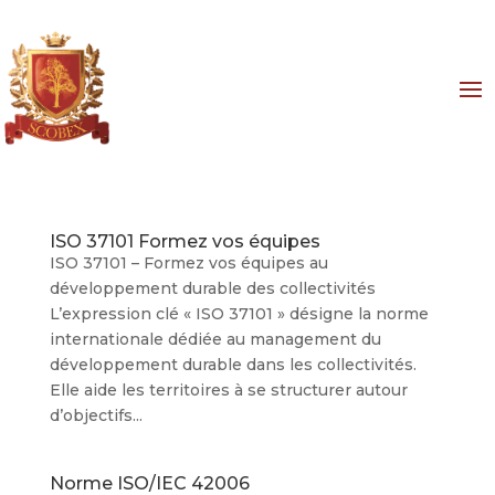
ISO 37101 Formez vos équipes
ISO 37101 – Formez vos équipes au
développement durable des collectivités
L’expression clé « ISO 37101 » désigne la norme
internationale dédiée au management du
développement durable dans les collectivités.
Elle aide les territoires à se structurer autour
d’objectifs...
Norme ISO/IEC 42006