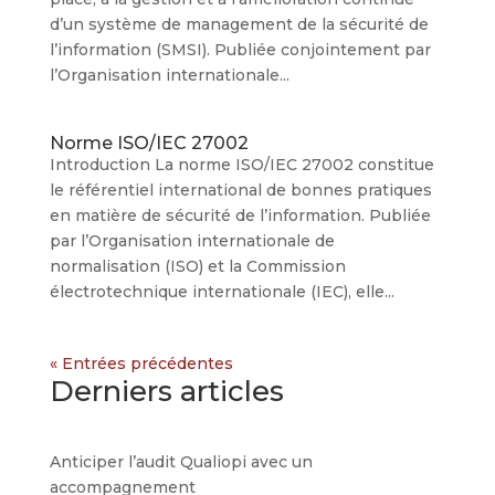
d’un système de management de la sécurité de
l’information (SMSI). Publiée conjointement par
l’Organisation internationale...
Norme ISO/IEC 27002
Introduction La norme ISO/IEC 27002 constitue
le référentiel international de bonnes pratiques
en matière de sécurité de l’information. Publiée
par l’Organisation internationale de
normalisation (ISO) et la Commission
électrotechnique internationale (IEC), elle...
« Entrées précédentes
Derniers articles
Anticiper l’audit Qualiopi avec un
accompagnement