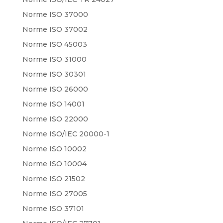
Norme ISO 37000
Norme ISO 37002
Norme ISO 45003
Norme ISO 31000
Norme ISO 30301
Norme ISO 26000
Norme ISO 14001
Norme ISO 22000
Norme ISO/IEC 20000-1
Norme ISO 10002
Norme ISO 10004
Norme ISO 21502
Norme ISO 27005
Norme ISO 37101