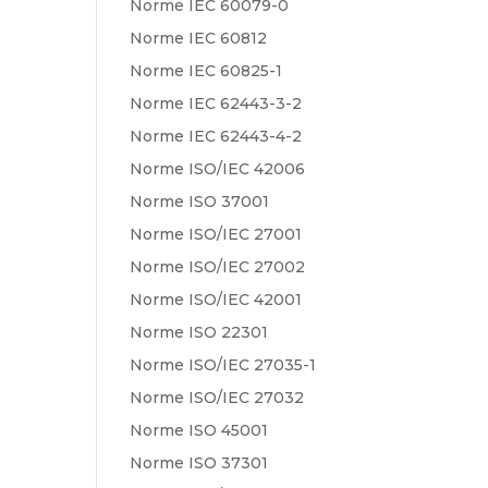
Norme IEC 60079-0
Norme IEC 60812
Norme IEC 60825-1
Norme IEC 62443-3-2
Norme IEC 62443-4-2
Norme ISO/IEC 42006
Norme ISO 37001
Norme ISO/IEC 27001
Norme ISO/IEC 27002
Norme ISO/IEC 42001
Norme ISO 22301
Norme ISO/IEC 27035-1
Norme ISO/IEC 27032
Norme ISO 45001
Norme ISO 37301