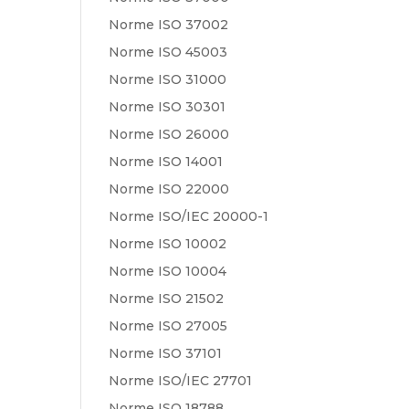
Norme ISO 37002
Norme ISO 45003
Norme ISO 31000
Norme ISO 30301
Norme ISO 26000
Norme ISO 14001
Norme ISO 22000
Norme ISO/IEC 20000-1
Norme ISO 10002
Norme ISO 10004
Norme ISO 21502
Norme ISO 27005
Norme ISO 37101
Norme ISO/IEC 27701
Norme ISO 18788