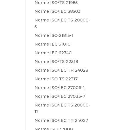
Norme ISO/TS 21985
Norme ISO/IEC 38503
Norme ISO/IEC TS 20000-
5
Norme ISO 21815-1
Norme IEC 31010
Norme IEC 62740
Norme ISO/TS 22318
Norme ISO/IEC TR 24028
Norme ISO TS 22317
Norme ISO/IEC 27006-1
Norme ISO/IEC 27033-7
Norme ISO/IEC TS 20000-
11
Norme ISO/IEC TR 24027
Norme ISO 37000