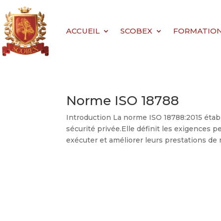
ACCUEIL
SCOBEX
FORMATIONS 
Norme ISO 18788
Introduction La norme ISO 18788:2015 étab
sécurité privée.Elle définit les exigences p
exécuter et améliorer leurs prestations de 