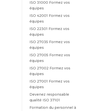
ISO 31000 Formez vos
équipes
ISO 42001 Formez vos
équipes
ISO 22301 Formez vos
équipes
ISO 27035 Formez vos
équipes
ISO 27005 Formez vos
équipes
ISO 27002 Formez vos
équipes
ISO 27001 Formez vos
équipes
Devenez responsable
qualité ISO 37101
Formation du personnel à