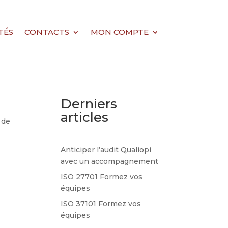
TÉS
CONTACTS
MON COMPTE
Derniers
articles
 de
Anticiper l’audit Qualiopi
avec un accompagnement
ISO 27701 Formez vos
équipes
ISO 37101 Formez vos
équipes