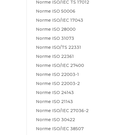
Norme ISO/IEC TS 17012
Norme ISO 50006
Norme ISO/IEC 17043
Norme ISO 28000
Norme ISO 31073
Norme ISO/TS 22331
Norme ISO 22361
Norme ISO/IEC 27400
Norme ISO 22003-1
Norme ISO 22003-2
Norme ISO 24143
Norme ISO 21143
Norme ISO/IEC 27036-2
Norme ISO 30422
Norme ISO/IEC 38507