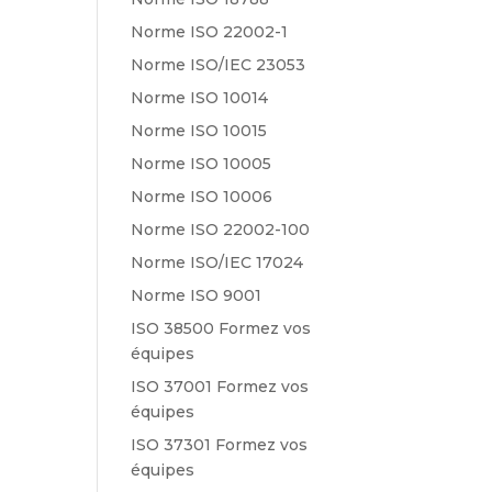
Norme ISO 22002-1
Norme ISO/IEC 23053
Norme ISO 10014
Norme ISO 10015
Norme ISO 10005
Norme ISO 10006
Norme ISO 22002-100
Norme ISO/IEC 17024
Norme ISO 9001
ISO 38500 Formez vos
équipes
ISO 37001 Formez vos
équipes
ISO 37301 Formez vos
équipes