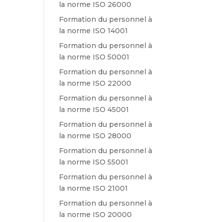
la norme ISO 26000
Formation du personnel à
la norme ISO 14001
Formation du personnel à
la norme ISO 50001
Formation du personnel à
la norme ISO 22000
Formation du personnel à
la norme ISO 45001
Formation du personnel à
la norme ISO 28000
Formation du personnel à
la norme ISO 55001
Formation du personnel à
la norme ISO 21001
Formation du personnel à
la norme ISO 20000