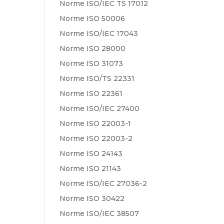
Norme ISO/IEC TS 17012
Norme ISO 50006
Norme ISO/IEC 17043
Norme ISO 28000
Norme ISO 31073
Norme ISO/TS 22331
Norme ISO 22361
Norme ISO/IEC 27400
Norme ISO 22003-1
Norme ISO 22003-2
Norme ISO 24143
Norme ISO 21143
Norme ISO/IEC 27036-2
Norme ISO 30422
Norme ISO/IEC 38507