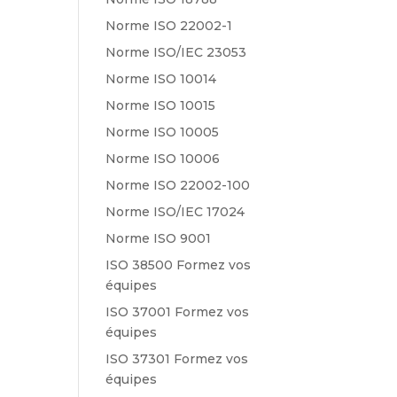
Norme ISO 22002-1
Norme ISO/IEC 23053
Norme ISO 10014
Norme ISO 10015
Norme ISO 10005
Norme ISO 10006
Norme ISO 22002-100
Norme ISO/IEC 17024
Norme ISO 9001
ISO 38500 Formez vos
équipes
ISO 37001 Formez vos
équipes
ISO 37301 Formez vos
équipes