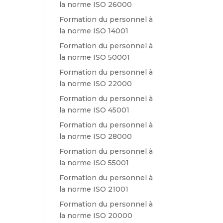
la norme ISO 26000
Formation du personnel à
la norme ISO 14001
Formation du personnel à
la norme ISO 50001
Formation du personnel à
la norme ISO 22000
Formation du personnel à
la norme ISO 45001
Formation du personnel à
la norme ISO 28000
Formation du personnel à
la norme ISO 55001
Formation du personnel à
la norme ISO 21001
Formation du personnel à
la norme ISO 20000