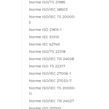
Norme ISO/TS 21985
Norme ISO/IEC 38503
Norme ISO/IEC TS 20000-
5
Norme ISO 21815-1
Norme IEC 31010
Norme IEC 62740
Norme ISO/TS 22318
Norme ISO/IEC TR 24028
Norme ISO TS 22317
Norme ISO/IEC 27006-1
Norme ISO/IEC 27033-7
Norme ISO/IEC TS 20000-
11
Norme ISO/IEC TR 24027
Norme ISO 37000