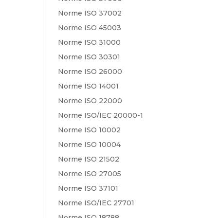
Norme ISO 37002
Norme ISO 45003
Norme ISO 31000
Norme ISO 30301
Norme ISO 26000
Norme ISO 14001
Norme ISO 22000
Norme ISO/IEC 20000-1
Norme ISO 10002
Norme ISO 10004
Norme ISO 21502
Norme ISO 27005
Norme ISO 37101
Norme ISO/IEC 27701
Norme ISO 18788