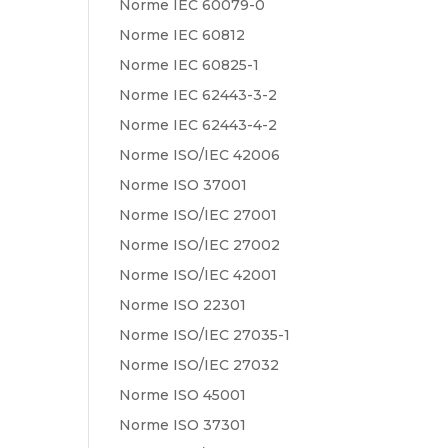
Norme IEC 60079-0
Norme IEC 60812
Norme IEC 60825-1
Norme IEC 62443-3-2
Norme IEC 62443-4-2
Norme ISO/IEC 42006
Norme ISO 37001
Norme ISO/IEC 27001
Norme ISO/IEC 27002
Norme ISO/IEC 42001
Norme ISO 22301
Norme ISO/IEC 27035-1
Norme ISO/IEC 27032
Norme ISO 45001
Norme ISO 37301