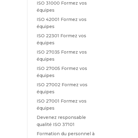
ISO 31000 Formez vos
équipes
ISO 42001 Formez vos
équipes
ISO 22301 Formez vos
équipes
ISO 27035 Formez vos
équipes
ISO 27005 Formez vos
équipes
ISO 27002 Formez vos
équipes
ISO 27001 Formez vos
équipes
Devenez responsable
qualité ISO 37101
Formation du personnel à