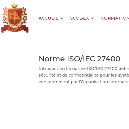
ACCUEIL
SCOBEX
FORMATIONS 
Norme ISO/IEC 27400
Introduction La norme ISO/IEC 27400 défin
sécurité et de confidentialité pour les syst
conjointement par l’Organisation internatio