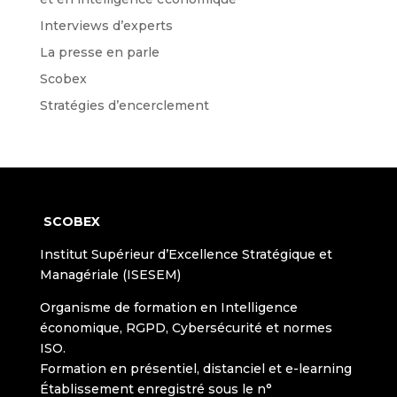
Interviews d’experts
La presse en parle
Scobex
Stratégies d’encerclement
SCOBEX
Institut Supérieur d’Excellence Stratégique et
Managériale (ISESEM)
Organisme de formation en Intelligence
économique, RGPD, Cybersécurité et normes
ISO.
Formation en présentiel, distanciel et e-learning
Établissement enregistré sous le n°