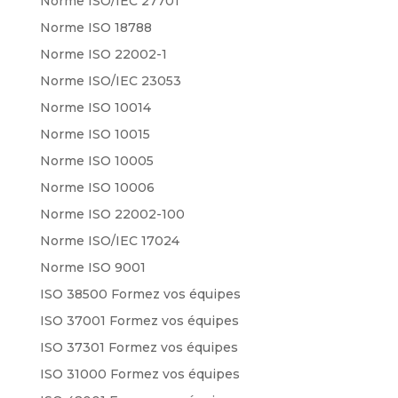
Norme ISO/IEC 27701
Norme ISO 18788
Norme ISO 22002-1
Norme ISO/IEC 23053
Norme ISO 10014
Norme ISO 10015
Norme ISO 10005
Norme ISO 10006
Norme ISO 22002-100
Norme ISO/IEC 17024
Norme ISO 9001
ISO 38500 Formez vos équipes
ISO 37001 Formez vos équipes
ISO 37301 Formez vos équipes
ISO 31000 Formez vos équipes