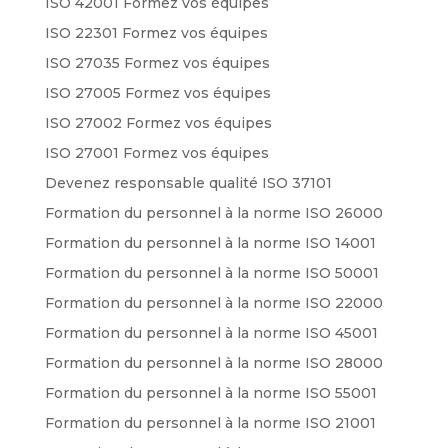
ISO 42001 Formez vos équipes
ISO 22301 Formez vos équipes
ISO 27035 Formez vos équipes
ISO 27005 Formez vos équipes
ISO 27002 Formez vos équipes
ISO 27001 Formez vos équipes
Devenez responsable qualité ISO 37101
Formation du personnel à la norme ISO 26000
Formation du personnel à la norme ISO 14001
Formation du personnel à la norme ISO 50001
Formation du personnel à la norme ISO 22000
Formation du personnel à la norme ISO 45001
Formation du personnel à la norme ISO 28000
Formation du personnel à la norme ISO 55001
Formation du personnel à la norme ISO 21001