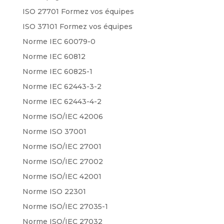
ISO 27701 Formez vos équipes
ISO 37101 Formez vos équipes
Norme IEC 60079-0
Norme IEC 60812
Norme IEC 60825-1
Norme IEC 62443-3-2
Norme IEC 62443-4-2
Norme ISO/IEC 42006
Norme ISO 37001
Norme ISO/IEC 27001
Norme ISO/IEC 27002
Norme ISO/IEC 42001
Norme ISO 22301
Norme ISO/IEC 27035-1
Norme ISO/IEC 27032