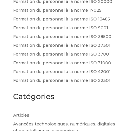
Formation du personnel à la norme ISO 20000
Formation du personnel à la norme 17025
Formation du personnel à la norme ISO 13485
Formation du personnel à la norme ISO 9001
Formation du personnel à la norme ISO 38500
Formation du personnel à la norme ISO 37301
Formation du personnel à la norme ISO 37001
Formation du personnel à la norme ISO 31000
Formation du personnel à la norme ISO 42001
Formation du personnel à la norme ISO 22301
Catégories
Articles
Avancées technologiques, numériques, digitales
et en intelligence économique