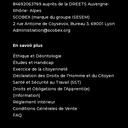
84692063769 auprès de la DREETS Auvergne-
Rhône- Alpes
SCOBEX (marque du groupe ISESEM)
2 rue Antoine de Coysevox, Bureau 3, 69001 Lyon
Administration@scobex.org
En savoir plus
Éthique et Déontologie
Études et Handicap
Exercice de la citoyenneté
Déclaration des Droits de l’Homme et du Citoyen
Santé et Sécurité au Travail (SST)
Droits et Obligations de l’Apprenti(e)
(Information)
Règlement intérieur
Conditions Générales de Vente
FAQ