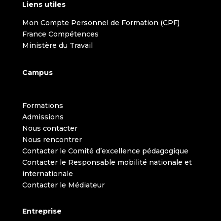
Liens utiles
Mon Compte Personnel de Formation (CPF)
France Compétences
Ministère du Travail
Campus
Formations
Admissions
Nous contacter
Nous rencontrer
Contacter le Comité d’excellence pédagogique
Contacter le Responsable mobilité nationale et
internationale
Contacter le Médiateur
Entreprise