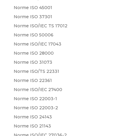
Norme ISO 45001
Norme ISO 37301
Norme ISO/IEC TS 17012
Norme ISO 50006
Norme ISO/IEC 17043
Norme ISO 28000
Norme ISO 31073
Norme ISO/TS 22331
Norme ISO 22361
Norme ISO/IEC 27400
Norme ISO 22003-1
Norme ISO 22003-2
Norme ISO 24143
Norme ISO 21143
Norme ISO/IEC 27036-2