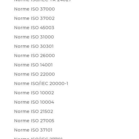
Norme ISO 37000
Norme ISO 37002
Norme ISO 45003
Norme ISO 31000
Norme ISO 30301
Norme ISO 26000
Norme ISO 14001
Norme ISO 22000
Norme ISO/IEC 20000-1
Norme ISO 10002
Norme ISO 10004
Norme ISO 21502
Norme ISO 27005
Norme ISO 37101