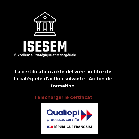
La certification a été délivrée au titre de
la catégorie d’action suivante : Action de
formation.
Télécharger le certificat