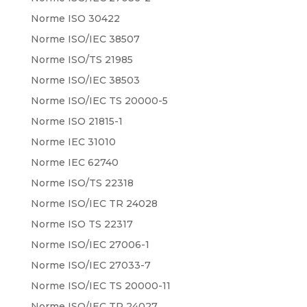
Norme ISO 30422
Norme ISO/IEC 38507
Norme ISO/TS 21985
Norme ISO/IEC 38503
Norme ISO/IEC TS 20000-5
Norme ISO 21815-1
Norme IEC 31010
Norme IEC 62740
Norme ISO/TS 22318
Norme ISO/IEC TR 24028
Norme ISO TS 22317
Norme ISO/IEC 27006-1
Norme ISO/IEC 27033-7
Norme ISO/IEC TS 20000-11
Norme ISO/IEC TR 24027