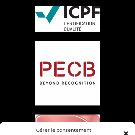
Gérer le consentement