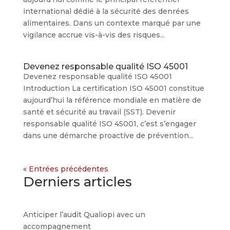
international dédié à la sécurité des denrées
alimentaires. Dans un contexte marqué par une
vigilance accrue vis-à-vis des risques...
Devenez responsable qualité ISO 45001
Devenez responsable qualité ISO 45001
Introduction La certification ISO 45001 constitue
aujourd’hui la référence mondiale en matière de
santé et sécurité au travail (SST). Devenir
responsable qualité ISO 45001, c’est s’engager
dans une démarche proactive de prévention...
« Entrées précédentes
Derniers articles
Anticiper l’audit Qualiopi avec un
accompagnement