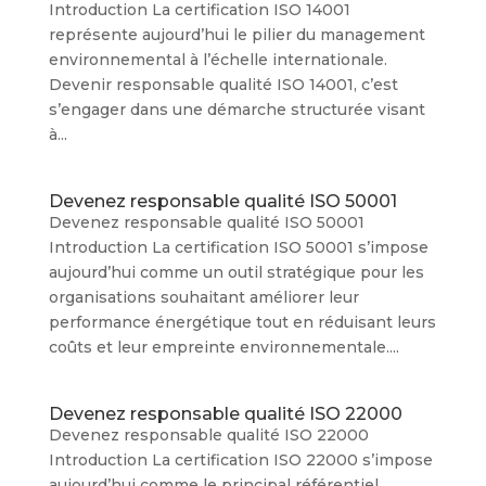
Introduction La certification ISO 14001
représente aujourd’hui le pilier du management
environnemental à l’échelle internationale.
Devenir responsable qualité ISO 14001, c’est
s’engager dans une démarche structurée visant
à...
Devenez responsable qualité ISO 50001
Devenez responsable qualité ISO 50001
Introduction La certification ISO 50001 s’impose
aujourd’hui comme un outil stratégique pour les
organisations souhaitant améliorer leur
performance énergétique tout en réduisant leurs
coûts et leur empreinte environnementale....
Devenez responsable qualité ISO 22000
Devenez responsable qualité ISO 22000
Introduction La certification ISO 22000 s’impose
aujourd’hui comme le principal référentiel