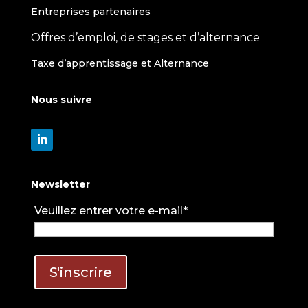
Entreprises partenaires
Offres d’emploi, de stages et d’alternance
Taxe d’apprentissage et Alternance
Nous suivre
Newsletter
Veuillez entrer votre e-mail*