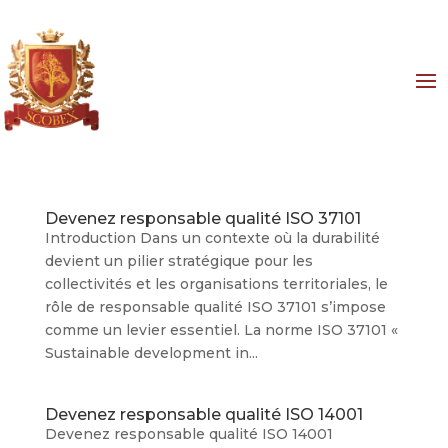
Devenez responsable qualité ISO 37101
Introduction Dans un contexte où la durabilité
devient un pilier stratégique pour les
collectivités et les organisations territoriales, le
rôle de responsable qualité ISO 37101 s’impose
comme un levier essentiel. La norme ISO 37101 «
Sustainable development in...
Devenez responsable qualité ISO 14001
Devenez responsable qualité ISO 14001